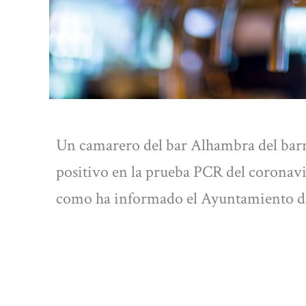
Un camarero del bar Alhambra del barr
positivo en la prueba PCR del coronaviru
como ha informado el Ayuntamiento d