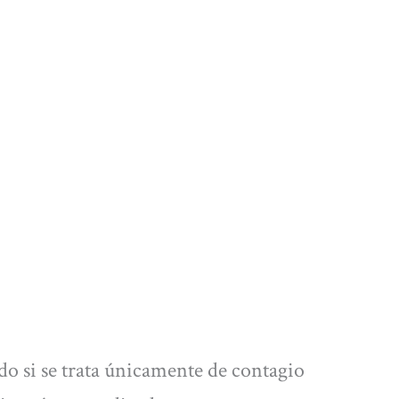
do si se trata únicamente de contagio