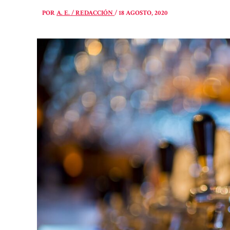
POR
A. E. / REDACCIÓN
/
18 AGOSTO, 2020