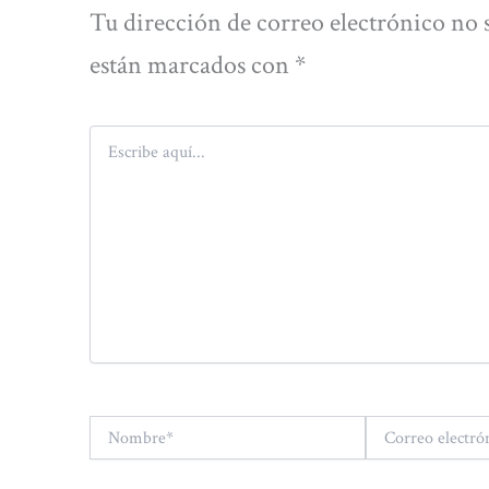
Tu dirección de correo electrónico no 
están marcados con
*
Escribe
aquí...
Nombre*
Correo
electrónico*