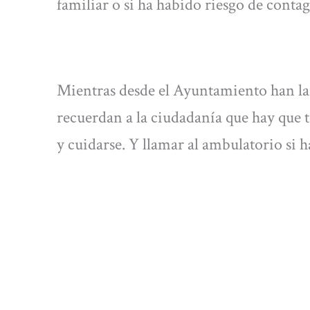
familiar o si ha habido riesgo de conta
Mientras desde el Ayuntamiento han la
recuerdan a la ciudadanía que hay que 
y cuidarse. Y llamar al ambulatorio si 