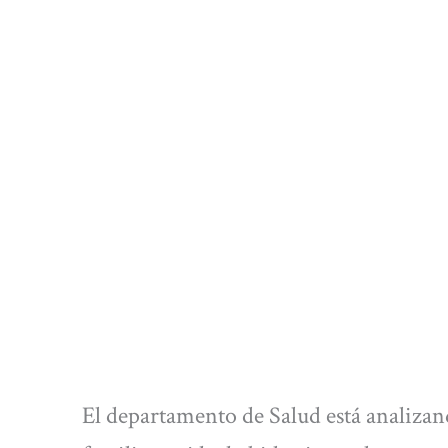
El departamento de Salud está analizan