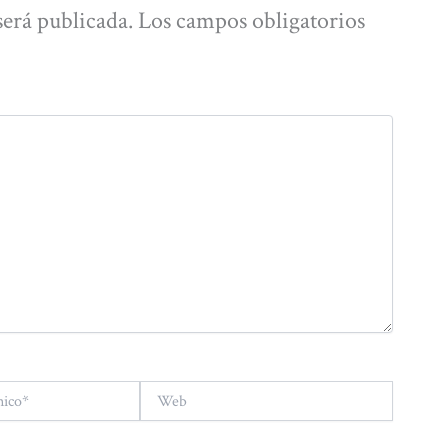
será publicada.
Los campos obligatorios
Web