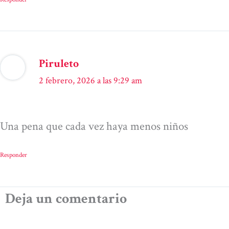
Piruleto
2 febrero, 2026 a las 9:29 am
Una pena que cada vez haya menos niños
Responder
Deja un comentario