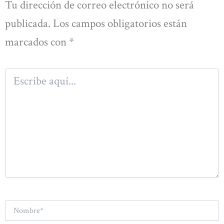
Tu dirección de correo electrónico no será
publicada.
Los campos obligatorios están
marcados con
*
Escribe
aquí...
Nombre*