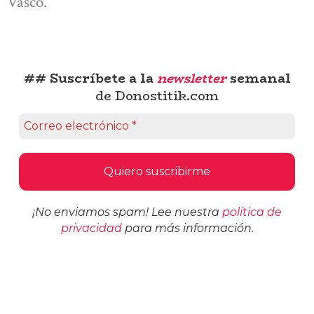
Vasco.
## Suscríbete a la
newsletter
semanal
de Donostitik.com
¡No enviamos spam! Lee nuestra
política de
privacidad
para más información.