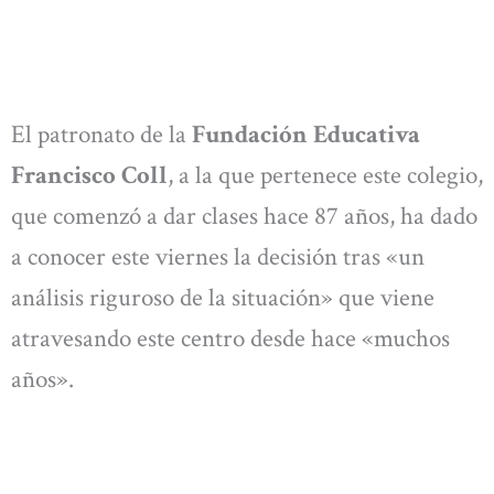
El patronato de la
Fundación Educativa
Francisco Coll
, a la que pertenece este colegio,
que comenzó a dar clases hace 87 años, ha dado
a conocer este viernes la decisión tras «un
análisis riguroso de la situación» que viene
atravesando este centro desde hace «muchos
años».