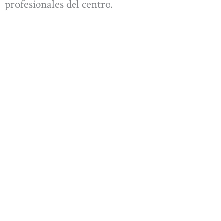
profesionales del centro.