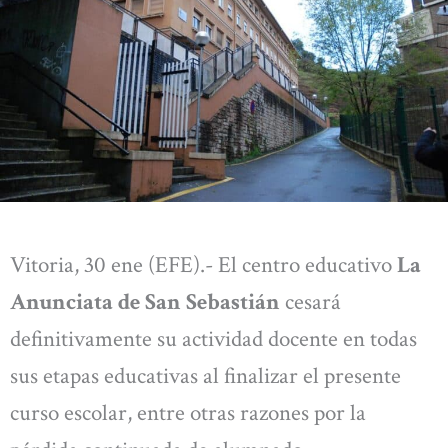
Vitoria, 30 ene (EFE).- El centro educativo
La
Anunciata de San Sebastián
cesará
definitivamente su actividad docente en todas
sus etapas educativas al finalizar el presente
curso escolar, entre otras razones por la