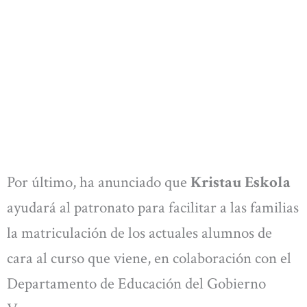
Por último, ha anunciado que
Kristau Eskola
ayudará al patronato para facilitar a las familias
la matriculación de los actuales alumnos de
cara al curso que viene, en colaboración con el
Departamento de Educación del Gobierno