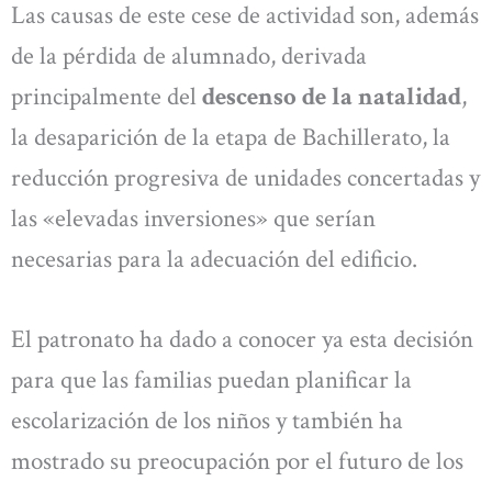
Las causas de este cese de actividad son, además
de la pérdida de alumnado, derivada
principalmente del
descenso de la natalidad
,
la desaparición de la etapa de Bachillerato, la
reducción progresiva de unidades concertadas y
las «elevadas inversiones» que serían
necesarias para la adecuación del edificio.
El patronato ha dado a conocer ya esta decisión
para que las familias puedan planificar la
escolarización de los niños y también ha
mostrado su preocupación por el futuro de los