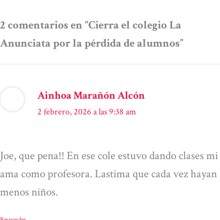
2 comentarios en “Cierra el colegio La
Anunciata por la pérdida de alumnos”
Ainhoa Marañón Alcón
2 febrero, 2026 a las 9:38 am
Joe, que pena!! En ese cole estuvo dando clases mi
ama como profesora. Lastima que cada vez hayan
menos niños.
Responder