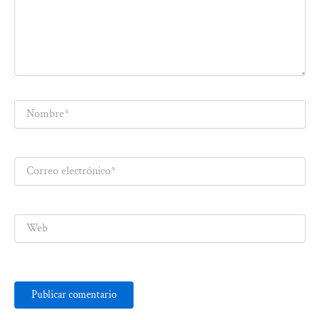
Nombre*
Correo
electrónico*
Web