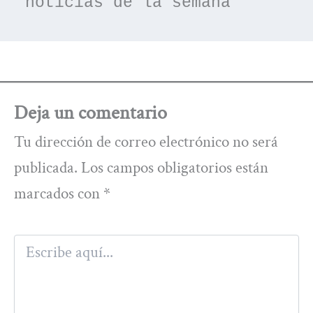
noticias de la semana
Deja un comentario
Tu dirección de correo electrónico no será
publicada.
Los campos obligatorios están
marcados con
*
Escribe
aquí...