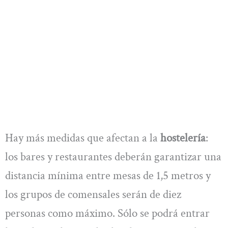
Hay más medidas que afectan a la
hostelería
:
los bares y restaurantes deberán garantizar una
distancia mínima entre mesas de 1,5 metros y
los grupos de comensales serán de diez
personas como máximo. Sólo se podrá entrar