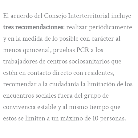
El acuerdo del Consejo Interterritorial incluye
tres recomendaciones
: realizar periódicamente
y en la medida de lo posible con carácter al
menos quincenal, pruebas PCR a los
trabajadores de centros sociosanitarios que
estén en contacto directo con residentes,
recomendar a la ciudadanía la limitación de los
encuentros sociales fuera del grupo de
convivencia estable y al mismo tiempo que
estos se limiten a un máximo de 10 personas.