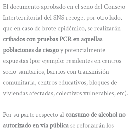
El documento aprobado en el seno del Consejo
Interterritorial del SNS recoge, por otro lado,
que en caso de brote epidémico, se realizarán
cribados con pruebas PCR en aquellas
poblaciones de riesgo
y potencialmente
expuestas (por ejemplo: residentes en centros
socio-sanitarios, barrios con transmisión
comunitaria, centros educativos, bloques de
viviendas afectadas, colectivos vulnerables, etc).
Por su parte respecto al
consumo de alcohol no
autorizado en vía pública
se reforzarán los