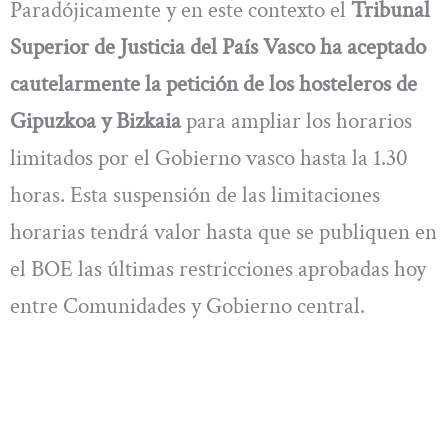
Paradójicamente y en este contexto el
Tribunal
Superior de Justicia del País Vasco ha aceptado
cautelarmente la petición de los hosteleros de
Gipuzkoa y Bizkaia
para ampliar los horarios
limitados por el Gobierno vasco hasta la 1.30
horas. Esta suspensión de las limitaciones
horarias tendrá valor hasta que se publiquen en
el BOE las últimas restricciones aprobadas hoy
entre Comunidades y Gobierno central.