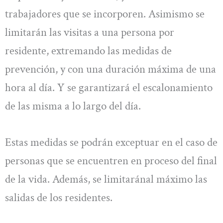
trabajadores que se incorporen. Asimismo se
limitarán las visitas a una persona por
residente, extremando las medidas de
prevención, y con una duración máxima de una
hora al día. Y se garantizará el escalonamiento
de las misma a lo largo del día.
Estas medidas se podrán exceptuar en el caso de
personas que se encuentren en proceso del final
de la vida. Además, se limitaránal máximo las
salidas de los residentes.