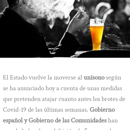
El Estado vuelve la moverse al
unísono
según
se ha anunciado hoy a cuenta de unas medidas
que pretenden atajar cuanto antes los brotes de
Covid-19 de las últimas semanas.
Gobierno
español y Gobierno de las Comunidades
han