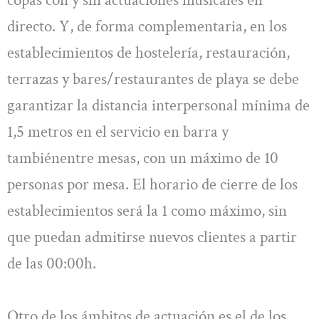
copas con y sin actuaciones musicales en
directo. Y, de forma complementaria, en los
establecimientos de hostelería, restauración,
terrazas y bares/restaurantes de playa se debe
garantizar la distancia interpersonal mínima de
1,5 metros en el servicio en barra y
tambiénentre mesas, con un máximo de 10
personas por mesa. El horario de cierre de los
establecimientos será la 1 como máximo, sin
que puedan admitirse nuevos clientes a partir
de las 00:00h.
Otro de los ámbitos de actuación es el de los