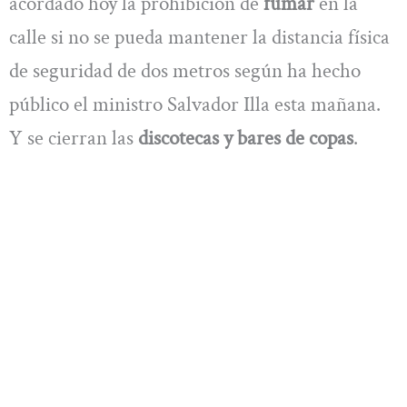
acordado hoy la prohibición de
fumar
en la
calle si no se pueda mantener la distancia física
de seguridad de dos metros según ha hecho
público el ministro Salvador Illa esta mañana.
Y se cierran las
discotecas y bares de copas
.