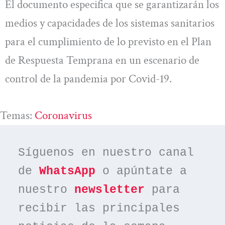
El documento especifica que se garantizarán los
medios y capacidades de los sistemas sanitarios
para el cumplimiento de lo previsto en el Plan
de Respuesta Temprana en un escenario de
control de la pandemia por Covid-19.
Temas:
Coronavirus
Síguenos en nuestro canal 
de 
WhatsApp
 o apúntate a 
nuestro 
newsletter
 para 
recibir las principales 