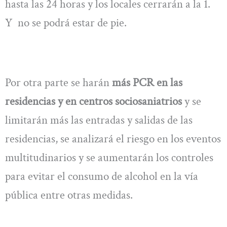
hasta las 24 horas y los locales cerrarán a la 1.
Y no se podrá estar de pie.
Por otra parte se harán
más PCR en las
residencias y en centros sociosaniatrios
y se
limitarán más las entradas y salidas de las
residencias, se analizará el riesgo en los eventos
multitudinarios y se aumentarán los controles
para evitar el consumo de alcohol en la vía
pública entre otras medidas.