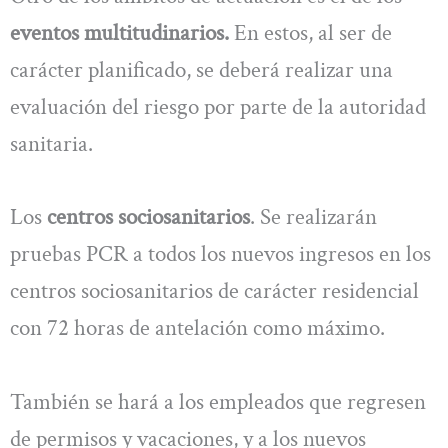
eventos multitudinarios.
En estos, al ser de
carácter planificado, se deberá realizar una
evaluación del riesgo por parte de la autoridad
sanitaria.
Los
centros sociosanitarios
. Se realizarán
pruebas PCR a todos los nuevos ingresos en los
centros sociosanitarios de carácter residencial
con 72 horas de antelación como máximo.
También se hará a los empleados que regresen
de permisos y vacaciones, y a los nuevos