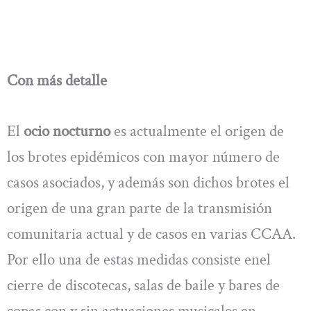
Con más detalle
El
ocio nocturno
es actualmente el origen de
los brotes epidémicos con mayor número de
casos asociados, y además son dichos brotes el
origen de una gran parte de la transmisión
comunitaria actual y de casos en varias CCAA.
Por ello una de estas medidas consiste enel
cierre de discotecas, salas de baile y bares de