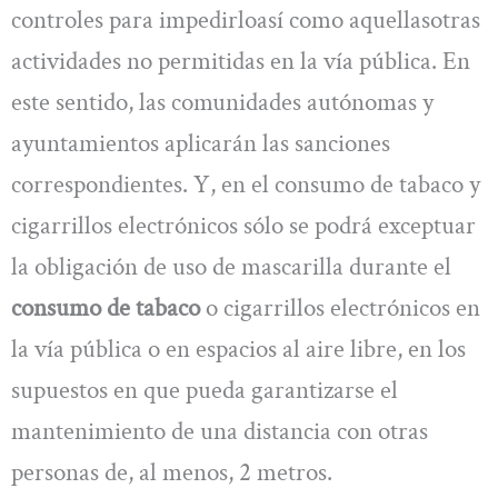
controles para impedirloasí como aquellasotras
actividades no permitidas en la vía pública. En
este sentido, las comunidades autónomas y
ayuntamientos aplicarán las sanciones
correspondientes. Y, en el consumo de tabaco y
cigarrillos electrónicos sólo se podrá exceptuar
la obligación de uso de mascarilla durante el
consumo de tabaco
o cigarrillos electrónicos en
la vía pública o en espacios al aire libre, en los
supuestos en que pueda garantizarse el
mantenimiento de una distancia con otras
personas de, al menos, 2 metros.