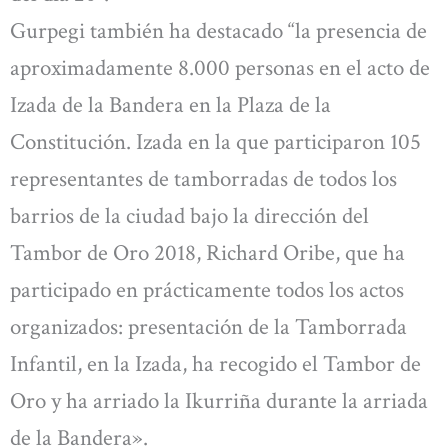
Gurpegi también ha destacado “la presencia de
aproximadamente 8.000 personas en el acto de
Izada de la Bandera en la Plaza de la
Constitución. Izada en la que participaron 105
representantes de tamborradas de todos los
barrios de la ciudad bajo la dirección del
Tambor de Oro 2018, Richard Oribe, que ha
participado en prácticamente todos los actos
organizados: presentación de la Tamborrada
Infantil, en la Izada, ha recogido el Tambor de
Oro y ha arriado la Ikurriña durante la arriada
de la Bandera».