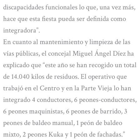
discapacidades funcionales lo que, una vez más,
hace que esta fiesta pueda ser definida como
integradora”.
En cuanto al mantenimiento y limpieza de las
vías públicas, el concejal Miguel Ángel Díez ha
explicado que “este año se han recogido un total
de 14.040 kilos de residuos. El operativo que
trabajó en el Centro y en la Parte Vieja lo han
integrado 4 conductores, 6 peones-conductores,
6 peones maquinistas, 6 peones de barrido, 3
peones de baldeo manual, 1 peón de baldeo
mixto, 2 peones Kuka y 1 peón de fachadas.”