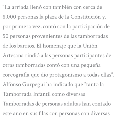
“La arriada llenó con también con cerca de
8.000 personas la plaza de la Constitución y,
por primera vez, contó con la participación de
50 personas provenientes de las tamborradas
de los barrios. El homenaje que la Unión
Artesana rindió a las personas participantes de
otras tamborradas contó con una pequeña
coreografía que dio protagonismo a todas ellas”.
Alfonso Gurpegui ha indicado que “tanto la
Tamborrada Infantil como diversas
Tamborradas de personas adultas han contado
este año en sus filas con personas con diversas