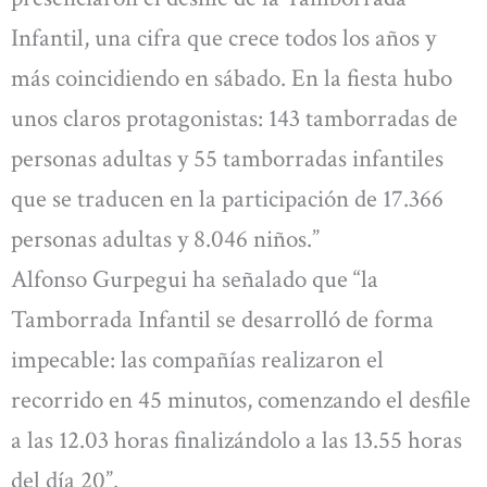
Infantil, una cifra que crece todos los años y
más coincidiendo en sábado. En la fiesta hubo
unos claros protagonistas: 143 tamborradas de
personas adultas y 55 tamborradas infantiles
que se traducen en la participación de 17.366
personas adultas y 8.046 niños.”
Alfonso Gurpegui ha señalado que “la
Tamborrada Infantil se desarrolló de forma
impecable: las compañías realizaron el
recorrido en 45 minutos, comenzando el desfile
a las 12.03 horas finalizándolo a las 13.55 horas
del día 20”.