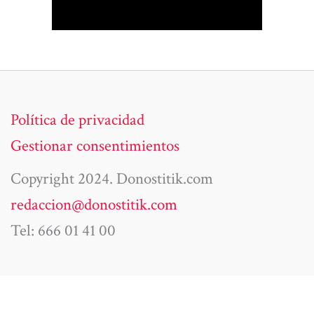
Política de privacidad
Gestionar consentimientos
Copyright 2024. Donostitik.com
redaccion@donostitik.com
Tel: 666 01 41 00