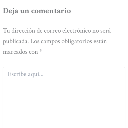
Deja un comentario
Tu dirección de correo electrónico no será
publicada.
Los campos obligatorios están
marcados con
*
Escribe
aquí...