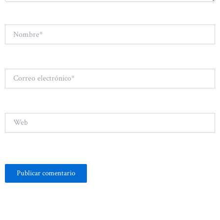
Nombre*
Correo
electrónico*
Web