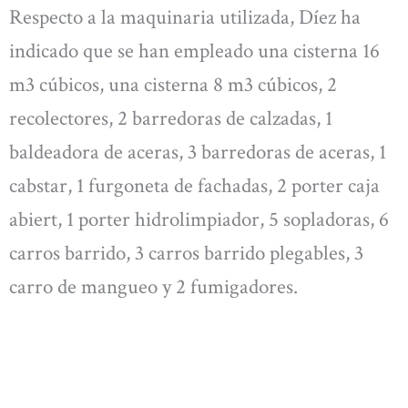
Respecto a la maquinaria utilizada, Díez ha
indicado que se han empleado una cisterna 16
m3 cúbicos, una cisterna 8 m3 cúbicos, 2
recolectores, 2 barredoras de calzadas, 1
baldeadora de aceras, 3 barredoras de aceras, 1
cabstar, 1 furgoneta de fachadas, 2 porter caja
abiert, 1 porter hidrolimpiador, 5 sopladoras, 6
carros barrido, 3 carros barrido plegables, 3
carro de mangueo y 2 fumigadores.