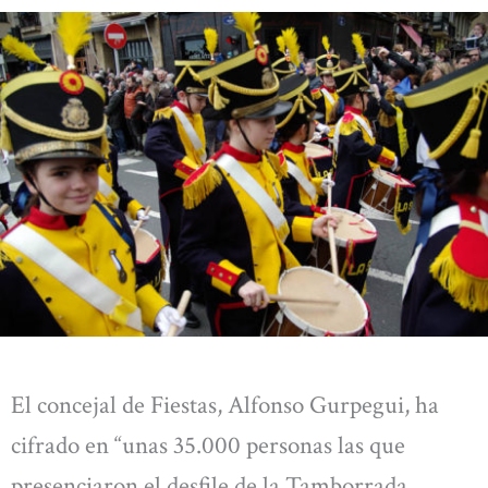
El concejal de Fiestas, Alfonso Gurpegui, ha
cifrado en “unas 35.000 personas las que
presenciaron el desfile de la Tamborrada