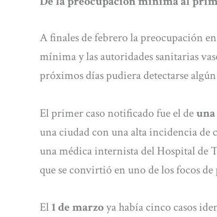
De la preocupación mínima al prim
A finales de febrero la preocupación e
mínima y las autoridades sanitarias vas
próximos días pudiera detectarse algún
El primer caso notificado fue el de
una
una ciudad con una alta incidencia de 
una médica internista del Hospital de T
que se convirtió en uno de los focos 
El
1 de marzo
ya había cinco casos iden