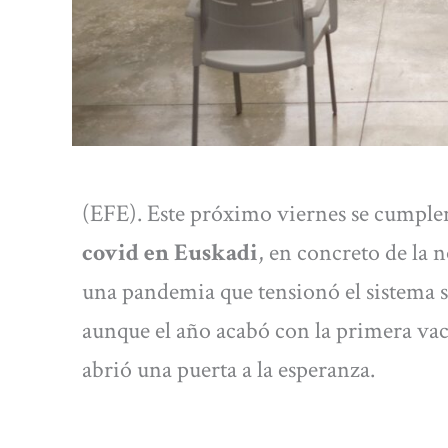
(EFE). Este próximo viernes se cumple
covid en Euskadi
, en concreto de la 
una pandemia que tensionó el sistema s
aunque el año acabó con la primera va
abrió una puerta a la esperanza.