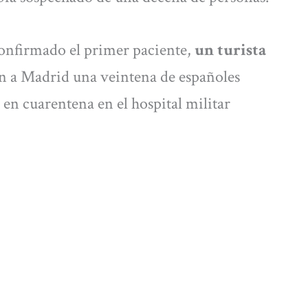
 confirmado el primer paciente,
un turista
ron a Madrid una veintena de españoles
n cuarentena en el hospital militar