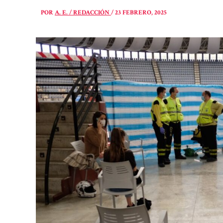
POR
A. E. / REDACCIÓN
/
23 FEBRERO, 2025