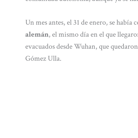
Un mes antes, el 31 de enero, se había
alemán
, el mismo día en el que llega
evacuados desde Wuhan, que quedaron e
Gómez Ulla.