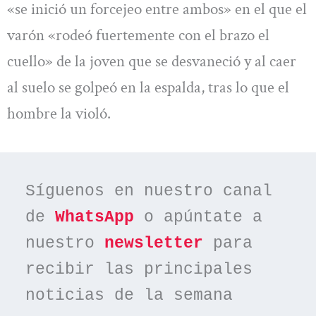
«se inició un forcejeo entre ambos» en el que el
varón «rodeó fuertemente con el brazo el
cuello» de la joven que se desvaneció y al caer
al suelo se golpeó en la espalda, tras lo que el
hombre la violó.
Síguenos en nuestro canal 
de 
WhatsApp
 o apúntate a 
nuestro 
newsletter
 para 
recibir las principales 
noticias de la semana