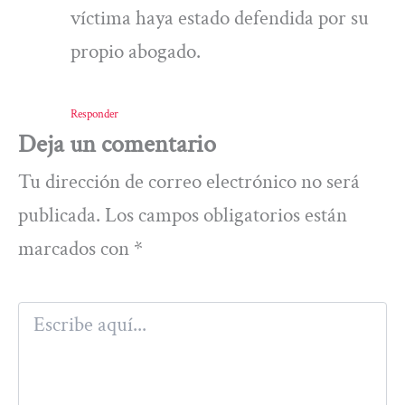
víctima haya estado defendida por su
propio abogado.
Responder
Deja un comentario
Tu dirección de correo electrónico no será
publicada.
Los campos obligatorios están
marcados con
*
Escribe
aquí...