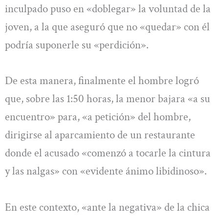
inculpado puso en «doblegar» la voluntad de la
joven, a la que aseguró que no «quedar» con él
podría suponerle su «perdición».
De esta manera, finalmente el hombre logró
que, sobre las 1:50 horas, la menor bajara «a su
encuentro» para, «a petición» del hombre,
dirigirse al aparcamiento de un restaurante
donde el acusado «comenzó a tocarle la cintura
y las nalgas» con «evidente ánimo libidinoso».
En este contexto, «ante la negativa» de la chica