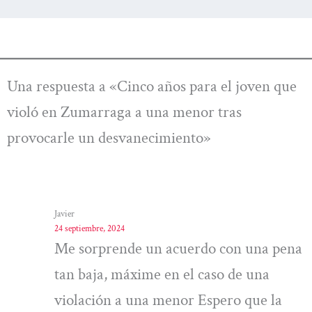
Una respuesta a «Cinco años para el joven que
violó en Zumarraga a una menor tras
provocarle un desvanecimiento»
Javier
24 septiembre, 2024
Me sorprende un acuerdo con una pena
tan baja, máxime en el caso de una
violación a una menor Espero que la