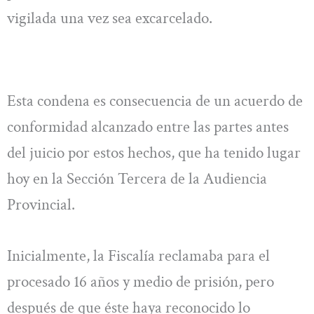
vigilada una vez sea excarcelado.
Esta condena es consecuencia de un acuerdo de
conformidad alcanzado entre las partes antes
del juicio por estos hechos, que ha tenido lugar
hoy en la Sección Tercera de la Audiencia
Provincial.
Inicialmente, la Fiscalía reclamaba para el
procesado 16 años y medio de prisión, pero
después de que éste haya reconocido lo