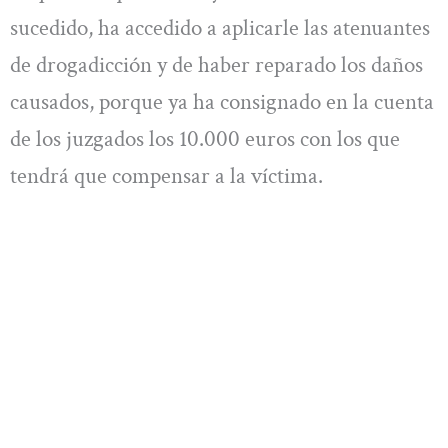
sucedido, ha accedido a aplicarle las atenuantes
de drogadicción y de haber reparado los daños
causados, porque ya ha consignado en la cuenta
de los juzgados los 10.000 euros con los que
tendrá que compensar a la víctima.