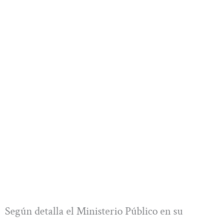
Según detalla el Ministerio Público en su