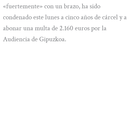
«fuertemente» con un brazo, ha sido
condenado este lunes a cinco años de cárcel y a
abonar una multa de 2.160 euros por la
Audiencia de Gipuzkoa.