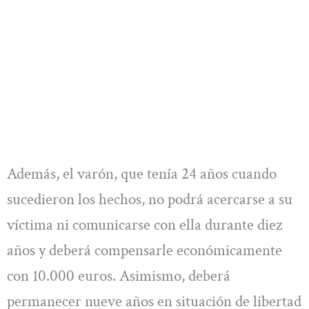
Además, el varón, que tenía 24 años cuando
sucedieron los hechos, no podrá acercarse a su
víctima ni comunicarse con ella durante diez
años y deberá compensarle económicamente
con 10.000 euros. Asimismo, deberá
permanecer nueve años en situación de libertad