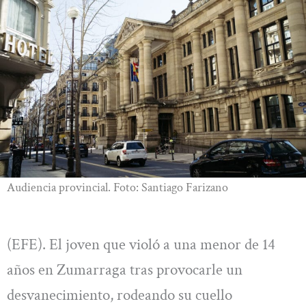
Audiencia provincial. Foto: Santiago Farizano
(EFE). El joven que violó a una menor de 14
años en Zumarraga tras provocarle un
desvanecimiento, rodeando su cuello