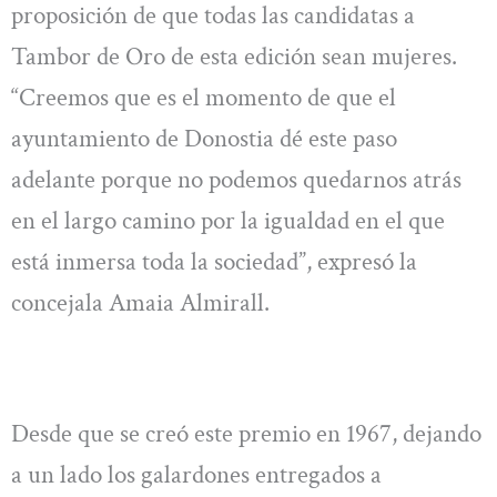
proposición de que todas las candidatas a
Tambor de Oro de esta edición sean mujeres.
“Creemos que es el momento de que el
ayuntamiento de Donostia dé este paso
adelante porque no podemos quedarnos atrás
en el largo camino por la igualdad en el que
está inmersa toda la sociedad”, expresó la
concejala Amaia Almirall.
Desde que se creó este premio en 1967, dejando
a un lado los galardones entregados a