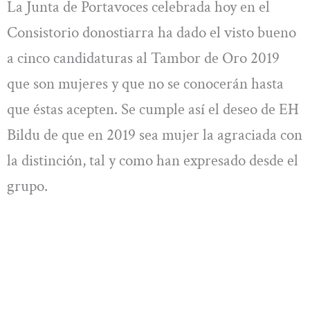
La Junta de Portavoces celebrada hoy en el
Consistorio donostiarra ha dado el visto bueno
a cinco candidaturas al Tambor de Oro 2019
que son mujeres y que no se conocerán hasta
que éstas acepten. Se cumple así el deseo de EH
Bildu de que en 2019 sea mujer la agraciada con
la distinción, tal y como han expresado desde el
grupo.