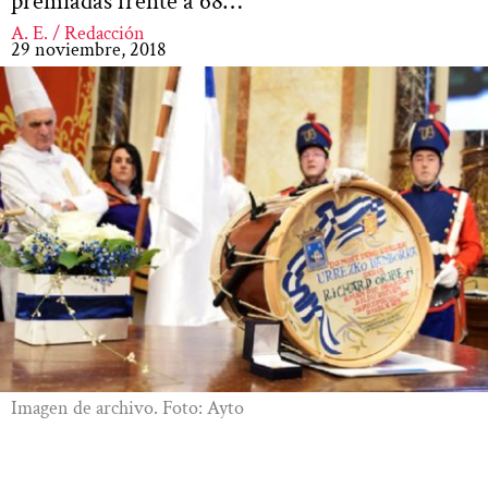
premiadas frente a 68…
A. E. / Redacción
29 noviembre, 2018
Imagen de archivo. Foto: Ayto