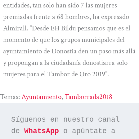
entidades, tan solo han sido 7 las mujeres
premiadas frente a 68 hombres, ha expresado
Almirall. “Desde EH Bildu pensamos que es el
momento de que los grupos municipales del
ayuntamiento de Donostia den un paso más allá
y propongan a la ciudadanía donostiarra solo
mujeres para el Tambor de Oro 2019”.
Temas:
Ayuntamiento
, 
Tamborrada2018
Síguenos en nuestro canal 
de 
WhatsApp
 o apúntate a 