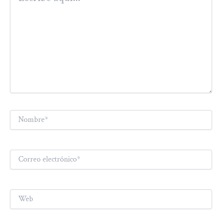
Nombre*
Correo
electrónico*
Web