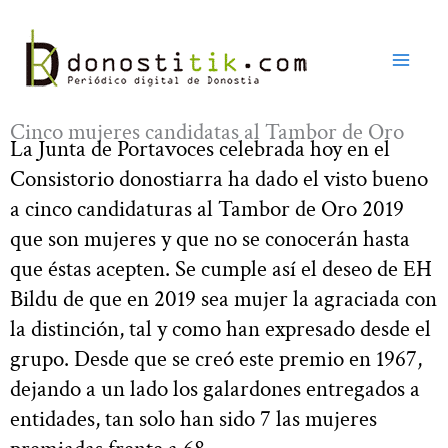
Ir
al
contenido
Cinco mujeres candidatas al Tambor de Oro
La Junta de Portavoces celebrada hoy en el
Consistorio donostiarra ha dado el visto bueno
a cinco candidaturas al Tambor de Oro 2019
que son mujeres y que no se conocerán hasta
que éstas acepten. Se cumple así el deseo de EH
Bildu de que en 2019 sea mujer la agraciada con
la distinción, tal y como han expresado desde el
grupo. Desde que se creó este premio en 1967,
dejando a un lado los galardones entregados a
entidades, tan solo han sido 7 las mujeres