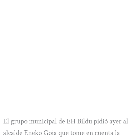
El grupo municipal de EH Bildu pidió ayer al
alcalde Eneko Goia que tome en cuenta la