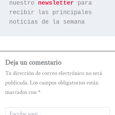
nuestro 
newsletter
 para 
recibir las principales 
noticias de la semana
Deja un comentario
Tu dirección de correo electrónico no será
publicada.
Los campos obligatorios están
marcados con
*
Escribe
aquí...