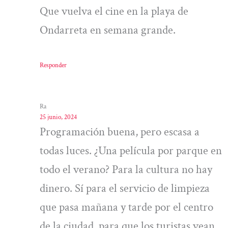
Que vuelva el cine en la playa de
Ondarreta en semana grande.
Responder
Ra
25 junio, 2024
Programación buena, pero escasa a
todas luces. ¿Una película por parque en
todo el verano? Para la cultura no hay
dinero. Sí para el servicio de limpieza
que pasa mañana y tarde por el centro
de la ciudad, para que los turistas vean