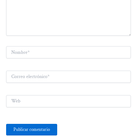
Nombre*
Correo
electrónico*
Web