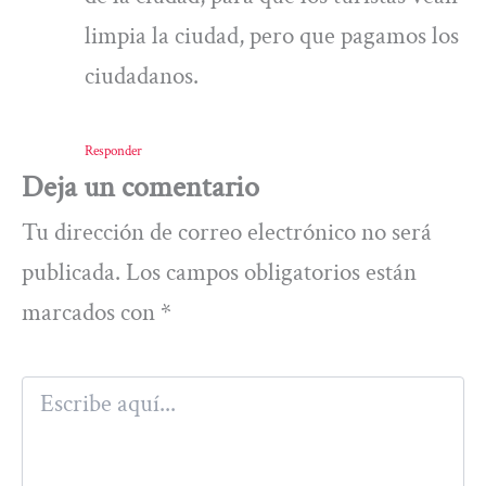
limpia la ciudad, pero que pagamos los
ciudadanos.
Responder
Deja un comentario
Tu dirección de correo electrónico no será
publicada.
Los campos obligatorios están
marcados con
*
Escribe
aquí...