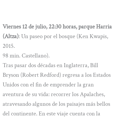
Viernes 12 de julio, 22:30 horas, parque Harria
(Altza)
: Un paseo por el bosque (Ken Kwapis,
2015.
98 min. Castellano).
Tras pasar dos décadas en Inglaterra, Bill
Bryson (Robert Redford) regresa a los Estados
Unidos con el fin de emprender la gran
aventura de su vida: recorrer los Apalaches,
atravesando algunos de los paisajes más bellos
del continente. En este viaje cuenta con la