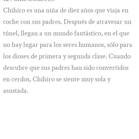
Chihiro es una niña de diez años que viaja en
coche con sus padres. Después de atravesar un
túnel, llegan a un mundo fantástico, en el que
no hay lugar para los seres humanos, sólo para
los dioses de primera y segunda clase. Cuando
descubre que sus padres han sido convertidos
en cerdos, Chihiro se siente muy sola y
asustada.