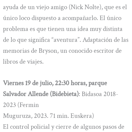
ayuda de un viejo amigo (Nick Nolte), que es el
único loco dispuesto a acompañarlo. El único
problema es que tienen una idea muy distinta
de lo que significa “aventura”. Adaptación de las
memorias de Bryson, un conocido escritor de
libros de viajes.
Viernes 19 de julio, 22:30 horas, parque
Salvador Allende (Bidebieta)
: Bidasoa 2018-
2023 (Fermin
Muguruza, 2023. 71 min. Euskera)
El control policial y cierre de algunos pasos de