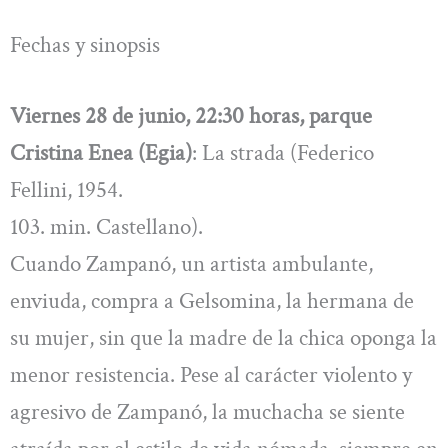
Fechas y sinopsis
Viernes 28 de junio, 22:30 horas, parque
Cristina Enea (Egia)
: La strada (Federico
Fellini, 1954.
103. min. Castellano).
Cuando Zampanó, un artista ambulante,
enviuda, compra a Gelsomina, la hermana de
su mujer, sin que la madre de la chica oponga la
menor resistencia. Pese al carácter violento y
agresivo de Zampanó, la muchacha se siente