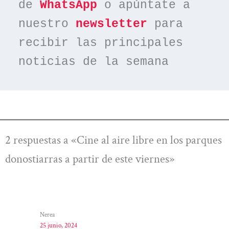
de 
WhatsApp
 o apúntate a 
nuestro 
newsletter
 para 
recibir las principales 
noticias de la semana
2 respuestas a «Cine al aire libre en los parques
donostiarras a partir de este viernes»
Nerea
25 junio, 2024