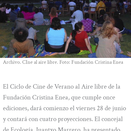
Archivo. CIne al aire libre. Foto: Fundación Cristina Enea
El Ciclo de Cine de Verano al Aire libre de la
Fundación Cristina Enea, que cumple once
ediciones, dará comienzo el viernes 28 de junio
y contará con cuatro proyecciones. El concejal
de Ecología, Juantxo Marrero, ha presentado