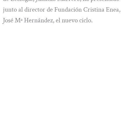
junto al director de Fundación Cristina Enea,
José Mª Hernández, el nuevo ciclo.