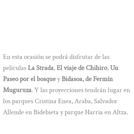
En esta ocasión se podrá disfrutar de las
películas
La Strada
,
El viaje de Chihiro
,
Un
Paseo por el bosque
y
Bidasoa, de Fermín
Muguruza
. Y las proyecciones tendrán lugar en
los parques Cristina Enea, Araba, Salvador
Allende en Bidebieta y parque Harria en Altza.