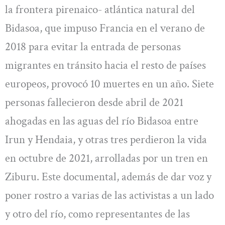
la frontera pirenaico- atlántica natural del
Bidasoa, que impuso Francia en el verano de
2018 para evitar la entrada de personas
migrantes en tránsito hacia el resto de países
europeos, provocó 10 muertes en un año. Siete
personas fallecieron desde abril de 2021
ahogadas en las aguas del río Bidasoa entre
Irun y Hendaia, y otras tres perdieron la vida
en octubre de 2021, arrolladas por un tren en
Ziburu. Este documental, además de dar voz y
poner rostro a varias de las activistas a un lado
y otro del río, como representantes de las