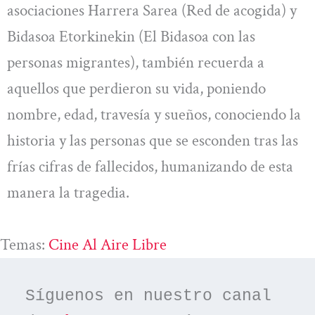
asociaciones Harrera Sarea (Red de acogida) y
Bidasoa Etorkinekin (El Bidasoa con las
personas migrantes), también recuerda a
aquellos que perdieron su vida, poniendo
nombre, edad, travesía y sueños, conociendo la
historia y las personas que se esconden tras las
frías cifras de fallecidos, humanizando de esta
manera la tragedia.
Temas:
Cine Al Aire Libre
Síguenos en nuestro canal 