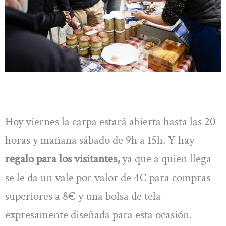
Hoy viernes la carpa estará abierta hasta las 20
horas y mañana sábado de 9h a 15h. Y hay
regalo para los visitantes,
ya que a quien llega
se le da un vale por valor de 4€ para compras
superiores a 8€ y una bolsa de tela
expresamente diseñada para esta ocasión.