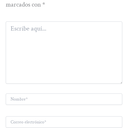
marcados con
*
Escribe
aquí...
Nombre*
Correo
electrónico*