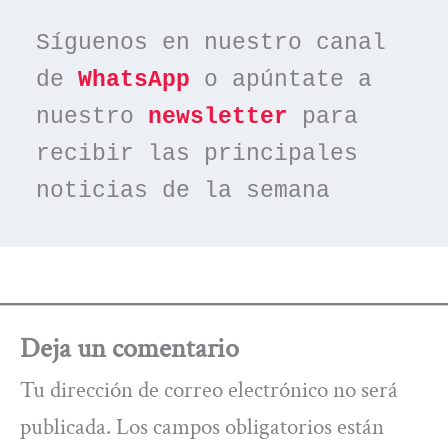
Síguenos en nuestro canal 
de 
WhatsApp
 o apúntate a 
nuestro 
newsletter
 para 
recibir las principales 
noticias de la semana
Deja un comentario
Tu dirección de correo electrónico no será
publicada.
Los campos obligatorios están