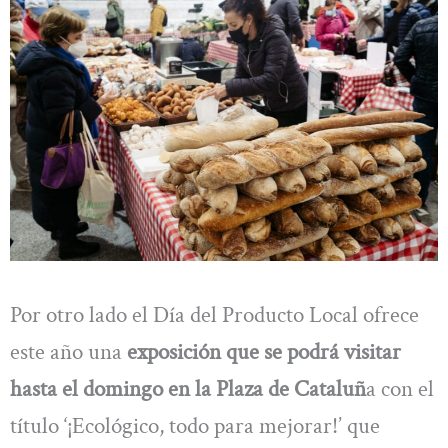
Por otro lado el Día del Producto Local ofrece
este año una
exposición que se podrá visitar
hasta el domingo en la Plaza de Cataluñ
a con el
título ‘¡Ecológico, todo para mejorar!’ que