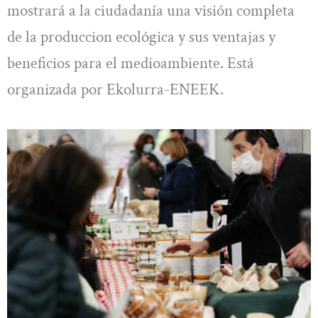
mostrará a la ciudadanía una visión completa
de la produccion ecológica y sus ventajas y
beneficios para el medioambiente. Está
organizada por Ekolurra-ENEEK.