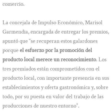
comercio.
La concejala de Impulso Económico, Marisol
Garmendia, encargada de entregar los premios,
apuntó que “se recuperan estos galardones
porque
el esfuerzo por la promoción del
producto local merece un reconocimiento
. Los
tres premiados están comprometidos con el
producto local, con importante presencia en sus
establecimientos y oferta gastronómica y, sobre
todo, por su puesta en valor del trabajo de las
producciones de nuestro entorno”.