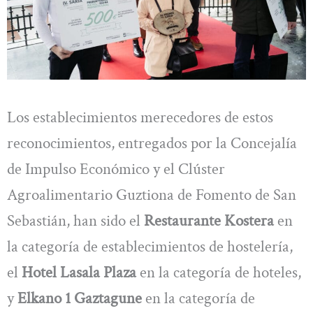
Los establecimientos merecedores de estos
reconocimientos, entregados por la Concejalía
de Impulso Económico y el Clúster
Agroalimentario Guztiona de Fomento de San
Sebastián, han sido el
Restaurante Kostera
en
la categoría de establecimientos de hostelería,
el
Hotel Lasala Plaza
en la categoría de hoteles,
y
Elkano 1 Gaztagune
en la categoría de