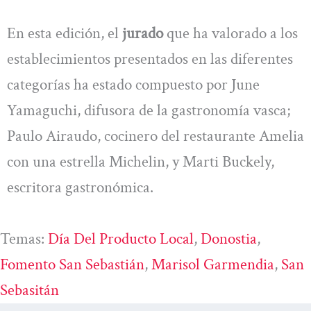
En esta edición, el
jurado
que ha valorado a los
establecimientos presentados en las diferentes
categorías ha estado compuesto por June
Yamaguchi, difusora de la gastronomía vasca;
Paulo Airaudo, cocinero del restaurante Amelia
con una estrella Michelin, y Marti Buckely,
escritora gastronómica.
Temas:
Día Del Producto Local
, 
Donostia
, 
Fomento San Sebastián
, 
Marisol Garmendia
, 
San
Sebasitán