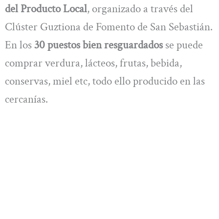
del Producto Local
, organizado a través del
Clúster Guztiona de Fomento de San Sebastián.
En los
30 puestos bien resguardados
se puede
comprar verdura, lácteos, frutas, bebida,
conservas, miel etc, todo ello producido en las
cercanías.