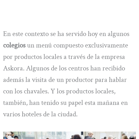
En este contexto se ha servido hoy en algunos
colegios
un menú compuesto exclusivamente
por productos locales a través de la empresa
Askora. Algunos de los centros han recibido
además la visita de un productor para hablar
con los chavales. Y los productos locales,
también, han tenido su papel esta mañana en
varios hoteles de la ciudad.