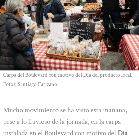
Carpa del Boulevard con motivo del Día del producto local.
Fotos: Santiago Farizano
Mucho movimiento se ha visto esta mañana,
pese a lo lluvioso de la jornada, en la carpa
instalada en el Boulevard con motivo del
Día