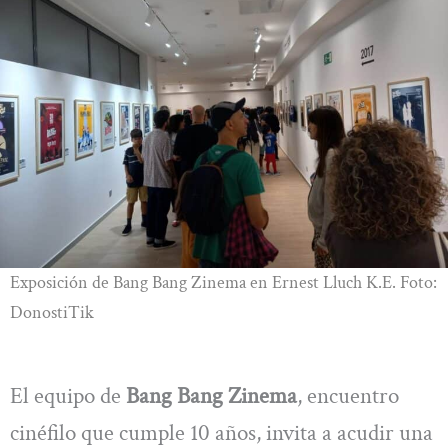
Exposición de Bang Bang Zinema en Ernest Lluch K.E. Foto:
DonostiTik
El equipo de
Bang Bang Zinema
, encuentro
cinéfilo que cumple 10 años, invita a acudir una