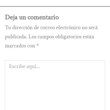
Deja un comentario
Tu dirección de correo electrónico no será
publicada.
Los campos obligatorios están
marcados con
*
Escribe
aquí...