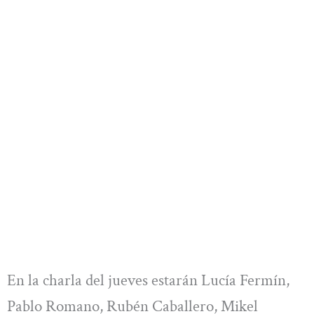
En la charla del jueves estarán Lucía Fermín,
Pablo Romano, Rubén Caballero, Mikel