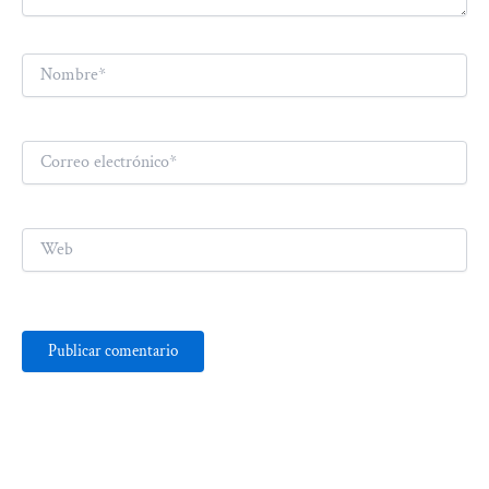
Nombre*
Correo
electrónico*
Web