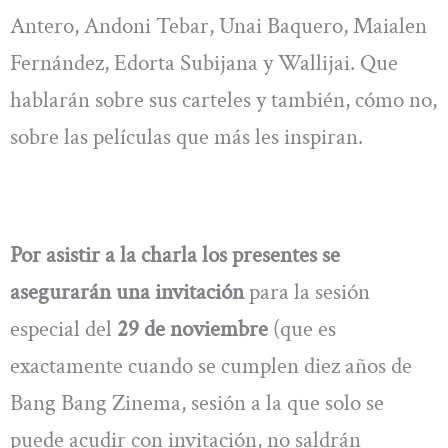
Antero, Andoni Tebar, Unai Baquero, Maialen
Fernández, Edorta Subijana y Wallijai. Que
hablarán sobre sus carteles y también, cómo no,
sobre las películas que más les inspiran.
Por asistir a la charla los presentes se
asegurarán una invitación
para la sesión
especial del
29 de noviembre
(que es
exactamente cuando se cumplen diez años de
Bang Bang Zinema, sesión a la que solo se
puede acudir con invitación, no saldrán