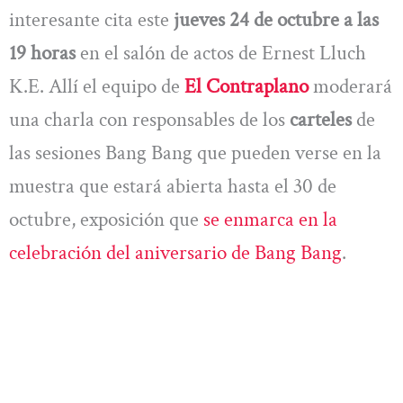
interesante cita este
jueves 24 de octubre a las
19 horas
en el salón de actos de Ernest Lluch
K.E. Allí el equipo de
El Contraplano
moderará
una charla con responsables de los
carteles
de
las sesiones Bang Bang que pueden verse en la
muestra que estará abierta hasta el 30 de
octubre, exposición que
se enmarca en la
celebración del aniversario de Bang Bang
.