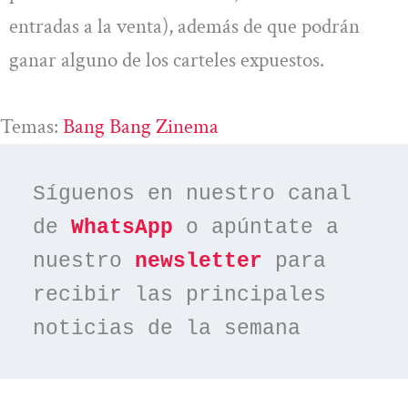
entradas a la venta), además de que podrán
ganar alguno de los carteles expuestos.
Temas:
Bang Bang Zinema
Síguenos en nuestro canal 
de 
WhatsApp
 o apúntate a 
nuestro 
newsletter
 para 
recibir las principales 
noticias de la semana