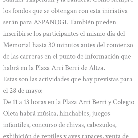
los fondos que se obtengan con esta iniciativa
serán para ASPANOGI. También pueden
inscribirse los participantes el mismo día del
Memorial hasta 30 minutos antes del comienzo
de las carreras en el punto de información que
habrá en la Plaza Arri Berri de Altza.
Estas son las actividades que hay previstas para
el 28 de mayo:
De 11 a 13 horas en la Plaza Arri Berri y Colegio
Oleta habrá música, hinchables, juegos
infantiles, concurso de chivas, cabezudos,
exhibición de reptiles y aves rapaces, venta de