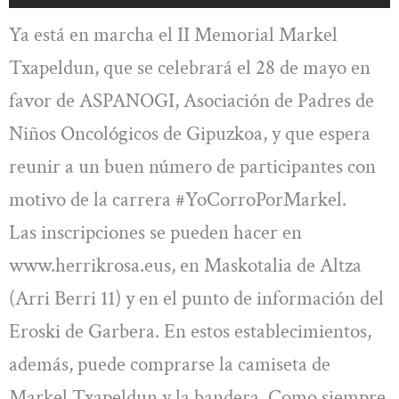
Ya está en marcha el II Memorial Markel
Txapeldun, que se celebrará el 28 de mayo en
favor de ASPANOGI, Asociación de Padres de
Niños Oncológicos de Gipuzkoa, y que espera
reunir a un buen número de participantes con
motivo de la carrera #YoCorroPorMarkel.
Las inscripciones se pueden hacer en
www.herrikrosa.eus, en Maskotalia de Altza
(Arri Berri 11) y en el punto de información del
Eroski de Garbera. En estos establecimientos,
además, puede comprarse la camiseta de
Markel Txapeldun y la bandera. Como siempre