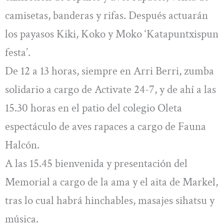
camisetas, banderas y rifas. Después actuarán
los payasos Kiki, Koko y Moko ‘Katapuntxispun
festa’.
De 12 a 13 horas, siempre en Arri Berri, zumba
solidario a cargo de Activate 24-7, y de ahí a las
15.30 horas en el patio del colegio Oleta
espectáculo de aves rapaces a cargo de Fauna
Halcón.
A las 15.45 bienvenida y presentación del
Memorial a cargo de la ama y el aita de Markel,
tras lo cual habrá hinchables, masajes sihatsu y
música.