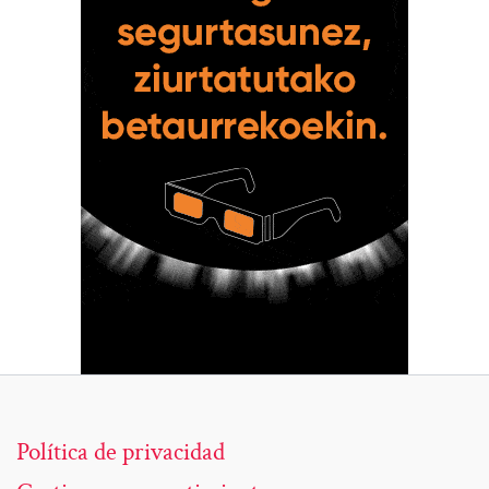
Política de privacidad