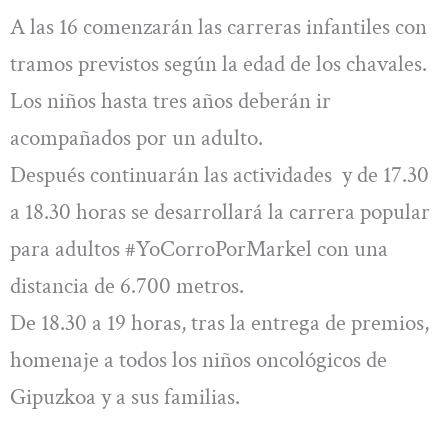
A las 16 comenzarán las carreras infantiles con
tramos previstos según la edad de los chavales.
Los niños hasta tres años deberán ir
acompañados por un adulto.
Después continuarán las actividades y de 17.30
a 18.30 horas se desarrollará la carrera popular
para adultos #YoCorroPorMarkel con una
distancia de 6.700 metros.
De 18.30 a 19 horas, tras la entrega de premios,
homenaje a todos los niños oncológicos de
Gipuzkoa y a sus familias.