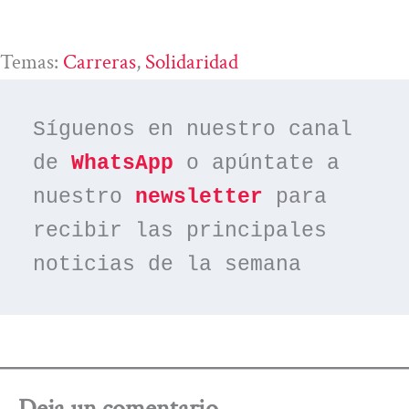
Temas:
Carreras
, 
Solidaridad
Síguenos en nuestro canal 
de 
WhatsApp
 o apúntate a 
nuestro 
newsletter
 para 
recibir las principales 
noticias de la semana
Deja un comentario