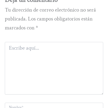
Tu dirección de correo electrónico no será
publicada.
Los campos obligatorios están
marcados con
*
Escribe
aquí...
Nombre*