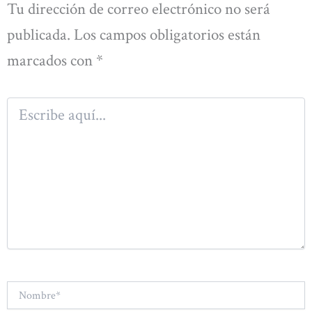
Tu dirección de correo electrónico no será
publicada.
Los campos obligatorios están
marcados con
*
Escribe
aquí...
Nombre*