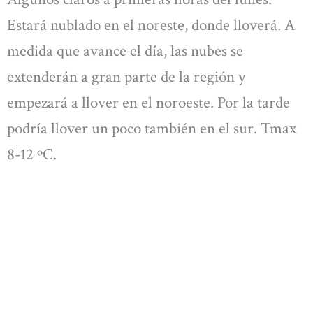
Estará nublado en el noreste, donde lloverá. A
medida que avance el día, las nubes se
extenderán a gran parte de la región y
empezará a llover en el noroeste. Por la tarde
podría llover un poco también en el sur. Tmax
8-12 ºC.