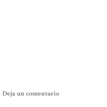
Deja un comentario