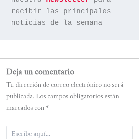
recibir las principales 
noticias de la semana
Deja un comentario
Tu dirección de correo electrónico no será
publicada.
Los campos obligatorios están
marcados con
*
Escribe
aquí...