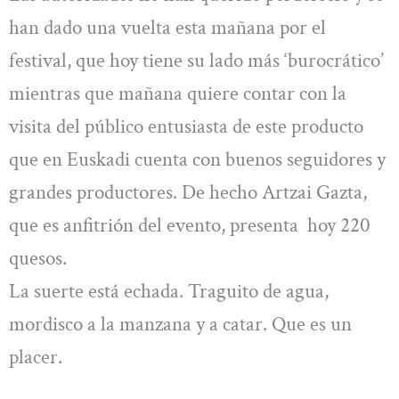
han dado una vuelta esta mañana por el
festival, que hoy tiene su lado más ‘burocrático’
mientras que mañana quiere contar con la
visita del público entusiasta de este producto
que en Euskadi cuenta con buenos seguidores y
grandes productores. De hecho Artzai Gazta,
que es anfitrión del evento, presenta hoy 220
quesos.
La suerte está echada. Traguito de agua,
mordisco a la manzana y a catar. Que es un
placer.