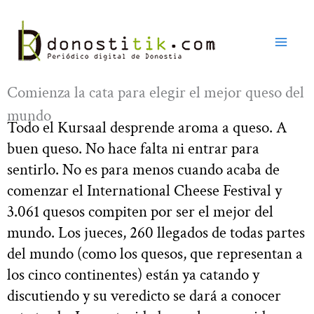
Ir
al
contenido
Comienza la cata para elegir el mejor queso del
mundo
Todo el Kursaal desprende aroma a queso. A
buen queso. No hace falta ni entrar para
sentirlo. No es para menos cuando acaba de
comenzar el International Cheese Festival y
3.061 quesos compiten por ser el mejor del
mundo. Los jueces, 260 llegados de todas partes
del mundo (como los quesos, que representan a
los cinco continentes) están ya catando y
discutiendo y su veredicto se dará a conocer