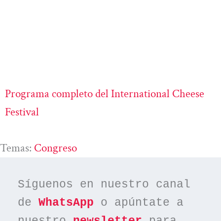
Programa completo del International Cheese
Festival
Temas:
Congreso
Síguenos en nuestro canal 
de 
WhatsApp
 o apúntate a 
nuestro 
newsletter
 para 