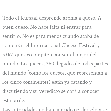
Todo el Kursaal desprende aroma a queso. A
buen queso. No hace falta ni entrar para
sentirlo. No es para menos cuando acaba de
comenzar el International Cheese Festival y
3.061 quesos compiten por ser el mejor del
mundo. Los jueces, 260 llegados de todas partes
del mundo (como los quesos, que representan a
los cinco continentes) están ya catando y
discutiendo y su veredicto se dará a conocer
esta tarde.
Las autoridades no han querido perdérselo y se