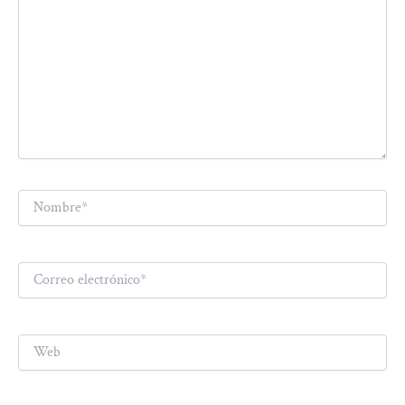
Nombre*
Correo
electrónico*
Web