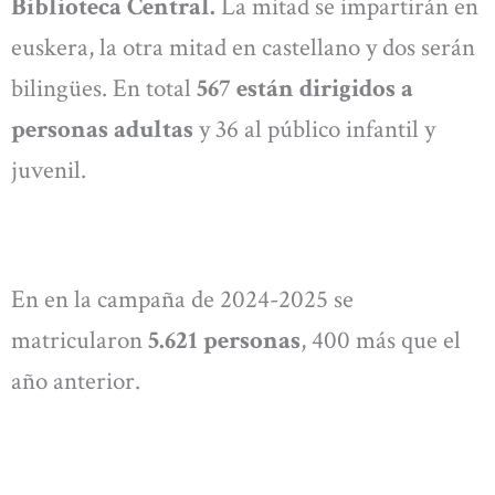
Biblioteca Central.
La mitad se impartirán en
euskera, la otra mitad en castellano y dos serán
bilingües. En total
567 están dirigidos a
personas adultas
y 36 al público infantil y
juvenil.
En en la campaña de 2024-2025 se
matricularon
5.621 personas
, 400 más que el
año anterior.