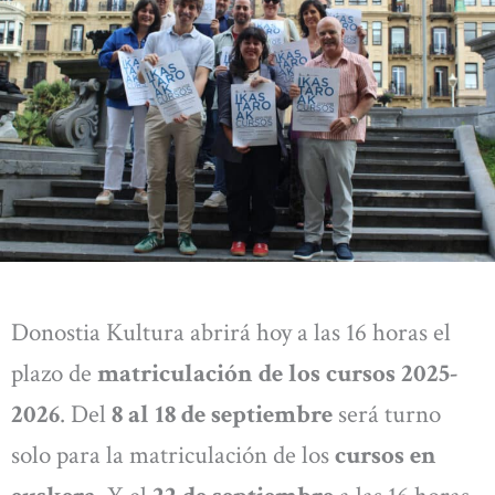
Donostia Kultura abrirá hoy a las 16 horas el
plazo de
matriculación de los cursos 2025-
2026
. Del
8 al 18 de septiembre
será turno
solo para la matriculación de los
cursos en