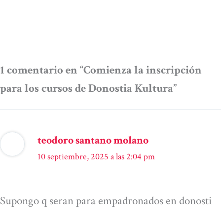
1 comentario en “Comienza la inscripción
para los cursos de Donostia Kultura”
teodoro santano molano
10 septiembre, 2025 a las 2:04 pm
Supongo q seran para empadronados en donosti