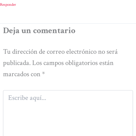
Responder
Deja un comentario
Tu dirección de correo electrónico no será
publicada.
Los campos obligatorios están
marcados con
*
Escribe
aquí...