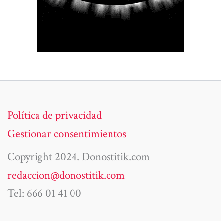
Política de privacidad
Gestionar consentimientos
Copyright 2024. Donostitik.com
redaccion@donostitik.com
Tel: 666 01 41 00