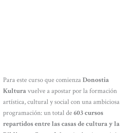
Para este curso que comienza
Donostia
Kultura
vuelve a apostar por la formación
artística, cultural y social con una ambiciosa
programación: un total de
603 cursos
repartidos entre las casas de cultura y la