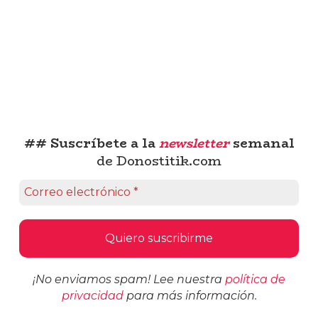
## Suscríbete a la
newsletter
semanal
de Donostitik.com
¡No enviamos spam! Lee nuestra
política de
privacidad
para más información.