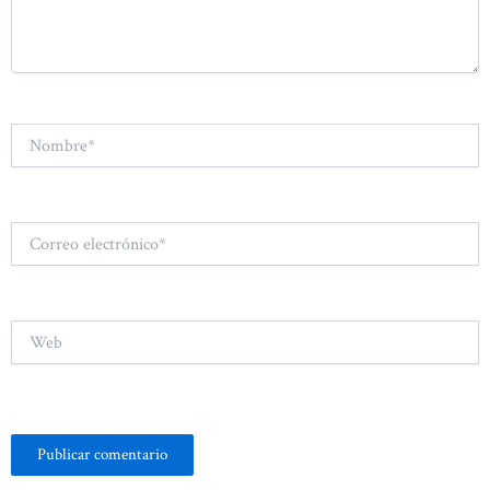
Nombre*
Correo
electrónico*
Web