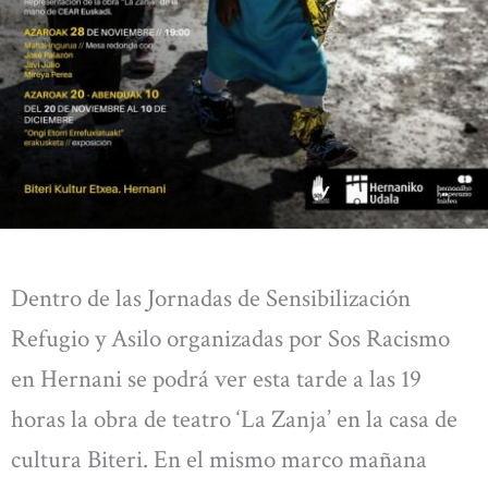
Dentro de las Jornadas de Sensibilización
Refugio y Asilo organizadas por Sos Racismo
en Hernani se podrá ver esta tarde a las 19
horas la obra de teatro ‘La Zanja’ en la casa de
cultura Biteri. En el mismo marco mañana