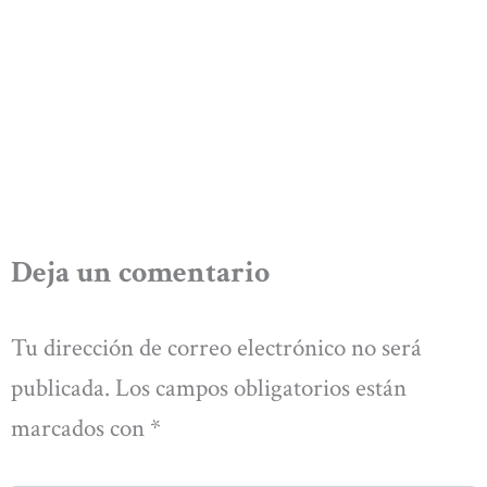
Deja un comentario
Tu dirección de correo electrónico no será
publicada.
Los campos obligatorios están
marcados con
*