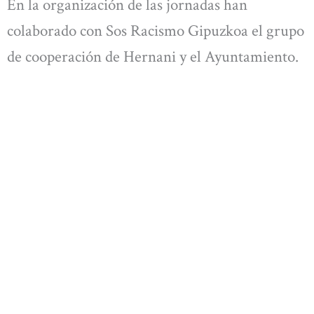
En la organización de las jornadas han
colaborado con Sos Racismo Gipuzkoa el grupo
de cooperación de Hernani y el Ayuntamiento.