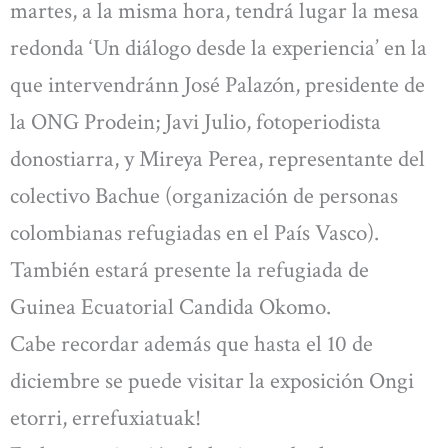
martes, a la misma hora, tendrá lugar la mesa
redonda ‘Un diálogo desde la experiencia’ en la
que intervendránn José Palazón, presidente de
la ONG Prodein; Javi Julio, fotoperiodista
donostiarra, y Mireya Perea, representante del
colectivo Bachue (organización de personas
colombianas refugiadas en el País Vasco).
También estará presente la refugiada de
Guinea Ecuatorial Candida Okomo.
Cabe recordar además que hasta el 10 de
diciembre se puede visitar la exposición Ongi
etorri, errefuxiatuak!