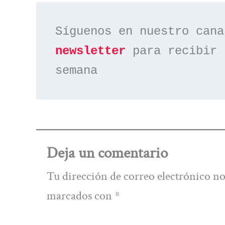
Síguenos en nuestro cana
newsletter
 para recibir 
semana
Deja un comentario
Tu dirección de correo electrónico no
marcados con
*