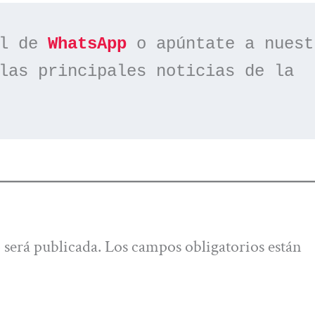
l de 
WhatsApp
las principales noticias de la 
 será publicada.
Los campos obligatorios están