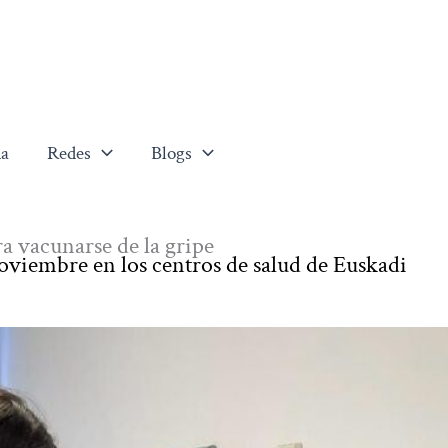
a
Redes
Blogs
a vacunarse de la gripe
oviembre en los centros de salud de Euskadi