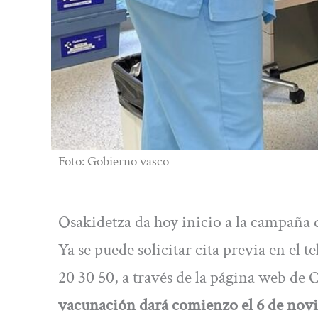
Foto: Gobierno vasco
Osakidetza da hoy inicio a la campaña 
Ya se puede solicitar cita previa en el 
20 30 50, a través de la página web de 
vacunación dará comienzo el 6 de nov