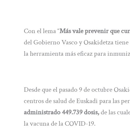
Con el lema “
Más vale prevenir que cur
del Gobierno Vasco y Osakidetza tiene 
la herramienta más eficaz para inmuniz
Desde que el pasado 9 de octubre Osak
centros de salud de Euskadi para las pe
administrado 449.739 dosis,
de las cual
la vacuna de la COVID-19.