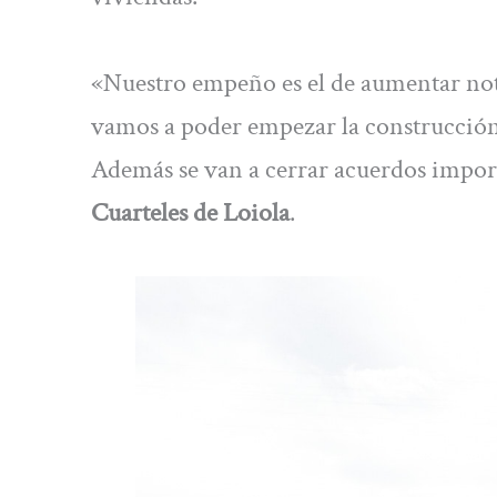
«Nuestro empeño es el de aumentar nota
vamos a poder empezar la construcción 
Además se van a cerrar acuerdos import
Cuarteles de Loiola
.