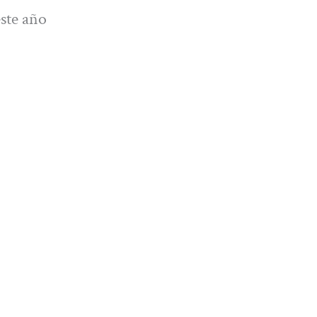
ste año