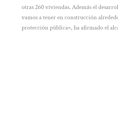
otras 260 viviendas. Además el desarro
vamos a tener en construcción alrededo
protección pública», ha afirmado el alc