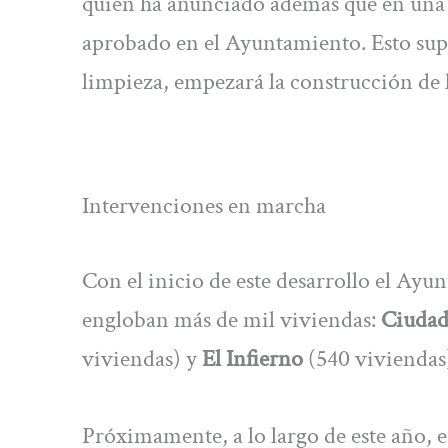
quien ha anunciado además que en una 
aprobado en el Ayuntamiento. Esto supo
limpieza, empezará la construcción de 
Intervenciones en marcha
Con el inicio de este desarrollo el Ayu
engloban más de mil viviendas:
Ciudad
viviendas) y
El Infierno
(540 viviendas
Próximamente, a lo largo de este año, es