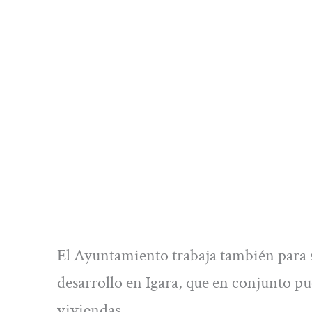
El Ayuntamiento trabaja también para s
desarrollo en Igara, que en conjunto 
viviendas.