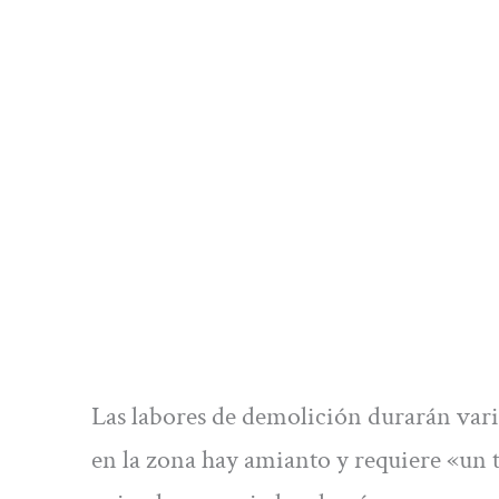
Las labores de demolición durarán var
en la zona hay amianto y requiere «un 