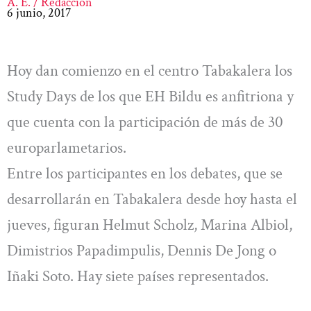
A. E. / Redacción
6 junio, 2017
Hoy dan comienzo en el centro Tabakalera los
Study Days de los que EH Bildu es anfitriona y
que cuenta con la participación de más de 30
europarlametarios.
Entre los participantes en los debates, que se
desarrollarán en Tabakalera desde hoy hasta el
jueves, figuran Helmut Scholz, Marina Albiol,
Dimistrios Papadimpulis, Dennis De Jong o
Iñaki Soto. Hay siete países representados.