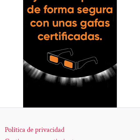
Política de privacidad