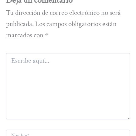
Deja un comentario
Tu dirección de correo electrónico no será
publicada.
Los campos obligatorios están
marcados con
*
Escribe
aquí...
Nombre*