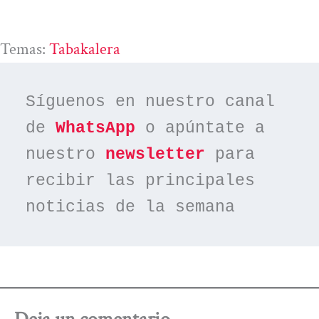
Temas:
Tabakalera
Síguenos en nuestro canal 
de 
WhatsApp
 o apúntate a 
nuestro 
newsletter
 para 
recibir las principales 
noticias de la semana