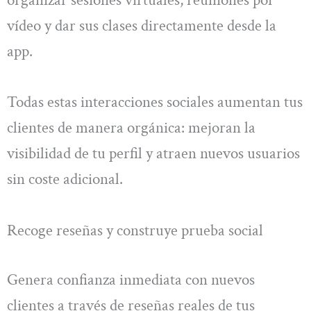
vídeo y dar sus clases directamente desde la
app.
Todas estas interacciones sociales aumentan tus
clientes de manera orgánica: mejoran la
visibilidad de tu perfil y atraen nuevos usuarios
sin coste adicional.
Recoge reseñas y construye prueba social
Genera confianza inmediata con nuevos
clientes a través de reseñas reales de tus