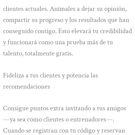
clientes actuales. Anímales a dejar su opinión,
compartir su progreso y los resultados que han
conseguido contigo. Esto elevará tu credibilidad
y funcionará como una prueba más de tu
talento, totalmente gratis.
Fideliza a tus clientes y potencia las
recomendaciones
Consigue puntos extra invitando a tus amigos
—ya sea como clientes o entrenadores—.
Cuando se registran con tu código y reservan