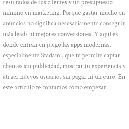
resultados de tus clientes y un presupuesto
mínimo en marketing. Porque gastar mucho en
anuncios no significa necesariamente conseguir
más leads ni mejores conversiones. Y aquí es
donde entran en juego las apps modernas,
especialmente Stadami, que te permite captar
clientes sin publicidad, mostrar tu experiencia y
atraer nuevos usuarios sin pagar ni un euro. En
este artículo te contamos cómo empezar.