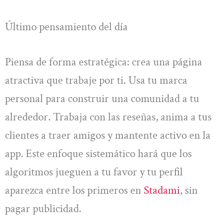
Último pensamiento del día
Piensa de forma estratégica: crea una página
atractiva que trabaje por ti. Usa tu marca
personal para construir una comunidad a tu
alrededor. Trabaja con las reseñas, anima a tus
clientes a traer amigos y mantente activo en la
app. Este enfoque sistemático hará que los
algoritmos jueguen a tu favor y tu perfil
aparezca entre los primeros en
Stadami
, sin
pagar publicidad.