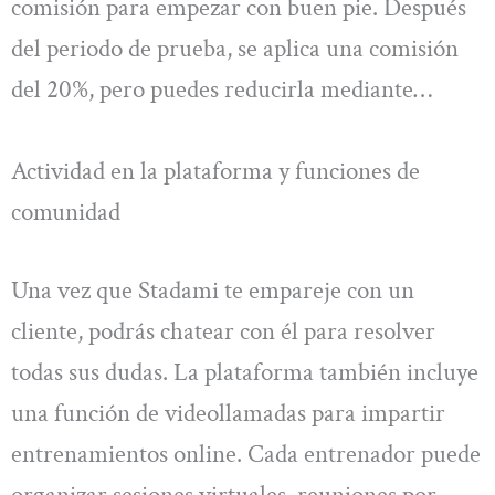
comisión para empezar con buen pie. Después
del periodo de prueba, se aplica una comisión
del 20%, pero puedes reducirla mediante…
Actividad en la plataforma y funciones de
comunidad
Una vez que Stadami te empareje con un
cliente, podrás chatear con él para resolver
todas sus dudas. La plataforma también incluye
una función de videollamadas para impartir
entrenamientos online. Cada entrenador puede
organizar sesiones virtuales, reuniones por