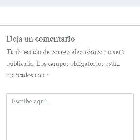
Deja un comentario
Tu dirección de correo electrónico no será
publicada.
Los campos obligatorios están
marcados con
*
Escribe
aquí...