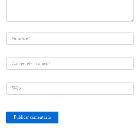
Nombre*
Correo
electrónico*
Web