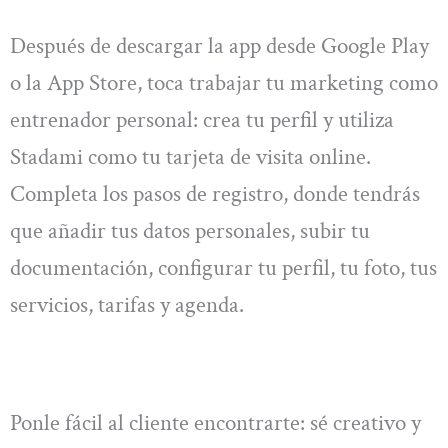
Después de descargar la app desde Google Play
o la App Store, toca trabajar tu marketing como
entrenador personal: crea tu perfil y utiliza
Stadami como tu tarjeta de visita online.
Completa los pasos de registro, donde tendrás
que añadir tus datos personales, subir tu
documentación, configurar tu perfil, tu foto, tus
servicios, tarifas y agenda.
Ponle fácil al cliente encontrarte: sé creativo y