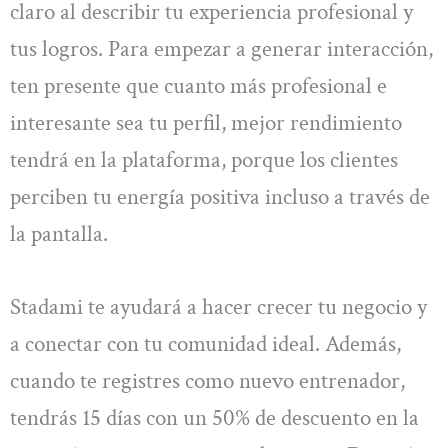
claro al describir tu experiencia profesional y
tus logros. Para empezar a generar interacción,
ten presente que cuanto más profesional e
interesante sea tu perfil, mejor rendimiento
tendrá en la plataforma, porque los clientes
perciben tu energía positiva incluso a través de
la pantalla.
Stadami te ayudará a hacer crecer tu negocio y
a conectar con tu comunidad ideal. Además,
cuando te registres como nuevo entrenador,
tendrás 15 días con un 50% de descuento en la