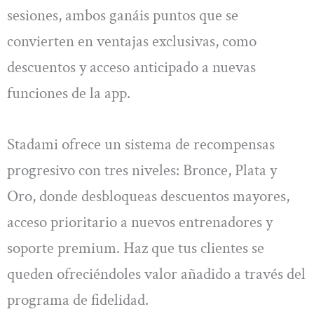
sesiones, ambos ganáis puntos que se
convierten en ventajas exclusivas, como
descuentos y acceso anticipado a nuevas
funciones de la app.
Stadami ofrece un sistema de recompensas
progresivo con tres niveles: Bronce, Plata y
Oro, donde desbloqueas descuentos mayores,
acceso prioritario a nuevos entrenadores y
soporte premium. Haz que tus clientes se
queden ofreciéndoles valor añadido a través del
programa de fidelidad.