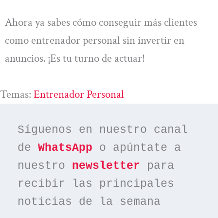
Ahora ya sabes cómo conseguir más clientes
como entrenador personal sin invertir en
anuncios. ¡Es tu turno de actuar!
Temas:
Entrenador Personal
Síguenos en nuestro canal 
de 
WhatsApp
 o apúntate a 
nuestro 
newsletter
 para 
recibir las principales 
noticias de la semana