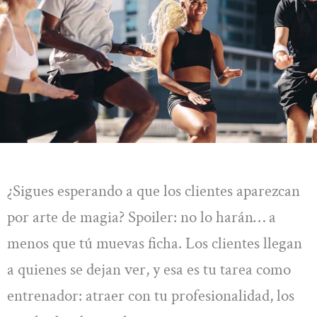
¿Sigues esperando a que los clientes aparezcan
por arte de magia? Spoiler: no lo harán… a
menos que tú muevas ficha. Los clientes llegan
a quienes se dejan ver, y esa es tu tarea como
entrenador: atraer con tu profesionalidad, los