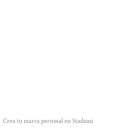
Crea tu marca personal en Stadami