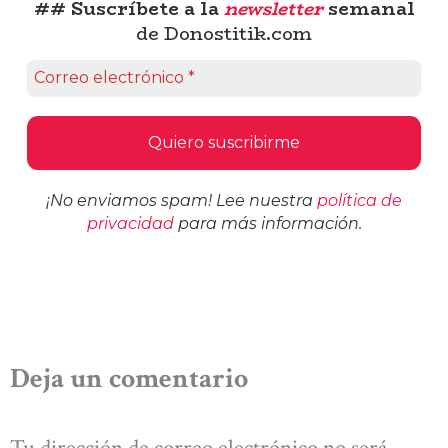
## Suscríbete a la
newsletter
semanal
de Donostitik.com
¡No enviamos spam! Lee nuestra
política de
privacidad
para más información.
Deja un comentario