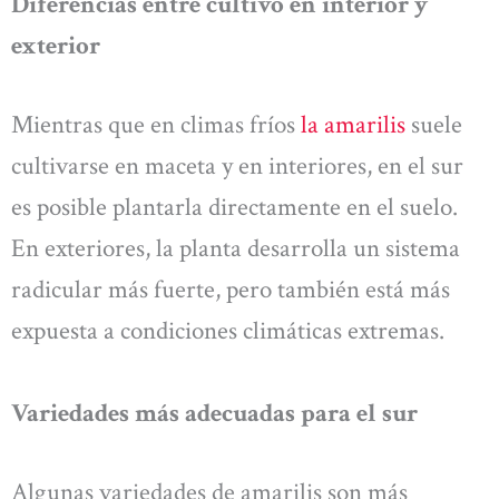
Diferencias entre cultivo en interior y
exterior
Mientras que en climas fríos
la amarilis
suele
cultivarse en maceta y en interiores, en el sur
es posible plantarla directamente en el suelo.
En exteriores, la planta desarrolla un sistema
radicular más fuerte, pero también está más
expuesta a condiciones climáticas extremas.
Variedades más adecuadas para el sur
Algunas variedades de amarilis son más