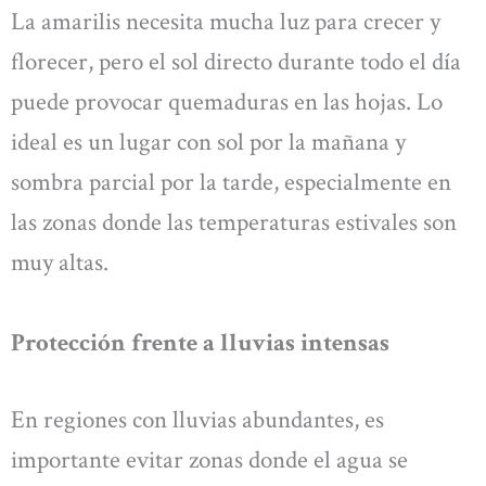
La amarilis necesita mucha luz para crecer y
florecer, pero el sol directo durante todo el día
puede provocar quemaduras en las hojas. Lo
ideal es un lugar con sol por la mañana y
sombra parcial por la tarde, especialmente en
las zonas donde las temperaturas estivales son
muy altas.
Protección frente a lluvias intensas
En regiones con lluvias abundantes, es
importante evitar zonas donde el agua se