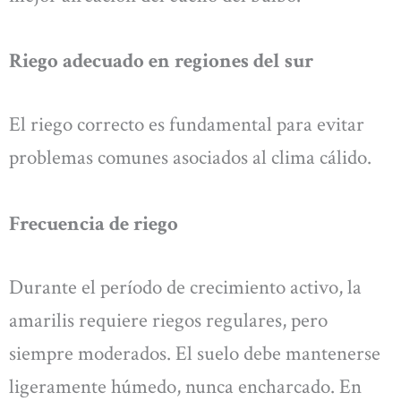
Riego adecuado en regiones del sur
El riego correcto es fundamental para evitar
problemas comunes asociados al clima cálido.
Frecuencia de riego
Durante el período de crecimiento activo, la
amarilis requiere riegos regulares, pero
siempre moderados. El suelo debe mantenerse
ligeramente húmedo, nunca encharcado. En