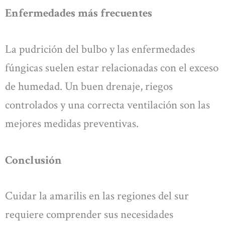
Enfermedades más frecuentes
La pudrición del bulbo y las enfermedades
fúngicas suelen estar relacionadas con el exceso
de humedad. Un buen drenaje, riegos
controlados y una correcta ventilación son las
mejores medidas preventivas.
Conclusión
Cuidar la amarilis en las regiones del sur
requiere comprender sus necesidades