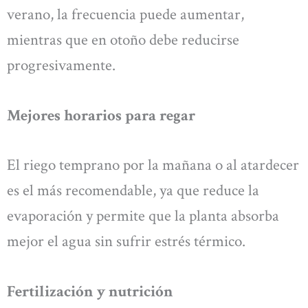
verano, la frecuencia puede aumentar,
mientras que en otoño debe reducirse
progresivamente.
Mejores horarios para regar
El riego temprano por la mañana o al atardecer
es el más recomendable, ya que reduce la
evaporación y permite que la planta absorba
mejor el agua sin sufrir estrés térmico.
Fertilización y nutrición