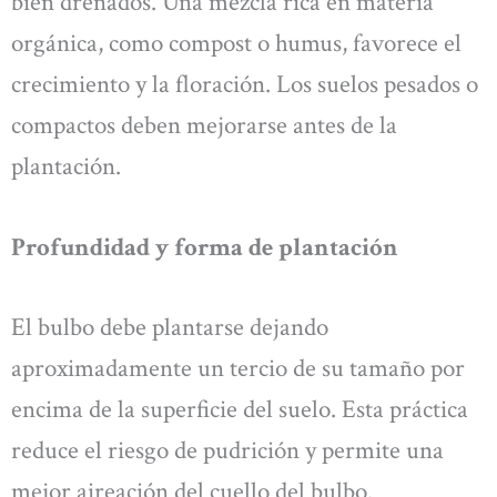
bien drenados. Una mezcla rica en materia
orgánica, como compost o humus, favorece el
crecimiento y la floración. Los suelos pesados o
compactos deben mejorarse antes de la
plantación.
Profundidad y forma de plantación
El bulbo debe plantarse dejando
aproximadamente un tercio de su tamaño por
encima de la superficie del suelo. Esta práctica
reduce el riesgo de pudrición y permite una
mejor aireación del cuello del bulbo.