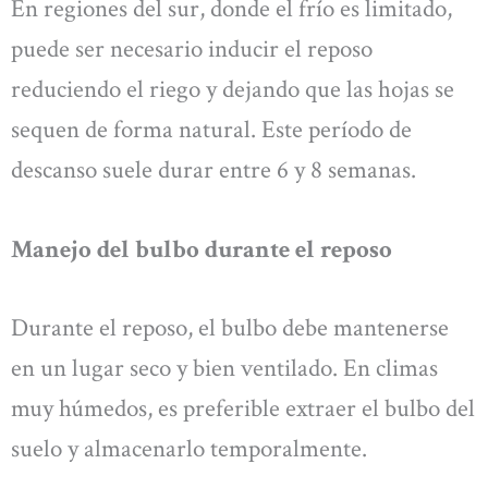
En regiones del sur, donde el frío es limitado,
puede ser necesario inducir el reposo
reduciendo el riego y dejando que las hojas se
sequen de forma natural. Este período de
descanso suele durar entre 6 y 8 semanas.
Manejo del bulbo durante el reposo
Durante el reposo, el bulbo debe mantenerse
en un lugar seco y bien ventilado. En climas
muy húmedos, es preferible extraer el bulbo del
suelo y almacenarlo temporalmente.