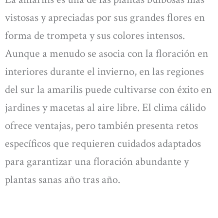
vistosas y apreciadas por sus grandes flores en
forma de trompeta y sus colores intensos.
Aunque a menudo se asocia con la floración en
interiores durante el invierno, en las regiones
del sur la amarilis puede cultivarse con éxito en
jardines y macetas al aire libre. El clima cálido
ofrece ventajas, pero también presenta retos
específicos que requieren cuidados adaptados
para garantizar una floración abundante y
plantas sanas año tras año.