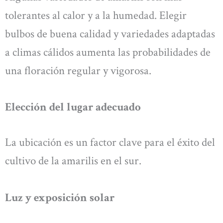
tolerantes al calor y a la humedad. Elegir
bulbos de buena calidad y variedades adaptadas
a climas cálidos aumenta las probabilidades de
una floración regular y vigorosa.
Elección del lugar adecuado
La ubicación es un factor clave para el éxito del
cultivo de la amarilis en el sur.
Luz y exposición solar