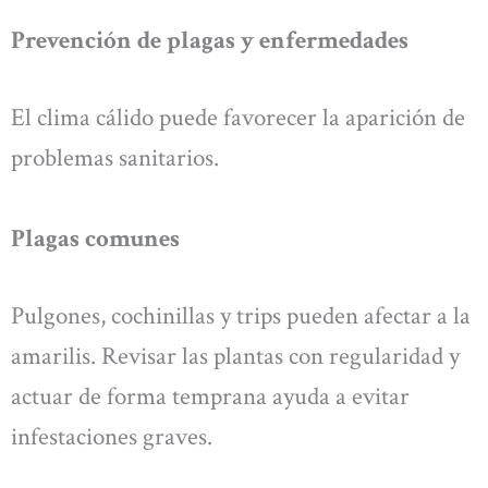
Prevención de plagas y enfermedades
El clima cálido puede favorecer la aparición de
problemas sanitarios.
Plagas comunes
Pulgones, cochinillas y trips pueden afectar a la
amarilis. Revisar las plantas con regularidad y
actuar de forma temprana ayuda a evitar
infestaciones graves.