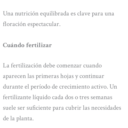
Una nutrición equilibrada es clave para una
floración espectacular.
Cuándo fertilizar
La fertilización debe comenzar cuando
aparecen las primeras hojas y continuar
durante el período de crecimiento activo. Un
fertilizante líquido cada dos o tres semanas
suele ser suficiente para cubrir las necesidades
de la planta.