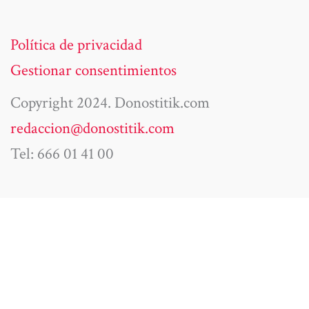
Política de privacidad
Gestionar consentimientos
Copyright 2024. Donostitik.com
redaccion@donostitik.com
Tel: 666 01 41 00