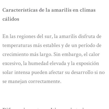
Características de la amarilis en climas
cálidos
En las regiones del sur, la amarilis disfruta de
temperaturas más estables y de un período de
crecimiento más largo. Sin embargo, el calor
excesivo, la humedad elevada y la exposición
solar intensa pueden afectar su desarrollo si no
se manejan correctamente.