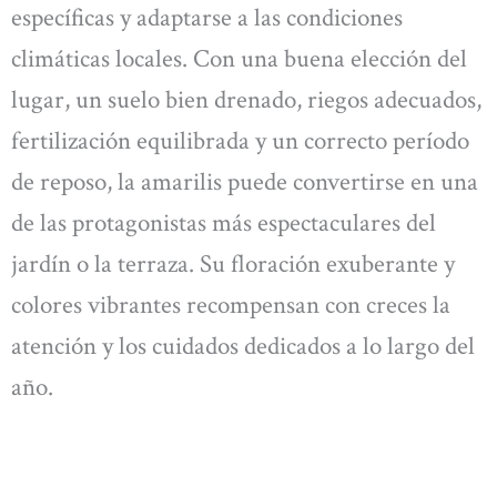
específicas y adaptarse a las condiciones
climáticas locales. Con una buena elección del
lugar, un suelo bien drenado, riegos adecuados,
fertilización equilibrada y un correcto período
de reposo, la amarilis puede convertirse en una
de las protagonistas más espectaculares del
jardín o la terraza. Su floración exuberante y
colores vibrantes recompensan con creces la
atención y los cuidados dedicados a lo largo del
año.