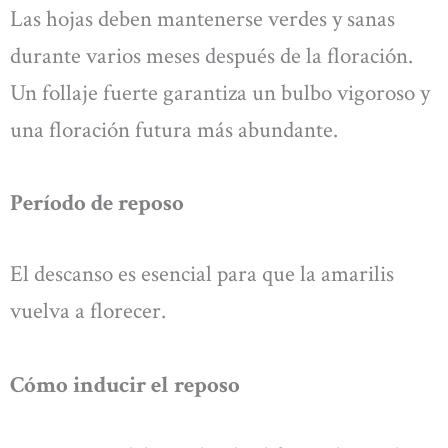
Las hojas deben mantenerse verdes y sanas
durante varios meses después de la floración.
Un follaje fuerte garantiza un bulbo vigoroso y
una floración futura más abundante.
Período de reposo
El descanso es esencial para que la amarilis
vuelva a florecer.
Cómo inducir el reposo