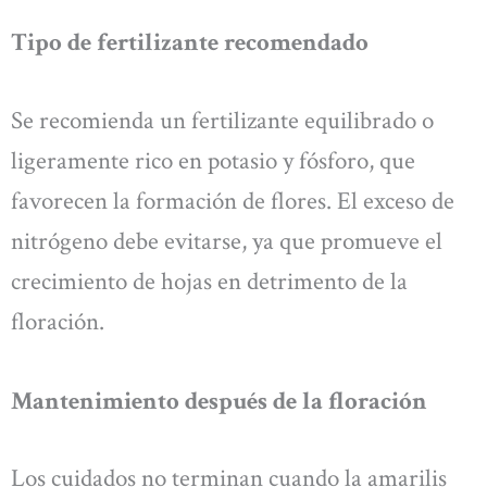
Tipo de fertilizante recomendado
Se recomienda un fertilizante equilibrado o
ligeramente rico en potasio y fósforo, que
favorecen la formación de flores. El exceso de
nitrógeno debe evitarse, ya que promueve el
crecimiento de hojas en detrimento de la
floración.
Mantenimiento después de la floración
Los cuidados no terminan cuando la amarilis