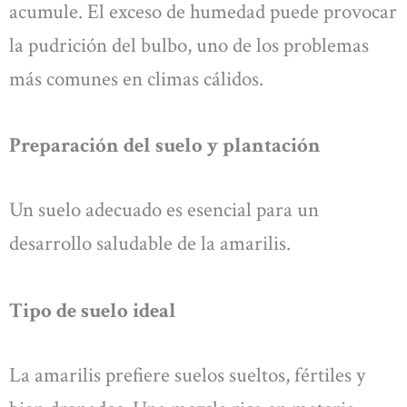
acumule. El exceso de humedad puede provocar
la pudrición del bulbo, uno de los problemas
más comunes en climas cálidos.
Preparación del suelo y plantación
Un suelo adecuado es esencial para un
desarrollo saludable de la amarilis.
Tipo de suelo ideal
La amarilis prefiere suelos sueltos, fértiles y