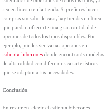
calentador de biberones de todos los tipos, ya
sea en línea o en la tienda. Si prefieres hacer
compras sin salir de casa, hay tiendas en línea
que puedan ofrecerte una gran cantidad de
opciones de todos los tipos disponibles. Por
ejemplo, puedes ver varias opciones en
calienta-biberones
donde encontrarás modelos
de alta calidad con diferentes características
que se adaptan a tus necesidades.
Conclusión
En resumen, elegir el calienta biberones