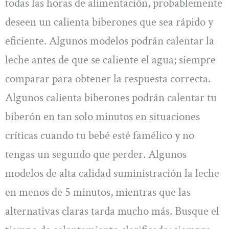
todas las horas de alimentación, probablemente
deseen un calienta biberones que sea rápido y
eficiente. Algunos modelos podrán calentar la
leche antes de que se caliente el agua; siempre
comparar para obtener la respuesta correcta.
Algunos calienta biberones podrán calentar tu
biberón en tan solo minutos en situaciones
críticas cuando tu bebé esté famélico y no
tengas un segundo que perder. Algunos
modelos de alta calidad suministración la leche
en menos de 5 minutos, mientras que las
alternativas claras tarda mucho más. Busque el