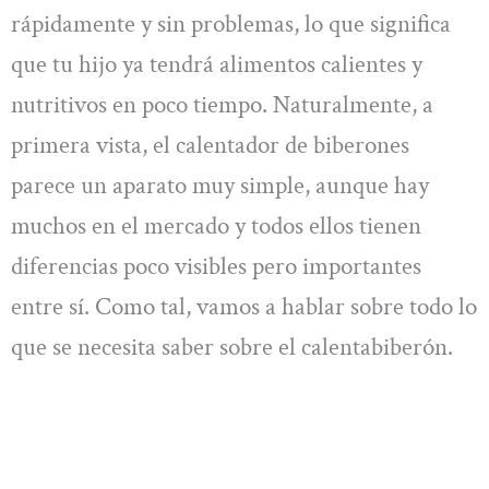
rápidamente y sin problemas, lo que significa
que tu hijo ya tendrá alimentos calientes y
nutritivos en poco tiempo. Naturalmente, a
primera vista, el calentador de biberones
parece un aparato muy simple, aunque hay
muchos en el mercado y todos ellos tienen
diferencias poco visibles pero importantes
entre sí. Como tal, vamos a hablar sobre todo lo
que se necesita saber sobre el calentabiberón.