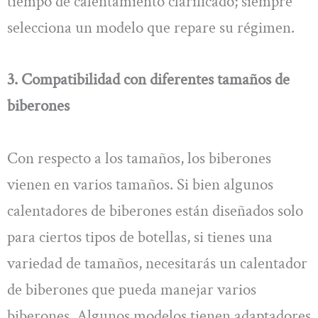
tiempo de calentamiento clarificado; siempre
selecciona un modelo que repare su régimen.
3. Compatibilidad con diferentes tamaños de
biberones
Con respecto a los tamaños, los biberones
vienen en varios tamaños. Si bien algunos
calentadores de biberones están diseñados solo
para ciertos tipos de botellas, si tienes una
variedad de tamaños, necesitarás un calentador
de biberones que pueda manejar varios
biberones. Algunos modelos tienen adaptadores