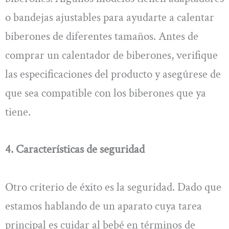
o bandejas ajustables para ayudarte a calentar
biberones de diferentes tamaños. Antes de
comprar un calentador de biberones, verifique
las especificaciones del producto y asegúrese de
que sea compatible con los biberones que ya
tiene.
4. Características de seguridad
Otro criterio de éxito es la seguridad. Dado que
estamos hablando de un aparato cuya tarea
principal es cuidar al bebé en términos de