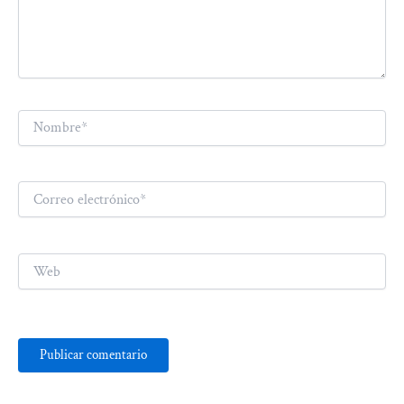
Nombre*
Correo
electrónico*
Web