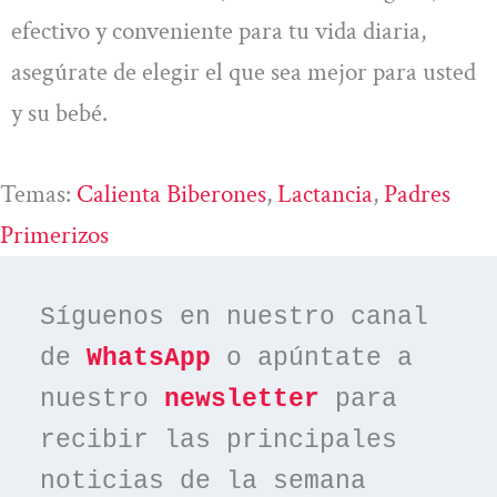
efectivo y conveniente para tu vida diaria,
asegúrate de elegir el que sea mejor para usted
y su bebé.
Temas:
Calienta Biberones
, 
Lactancia
, 
Padres
Primerizos
Síguenos en nuestro canal 
de 
WhatsApp
 o apúntate a 
nuestro 
newsletter
 para 
recibir las principales 
noticias de la semana