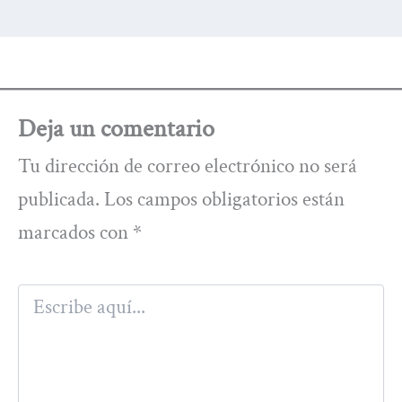
Deja un comentario
Tu dirección de correo electrónico no será
publicada.
Los campos obligatorios están
marcados con
*
Escribe
aquí...