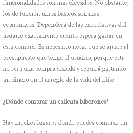
funcionalidades son más elevados. No obstante,
los de función única básicos son más
económicos. Dependerá de las expectativas del
usuario exactamente cuánto espera gastar en
esta compra. Es necesario notar que se ajuste al
presupuesto que tenga el usuario, porque esta
no será una compra aislada y seguirá gastando
un dinero en el arreglo de la vida del niño.
¿Dónde comprar un calienta biberones?
Hay muchos lugares donde puedes comprar un