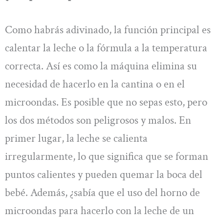
Como habrás adivinado, la función principal es
calentar la leche o la fórmula a la temperatura
correcta. Así es como la máquina elimina su
necesidad de hacerlo en la cantina o en el
microondas. Es posible que no sepas esto, pero
los dos métodos son peligrosos y malos. En
primer lugar, la leche se calienta
irregularmente, lo que significa que se forman
puntos calientes y pueden quemar la boca del
bebé. Además, ¿sabía que el uso del horno de
microondas para hacerlo con la leche de un