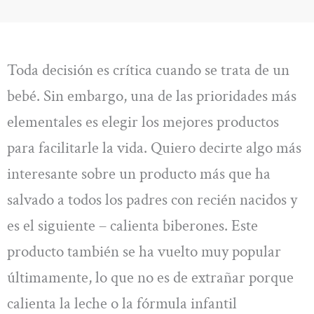
Toda decisión es crítica cuando se trata de un
bebé. Sin embargo, una de las prioridades más
elementales es elegir los mejores productos
para facilitarle la vida. Quiero decirte algo más
interesante sobre un producto más que ha
salvado a todos los padres con recién nacidos y
es el siguiente – calienta biberones. Este
producto también se ha vuelto muy popular
últimamente, lo que no es de extrañar porque
calienta la leche o la fórmula infantil