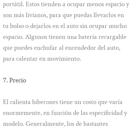
portátil. Estos tienden a ocupar menos espacio y
son más livianos, para que puedas llevarlos en
tu bolso o dejarlos en el auto sin ocupar mucho
espacio. Algunos tienen una batería recargable
que puedes enchufar al encendedor del auto,
para calentar en movimiento.
7. Precio
El calienta biberones tiene un costo que varía
enormemente, en función de las especificidad y
modelo. Generalmente, los de bastantes