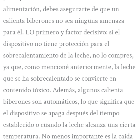
alimentación, debes asegurarte de que un
calienta biberones no sea ninguna amenaza
para él. LO primero y factor decisivo: si el
dispositivo no tiene protección para el
sobrecalentamiento de la leche, no lo compres,
ya que, como mencioné anteriormente, la leche
que se ha sobrecalentado se convierte en
contenido tóxico. Además, algunos calienta
biberones son automáticos, lo que significa que
el dispositivo se apaga después del tiempo
establecido o cuando la leche alcanza una cierta
temperatura. No menos importante es la caída