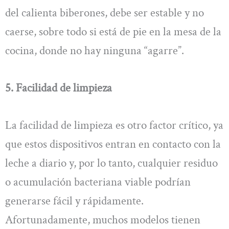
del calienta biberones, debe ser estable y no
caerse, sobre todo si está de pie en la mesa de la
cocina, donde no hay ninguna “agarre”.
5. Facilidad de limpieza
La facilidad de limpieza es otro factor crítico, ya
que estos dispositivos entran en contacto con la
leche a diario y, por lo tanto, cualquier residuo
o acumulación bacteriana viable podrían
generarse fácil y rápidamente.
Afortunadamente, muchos modelos tienen