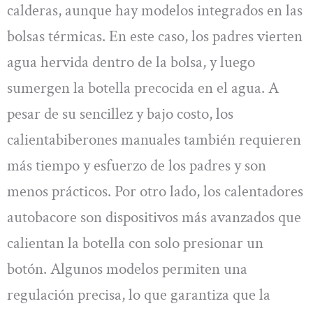
calderas, aunque hay modelos integrados en las
bolsas térmicas. En este caso, los padres vierten
agua hervida dentro de la bolsa, y luego
sumergen la botella precocida en el agua. A
pesar de su sencillez y bajo costo, los
calientabiberones manuales también requieren
más tiempo y esfuerzo de los padres y son
menos prácticos. Por otro lado, los calentadores
autobacore son dispositivos más avanzados que
calientan la botella con solo presionar un
botón. Algunos modelos permiten una
regulación precisa, lo que garantiza que la