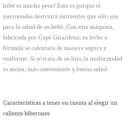
bebé es mucho peor? Esto es porque el
microondas destruirá nutrientes que solo son
para la salud de su bebé. Con esta máquina,
fabricada por Cape Girardeau, su leche o
fórmula se calentará de manera segura y
uniforme. Si se trata de su hijo, la uniformidad
es mejor, más conveniente y buena salud.
Características a tener en cuenta al elegir un
calienta biberones