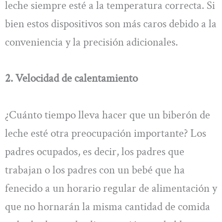
leche siempre esté a la temperatura correcta. Si
bien estos dispositivos son más caros debido a la
conveniencia y la precisión adicionales.
2. Velocidad de calentamiento
¿Cuánto tiempo lleva hacer que un biberón de
leche esté otra preocupación importante? Los
padres ocupados, es decir, los padres que
trabajan o los padres con un bebé que ha
fenecido a un horario regular de alimentación y
que no hornarán la misma cantidad de comida