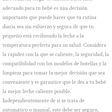
adecuado para tu bebé es una decisión
importante que puede hacer que tu rutina
diaria sea sin esfuerzo y segura de que tu
pequeño está recibiendo la leche a la
temperatura perfecta para su salud. Considera
la rapidez con la que se caliente, la seguridad, la
compatibilidad con los modelos de botellas y la
limpieza para tomar la mejor decisión que sea
conveniente y te garantice que le des a tu bebé
la mejor leche caliente posible.
Independientemente de si se trata de
automático o manual, este debe ser seguro,