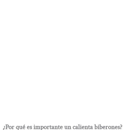
¿Por qué es importante un calienta biberones?