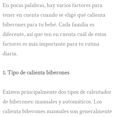
En pocas palabras, hay varios factores para
tener en cuenta cuando se elige qué calienta
biberones para tu bebé. Cada familia es
diferente, así que ten en cuenta cuál de estos
factores es más importante para tu rutina
diaria.
1. Tipo de calienta biberones
Existen principalmente dos tipos de calentador
de biberones: manuales y automáticos. Los
calienta biberones manuales son generalmente