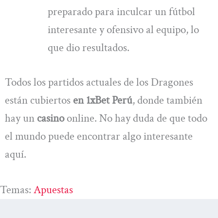
preparado para inculcar un fútbol
interesante y ofensivo al equipo, lo
que dio resultados.
Todos los partidos actuales de los Dragones
están cubiertos
en 1xBet Perú
, donde también
hay un
casino
online. No hay duda de que todo
el mundo puede encontrar algo interesante
aquí.
Temas:
Apuestas