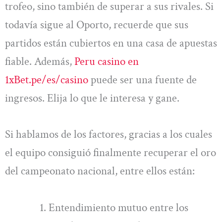
trofeo, sino también de superar a sus rivales. Si
todavía sigue al Oporto, recuerde que sus
partidos están cubiertos en una casa de apuestas
fiable. Además,
Peru casino en
1xBet.pe/es/casino
puede ser una fuente de
ingresos. Elija lo que le interesa y gane.
Si hablamos de los factores, gracias a los cuales
el equipo consiguió finalmente recuperar el oro
del campeonato nacional, entre ellos están:
Entendimiento mutuo entre los