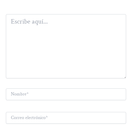
Escribe
aquí...
Nombre*
Correo
electrónico*