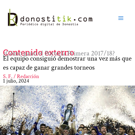
Ir
al
contenido
Contenido externo
¿Cómo ganó el Porto la Primera 2017/18?
El equipo consiguió demostrar una vez más que
es capaz de ganar grandes torneos
S. F. / Redacción
1 julio, 2024