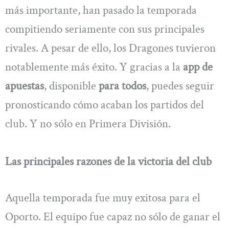
más importante, han pasado la temporada
compitiendo seriamente con sus principales
rivales. A pesar de ello, los Dragones tuvieron
notablemente más éxito. Y gracias a la
app de
apuestas
, disponible
para todos
, puedes seguir
pronosticando cómo acaban los partidos del
club. Y no sólo en Primera División.
Las principales razones de la victoria del club
Aquella temporada fue muy exitosa para el
Oporto. El equipo fue capaz no sólo de ganar el