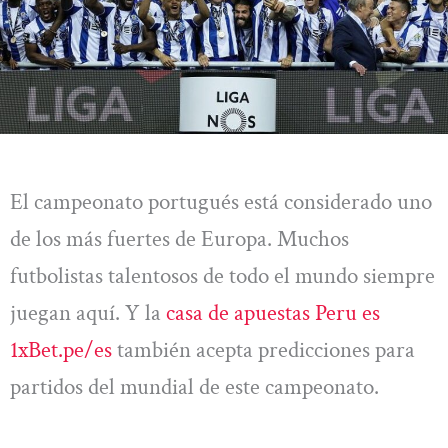
El campeonato portugués está considerado uno
de los más fuertes de Europa. Muchos
futbolistas talentosos de todo el mundo siempre
juegan aquí. Y la
casa de apuestas Peru es
1xBet.pe/es
también acepta predicciones para
partidos del mundial de este campeonato.