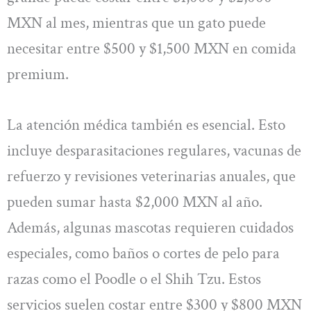
MXN al mes, mientras que un gato puede
necesitar entre $500 y $1,500 MXN en comida
premium.
La atención médica también es esencial. Esto
incluye desparasitaciones regulares, vacunas de
refuerzo y revisiones veterinarias anuales, que
pueden sumar hasta $2,000 MXN al año.
Además, algunas mascotas requieren cuidados
especiales, como baños o cortes de pelo para
razas como el Poodle o el Shih Tzu. Estos
servicios suelen costar entre $300 y $800 MXN