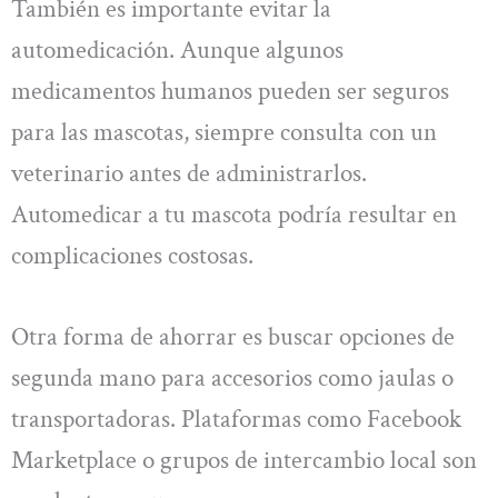
También es importante evitar la
automedicación. Aunque algunos
medicamentos humanos pueden ser seguros
para las mascotas, siempre consulta con un
veterinario antes de administrarlos.
Automedicar a tu mascota podría resultar en
complicaciones costosas.
Otra forma de ahorrar es buscar opciones de
segunda mano para accesorios como jaulas o
transportadoras. Plataformas como Facebook
Marketplace o grupos de intercambio local son