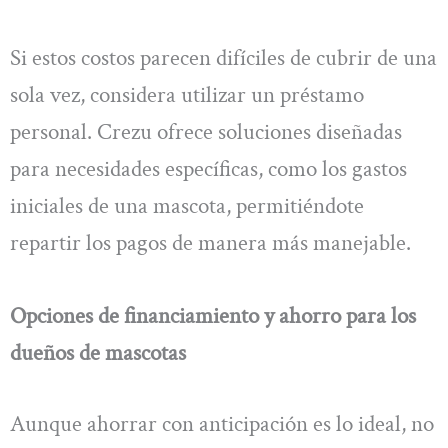
Si estos costos parecen difíciles de cubrir de una
sola vez, considera utilizar un préstamo
personal. Crezu ofrece soluciones diseñadas
para necesidades específicas, como los gastos
iniciales de una mascota, permitiéndote
repartir los pagos de manera más manejable.
Opciones de financiamiento y ahorro para los
dueños de mascotas
Aunque ahorrar con anticipación es lo ideal, no