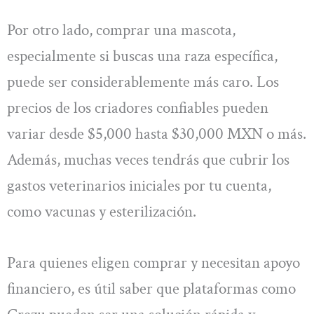
Por otro lado, comprar una mascota,
especialmente si buscas una raza específica,
puede ser considerablemente más caro. Los
precios de los criadores confiables pueden
variar desde $5,000 hasta $30,000 MXN o más.
Además, muchas veces tendrás que cubrir los
gastos veterinarios iniciales por tu cuenta,
como vacunas y esterilización.
Para quienes eligen comprar y necesitan apoyo
financiero, es útil saber que plataformas como