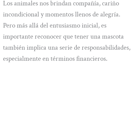
Los animales nos brindan compañía, cariño
incondicional y momentos llenos de alegría.
Pero más allá del entusiasmo inicial, es
importante reconocer que tener una mascota
también implica una serie de responsabilidades,
especialmente en términos financieros.