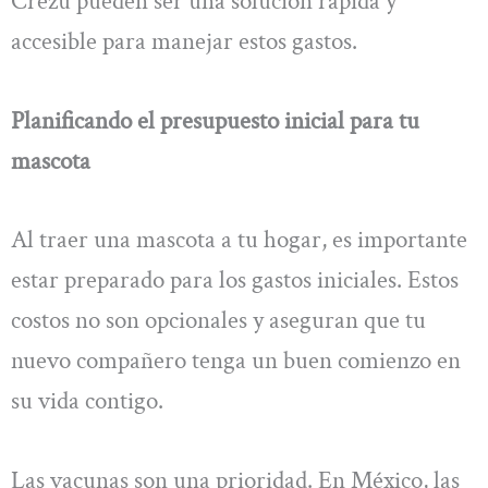
Crezu pueden ser una solución rápida y
accesible para manejar estos gastos.
Planificando el presupuesto inicial para tu
mascota
Al traer una mascota a tu hogar, es importante
estar preparado para los gastos iniciales. Estos
costos no son opcionales y aseguran que tu
nuevo compañero tenga un buen comienzo en
su vida contigo.
Las vacunas son una prioridad. En México, las