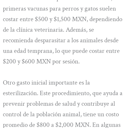
primeras vacunas para perros y gatos suelen
costar entre $500 y $1,500 MXN, dependiendo
de la clínica veterinaria. Además, se
recomienda desparasitar a los animales desde
una edad temprana, lo que puede costar entre
$200 y $600 MXN por sesión.
Otro gasto inicial importante es la
esterilización. Este procedimiento, que ayuda a
prevenir problemas de salud y contribuye al
control de la población animal, tiene un costo
promedio de $800 a $2,000 MXN. En algunas