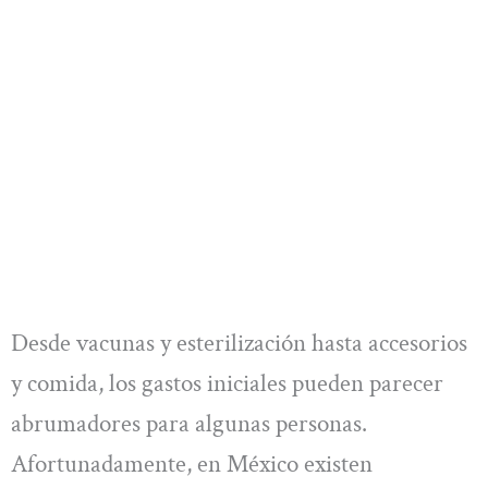
Desde vacunas y esterilización hasta accesorios
y comida, los gastos iniciales pueden parecer
abrumadores para algunas personas.
Afortunadamente, en México existen