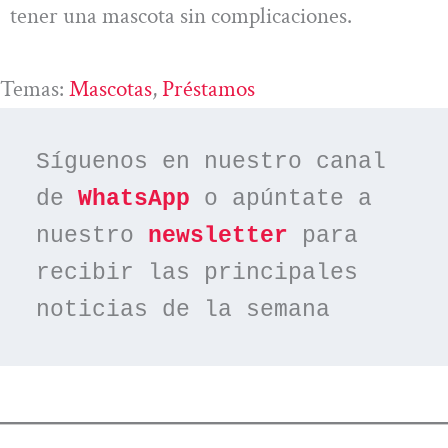
tener una mascota sin complicaciones.
Temas:
Mascotas
, 
Préstamos
Síguenos en nuestro canal 
de 
WhatsApp
 o apúntate a 
nuestro 
newsletter
 para 
recibir las principales 
noticias de la semana