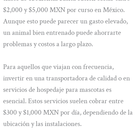
$2,000 y $5,000 MXN por curso en México.
Aunque esto puede parecer un gasto elevado,
un animal bien entrenado puede ahorrarte
problemas y costos a largo plazo.
Para aquellos que viajan con frecuencia,
invertir en una transportadora de calidad o en
servicios de hospedaje para mascotas es
esencial. Estos servicios suelen cobrar entre
$300 y $1,000 MXN por día, dependiendo de la
ubicación y las instalaciones.