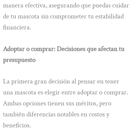
manera efectiva, asegurando que puedas cuidar
de tu mascota sin comprometer tu estabilidad
financiera.
Adoptar o comprar: Decisiones que afectan tu
presupuesto
La primera gran decisión al pensar en tener
una mascota es elegir entre adoptar o comprar.
Ambas opciones tienen sus méritos, pero
también diferencias notables en costos y
beneficios.