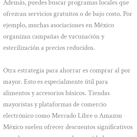
Además, puedes buscar programas locales que
ofrezcan servicios gratuitos o de bajo costo. Por
ejemplo, muchas asociaciones en México
organizan campañas de vacunación y
esterilización a precios reducidos.
Otra estrategia para ahorrar es comprar al por
mayor. Esto es especialmente útil para
alimentos y accesorios básicos. Tiendas
mayoristas y plataformas de comercio
electrónico como Mercado Libre o Amazon
México suelen ofrecer descuentos significativos