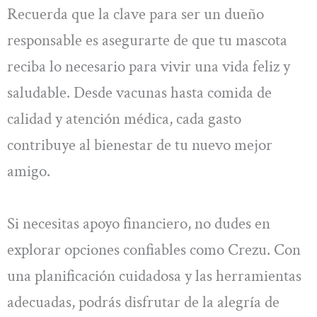
Recuerda que la clave para ser un dueño
responsable es asegurarte de que tu mascota
reciba lo necesario para vivir una vida feliz y
saludable. Desde vacunas hasta comida de
calidad y atención médica, cada gasto
contribuye al bienestar de tu nuevo mejor
amigo.
Si necesitas apoyo financiero, no dudes en
explorar opciones confiables como Crezu. Con
una planificación cuidadosa y las herramientas
adecuadas, podrás disfrutar de la alegría de