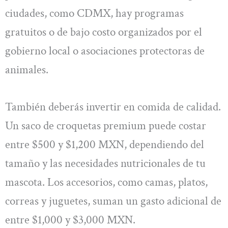
ciudades, como CDMX, hay programas
gratuitos o de bajo costo organizados por el
gobierno local o asociaciones protectoras de
animales.
También deberás invertir en comida de calidad.
Un saco de croquetas premium puede costar
entre $500 y $1,200 MXN, dependiendo del
tamaño y las necesidades nutricionales de tu
mascota. Los accesorios, como camas, platos,
correas y juguetes, suman un gasto adicional de
entre $1,000 y $3,000 MXN.