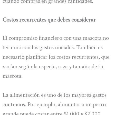
cuando compras en grandes cantidades.
Costos recurrentes que debes considerar
El compromiso financiero con una mascota no
termina con los gastos iniciales. También es
necesario planificar los costos recurrentes, que
varían según la especie, raza y tamaño de tu
mascota.
La alimentación es uno de los mayores gastos
continuos. Por ejemplo, alimentar a un perro
grande puede costar entre $1,000 y $2,000