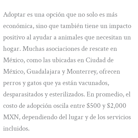
Adoptar es una opción que no solo es más
económica, sino que también tiene un impacto
positivo al ayudar a animales que necesitan un
hogar. Muchas asociaciones de rescate en
México, como las ubicadas en Ciudad de
México, Guadalajara y Monterrey, ofrecen
perros y gatos que ya están vacunados,
desparasitados y esterilizados. En promedio, el
costo de adopción oscila entre $500 y $2,000
MXN, dependiendo del lugar y de los servicios
incluidos.