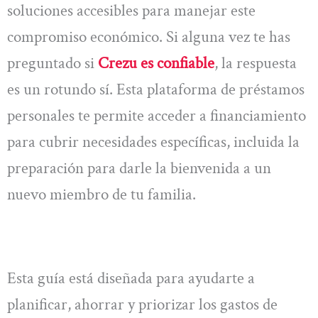
soluciones accesibles para manejar este
compromiso económico. Si alguna vez te has
preguntado si
Crezu es confiable
, la respuesta
es un rotundo sí. Esta plataforma de préstamos
personales te permite acceder a financiamiento
para cubrir necesidades específicas, incluida la
preparación para darle la bienvenida a un
nuevo miembro de tu familia.
Esta guía está diseñada para ayudarte a
planificar, ahorrar y priorizar los gastos de