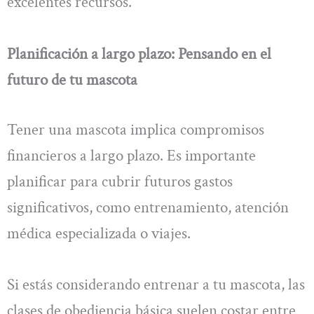
excelentes recursos.
Planificación a largo plazo: Pensando en el
futuro de tu mascota
Tener una mascota implica compromisos
financieros a largo plazo. Es importante
planificar para cubrir futuros gastos
significativos, como entrenamiento, atención
médica especializada o viajes.
Si estás considerando entrenar a tu mascota, las
clases de obediencia básica suelen costar entre