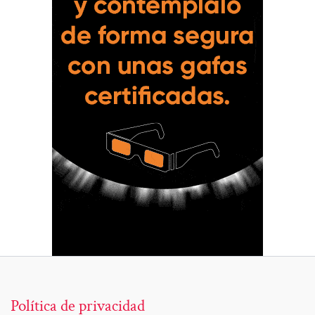
Política de privacidad