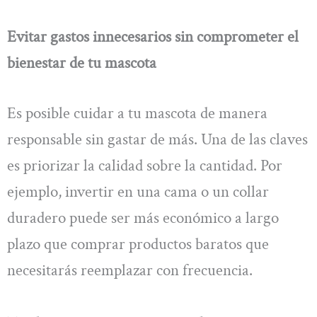
Evitar gastos innecesarios sin comprometer el
bienestar de tu mascota
Es posible cuidar a tu mascota de manera
responsable sin gastar de más. Una de las claves
es priorizar la calidad sobre la cantidad. Por
ejemplo, invertir en una cama o un collar
duradero puede ser más económico a largo
plazo que comprar productos baratos que
necesitarás reemplazar con frecuencia.