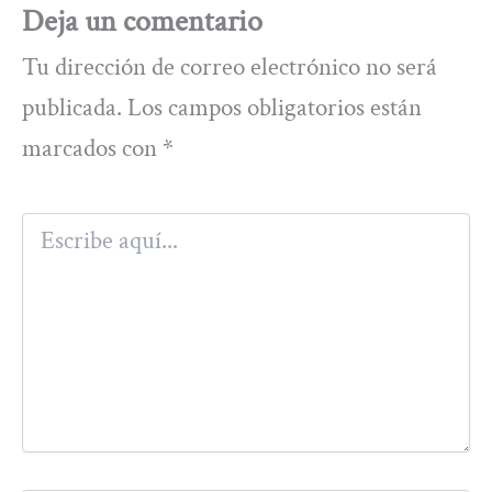
Deja un comentario
Tu dirección de correo electrónico no será
publicada.
Los campos obligatorios están
marcados con
*
Escribe
aquí...