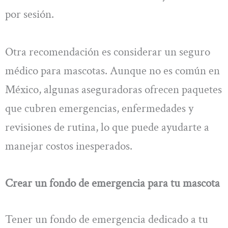
por sesión.
Otra recomendación es considerar un seguro
médico para mascotas. Aunque no es común en
México, algunas aseguradoras ofrecen paquetes
que cubren emergencias, enfermedades y
revisiones de rutina, lo que puede ayudarte a
manejar costos inesperados.
Crear un fondo de emergencia para tu mascota
Tener un fondo de emergencia dedicado a tu