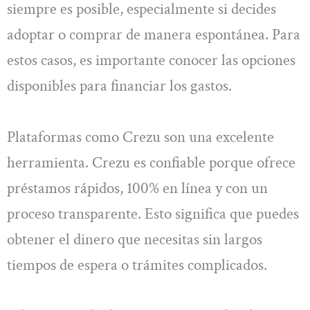
siempre es posible, especialmente si decides
adoptar o comprar de manera espontánea. Para
estos casos, es importante conocer las opciones
disponibles para financiar los gastos.
Plataformas como Crezu son una excelente
herramienta. Crezu es confiable porque ofrece
préstamos rápidos, 100% en línea y con un
proceso transparente. Esto significa que puedes
obtener el dinero que necesitas sin largos
tiempos de espera o trámites complicados.