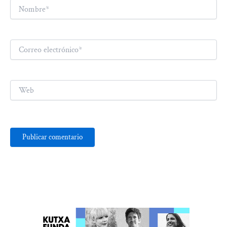
Nombre*
Correo
electrónico*
Web