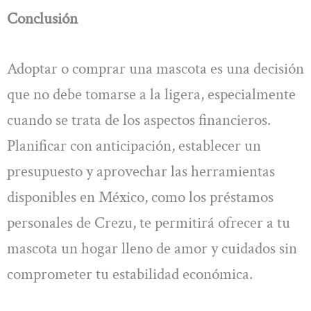
Conclusión
Adoptar o comprar una mascota es una decisión
que no debe tomarse a la ligera, especialmente
cuando se trata de los aspectos financieros.
Planificar con anticipación, establecer un
presupuesto y aprovechar las herramientas
disponibles en México, como los préstamos
personales de Crezu, te permitirá ofrecer a tu
mascota un hogar lleno de amor y cuidados sin
comprometer tu estabilidad económica.