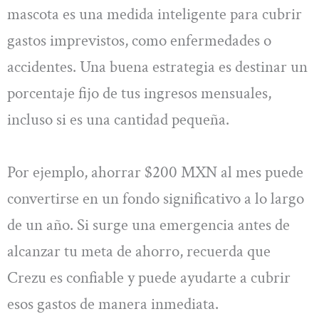
mascota es una medida inteligente para cubrir
gastos imprevistos, como enfermedades o
accidentes. Una buena estrategia es destinar un
porcentaje fijo de tus ingresos mensuales,
incluso si es una cantidad pequeña.
Por ejemplo, ahorrar $200 MXN al mes puede
convertirse en un fondo significativo a lo largo
de un año. Si surge una emergencia antes de
alcanzar tu meta de ahorro, recuerda que
Crezu es confiable y puede ayudarte a cubrir
esos gastos de manera inmediata.