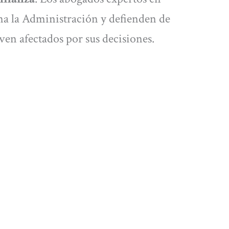
a la Administración y defienden de
 ven afectados por sus decisiones.