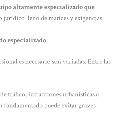
uipo altamente especializado que
 jurídico lleno de matices y exigencias.
do especializado
esional es necesario son variadas. Entre las
 de tráfico, infracciones urbanísticas o
ien fundamentado puede evitar graves