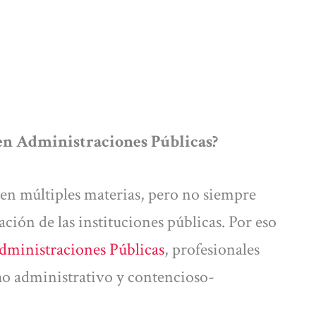
 en Administraciones Públicas?
en múltiples materias, pero no siempre
ción de las instituciones públicas. Por eso
dministraciones Públicas
, profesionales
ho administrativo y contencioso-