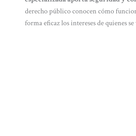
derecho público conocen cómo funcion
forma eficaz los intereses de quienes se