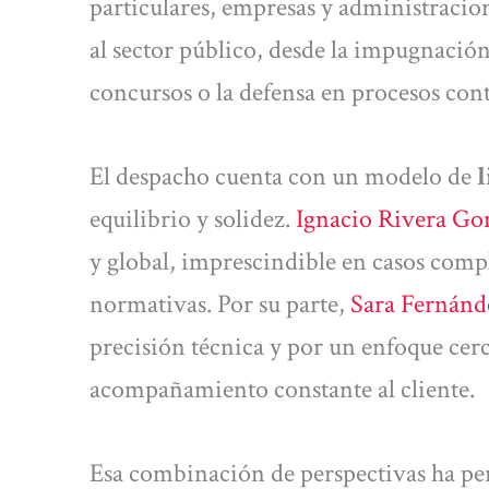
particulares, empresas y administracio
al sector público, desde la impugnación
concursos o la defensa en procesos con
El despacho cuenta con un modelo de
equilibrio y solidez.
Ignacio Rivera Go
y global, imprescindible en casos comp
normativas. Por su parte,
Sara Fernánd
precisión técnica y por un enfoque cer
acompañamiento constante al cliente.
Esa combinación de perspectivas ha p