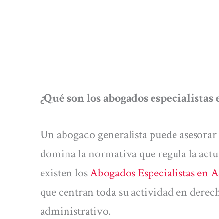
¿Qué son los abogados especialistas
Un abogado generalista puede asesorar 
domina la normativa que regula la actua
existen los
Abogados Especialistas en A
que centran toda su actividad en derec
administrativo.