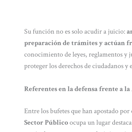
Su función no es solo acudir a juicio:
a
preparación de trámites y actúan fr
conocimiento de leyes, reglamentos y j
proteger los derechos de ciudadanos y 
Referentes en la defensa frente a l
Entre los bufetes que han apostado por 
Sector Público
ocupa un lugar destaca