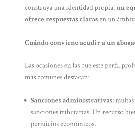
construya una identidad propia:
un eq
ofrece respuestas claras
en un ámbito
Cuándo conviene acudir a un aboga
Las ocasiones en las que este perfil prof
más comunes destacan:
Sanciones administrativas
: multas
sanciones tributarias. Un recurso b
perjuicios económicos.