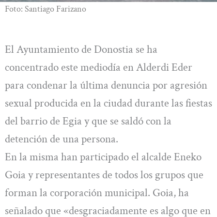
Foto: Santiago Farizano
El Ayuntamiento de Donostia se ha
concentrado este mediodía en Alderdi Eder
para condenar la última denuncia por agresión
sexual producida en la ciudad durante las fiestas
del barrio de Egia y que se saldó con la
detención de una persona.
En la misma han participado el alcalde Eneko
Goia y representantes de todos los grupos que
forman la corporación municipal. Goia, ha
señalado que «desgraciadamente es algo que en