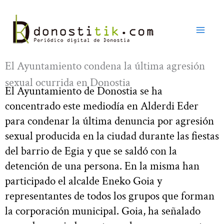
Ir
al
contenido
El Ayuntamiento condena la última agresión
sexual ocurrida en Donostia
El Ayuntamiento de Donostia se ha
concentrado este mediodía en Alderdi Eder
para condenar la última denuncia por agresión
sexual producida en la ciudad durante las fiestas
del barrio de Egia y que se saldó con la
detención de una persona. En la misma han
participado el alcalde Eneko Goia y
representantes de todos los grupos que forman
la corporación municipal. Goia, ha señalado