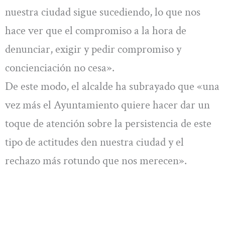
nuestra ciudad sigue sucediendo, lo que nos
hace ver que el compromiso a la hora de
denunciar, exigir y pedir compromiso y
concienciación no cesa».
De este modo, el alcalde ha subrayado que «una
vez más el Ayuntamiento quiere hacer dar un
toque de atención sobre la persistencia de este
tipo de actitudes den nuestra ciudad y el
rechazo más rotundo que nos merecen».