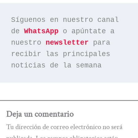
Síguenos en nuestro canal 
de 
WhatsApp
 o apúntate a 
nuestro 
newsletter
 para 
recibir las principales 
noticias de la semana
Deja un comentario
Tu dirección de correo electrónico no será