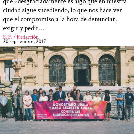
que «desgraciadamente es algo que en nuestra
ciudad sigue sucediendo, lo que nos hace ver
que el compromiso a la hora de denunciar,
exigir y pedir…
S. F. / Redacción
20 septiembre, 2017