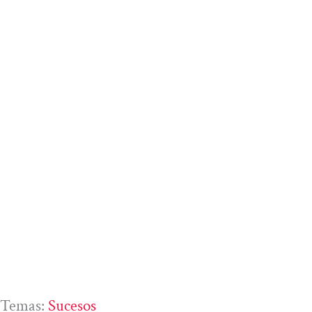
Temas:
Sucesos