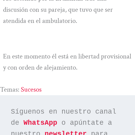
discusión con su pareja, que tuvo que ser
atendida en el ambulatorio.
En este momento él está en libertad provisional
y con orden de alejamiento.
Temas:
Sucesos
Síguenos en nuestro canal 
de 
WhatsApp
 o apúntate a 
nuestro 
newsletter
 para 