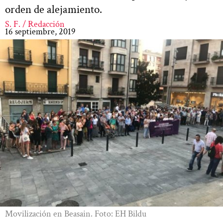
orden de alejamiento.
S. F. / Redacción
16 septiembre, 2019
Movilización en Beasain. Foto: EH Bildu