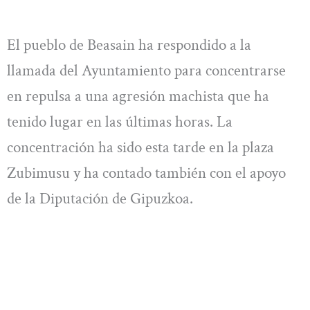
El pueblo de Beasain ha respondido a la
llamada del Ayuntamiento para concentrarse
en repulsa a una agresión machista que ha
tenido lugar en las últimas horas. La
concentración ha sido esta tarde en la plaza
Zubimusu y ha contado también con el apoyo
de la Diputación de Gipuzkoa.