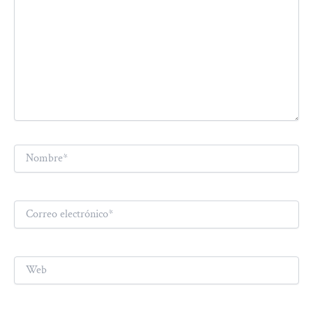
Nombre*
Correo
electrónico*
Web