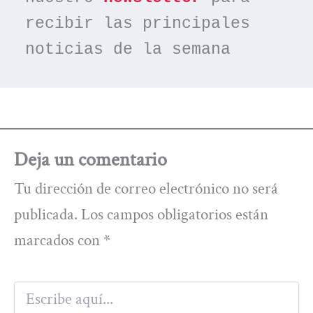
recibir las principales 
noticias de la semana
Deja un comentario
Tu dirección de correo electrónico no será
publicada.
Los campos obligatorios están
marcados con
*
Escribe
aquí...