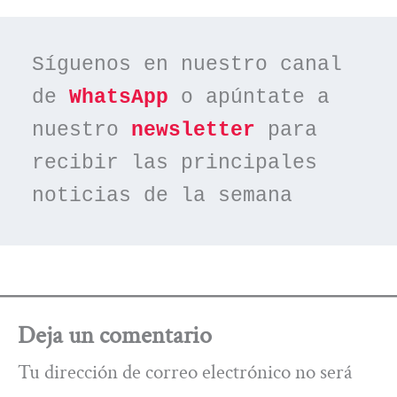
Síguenos en nuestro canal 
de 
WhatsApp
 o apúntate a 
nuestro 
newsletter
 para 
recibir las principales 
noticias de la semana
Deja un comentario
Tu dirección de correo electrónico no será