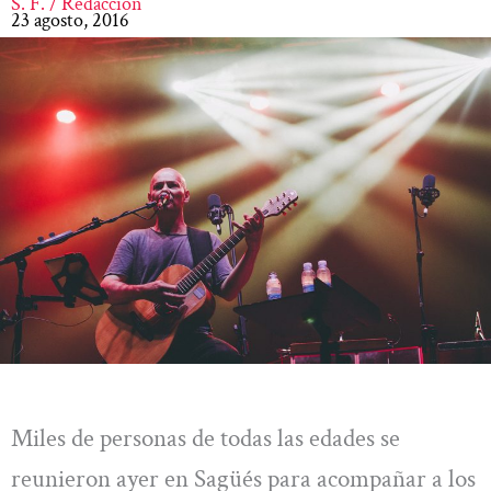
S. F. / Redacción
23 agosto, 2016
Miles de personas de todas las edades se
reunieron ayer en Sagüés para acompañar a los