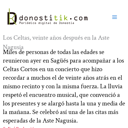
Ir
al
contenido
Los Celtas, veinte años después en la Aste
Nagusia
Miles de personas de todas las edades se
reunieron ayer en Sagüés para acompañar a los
Celtas Cortos en un concierto que hizo
recordar a muchos el de veinte años atrás en el
mismo recinto y con la misma fuerza. La lluvia
respetó el encuentro musical, que convenció a
los presentes y se alargó hasta la una y media de
la mañana. Se celebró así una de las citas más
esperadas de la Aste Nagusia.