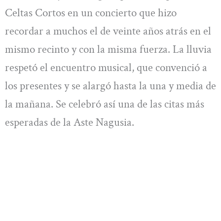
Celtas Cortos en un concierto que hizo
recordar a muchos el de veinte años atrás en el
mismo recinto y con la misma fuerza. La lluvia
respetó el encuentro musical, que convenció a
los presentes y se alargó hasta la una y media de
la mañana. Se celebró así una de las citas más
esperadas de la Aste Nagusia.