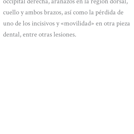
occipital derecha, arañazos en la región dorsal,
cuello y ambos brazos, así como la pérdida de
uno de los incisivos y «movilidad» en otra pieza
dental, entre otras lesiones.