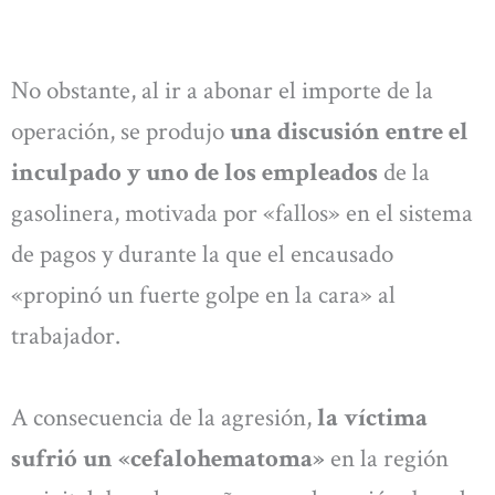
No obstante, al ir a abonar el importe de la
operación, se produjo
una discusión entre el
inculpado y uno de los empleados
de la
gasolinera, motivada por «fallos» en el sistema
de pagos y durante la que el encausado
«propinó un fuerte golpe en la cara» al
trabajador.
A consecuencia de la agresión,
la víctima
sufrió un «cefalohematoma»
en la región