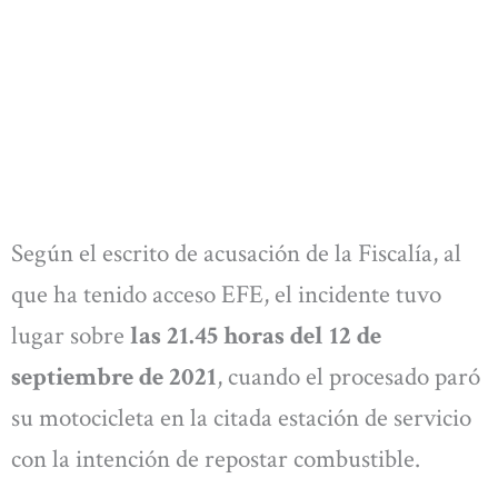
Según el escrito de acusación de la Fiscalía, al
que ha tenido acceso EFE, el incidente tuvo
lugar sobre
las 21.45 horas del 12 de
septiembre de 2021
, cuando el procesado paró
su motocicleta en la citada estación de servicio
con la intención de repostar combustible.