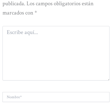
publicada.
Los campos obligatorios están
marcados con
*
Escribe
aquí...
Nombre*