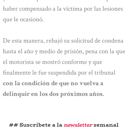
haber compensado a la víctima por las lesiones
que le ocasionó.
De esta manera, rebajó su solicitud de condena
hasta el año y medio de prisión, pena con la que
el motorista se mostró conforme y que
finalmente le fue suspendida por el tribunal
con la condición de que no vuelva a
delinquir en los dos próximos años.
## Suscríbete a la
newsletter
semanal