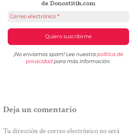
de Donostitik.com
¡No enviamos spam! Lee nuestra
política de
privacidad
para más información.
Deja un comentario
Tu dirección de correo electrónico no será