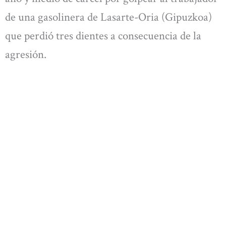
de una gasolinera de Lasarte-Oria (Gipuzkoa)
que perdió tres dientes a consecuencia de la
agresión.