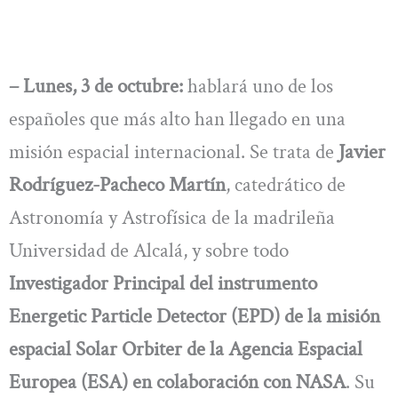
– Lunes, 3 de octubre:
hablará uno de los
españoles que más alto han llegado en una
misión espacial internacional. Se trata de
Javier
Rodríguez-Pacheco Martín
, catedrático de
Astronomía y Astrofísica de la madrileña
Universidad de Alcalá, y sobre todo
Investigador Principal del instrumento
Energetic Particle Detector (EPD) de la misión
espacial Solar Orbiter de la Agencia Espacial
Europea (ESA) en colaboración con NASA
. Su