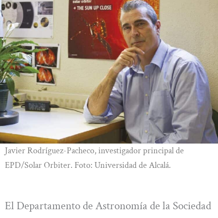
Javier Rodríguez-Pacheco, investigador principal de
EPD/Solar Orbiter. Foto: Universidad de Alcalá.
El Departamento de Astronomía de la Sociedad