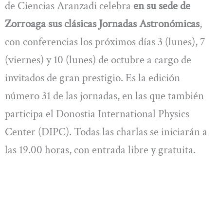
de Ciencias Aranzadi celebra
en su sede de
Zorroaga sus clásicas Jornadas Astronómicas
,
con conferencias los próximos días 3 (lunes), 7
(viernes) y 10 (lunes) de octubre a cargo de
invitados de gran prestigio. Es la edición
número 31 de las jornadas, en las que también
participa el Donostia International Physics
Center (DIPC). Todas las charlas se iniciarán a
las 19.00 horas, con entrada libre y gratuita.