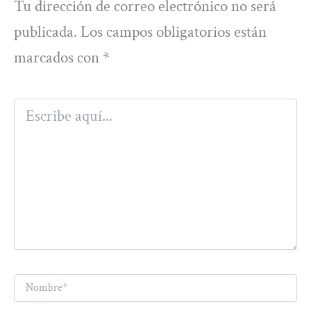
Tu dirección de correo electrónico no será
publicada.
Los campos obligatorios están
marcados con
*
Escribe
aquí...
Nombre*