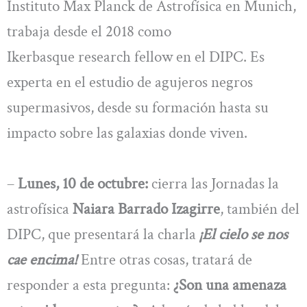
Instituto Max Planck de Astrofísica en Munich,
trabaja desde el 2018 como
Ikerbasque research fellow en el DIPC. Es
experta en el estudio de agujeros negros
supermasivos, desde su formación hasta su
impacto sobre las galaxias donde viven.
–
Lunes, 10 de octubre:
cierra las Jornadas la
astrofísica
Naiara Barrado Izagirre
, también del
DIPC, que presentará la charla
¡El cielo
se nos
cae encima!
Entre otras cosas, tratará de
responder a esta pregunta:
¿Son una amenaza