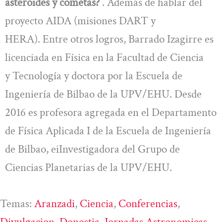
asteroides y cometas?
. Además de hablar del
proyecto AIDA (misiones DART y
HERA). Entre otros logros, Barrado Izagirre es
licenciada en Física en la Facultad de Ciencia
y Tecnología y doctora por la Escuela de
Ingeniería de Bilbao de la UPV/EHU. Desde
2016 es profesora agregada en el Departamento
de Física Aplicada I de la Escuela de Ingeniería
de Bilbao, eiInvestigadora del Grupo de
Ciencias Planetarias de la UPV/EHU.
Temas:
Aranzadi
, 
Ciencia
, 
Conferencias
, 