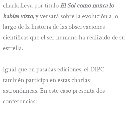
charla lleva por título
El Sol como nunca lo
habías visto
, y versará sobre la evolución a lo
largo de la historia de las observaciones
científicas que el ser humano ha realizado de su
estrella.
Igual que en pasadas ediciones, el DIPC
también participa en estas charlas
astronómicas. En este caso presenta dos
conferencias: