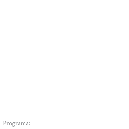
Programa: