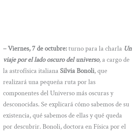
– Viernes, 7 de octubre:
turno para la charla
Un
viaje por el lado oscuro del universo
,
a cargo de
la astrofísica italiana
Silvia Bonoli
, que
realizará una pequeña ruta por las
componentes del Universo más oscuras y
desconocidas. Se explicará cómo sabemos de su
existencia, qué sabemos de ellas y qué queda
por descubrir. Bonoli, doctora en Física por el