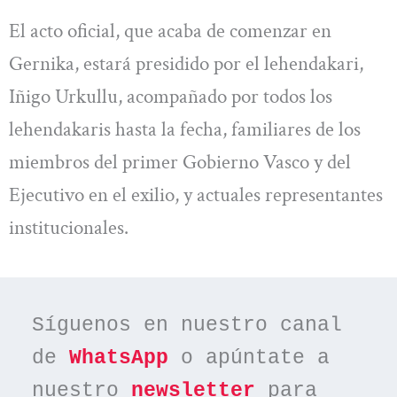
El acto oficial, que acaba de comenzar en
Gernika, estará presidido por el lehendakari,
Iñigo Urkullu, acompañado por todos los
lehendakaris hasta la fecha, familiares de los
miembros del primer Gobierno Vasco y del
Ejecutivo en el exilio, y actuales representantes
institucionales.
Síguenos en nuestro canal 
de 
WhatsApp
 o apúntate a 
nuestro 
newsletter
 para 