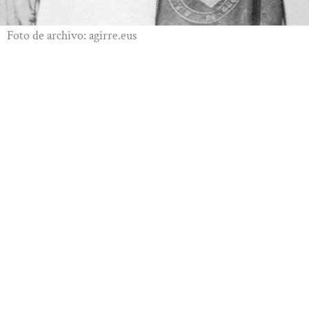
Foto de archivo: agirre.eus