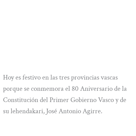
Hoy es festivo en las tres provincias vascas
porque se conmemora el 80 Aniversario de la
Constitución del Primer Gobierno Vasco y de
su lehendakari, José Antonio Agirre.