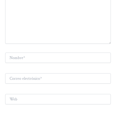
Nombre*
Correo
electrónico*
Web