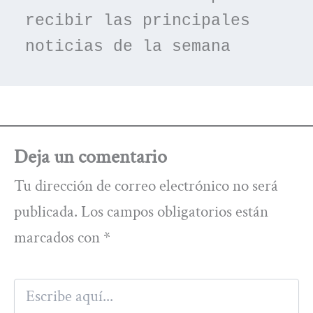
recibir las principales 
noticias de la semana
Deja un comentario
Tu dirección de correo electrónico no será
publicada.
Los campos obligatorios están
marcados con
*
Escribe
aquí...