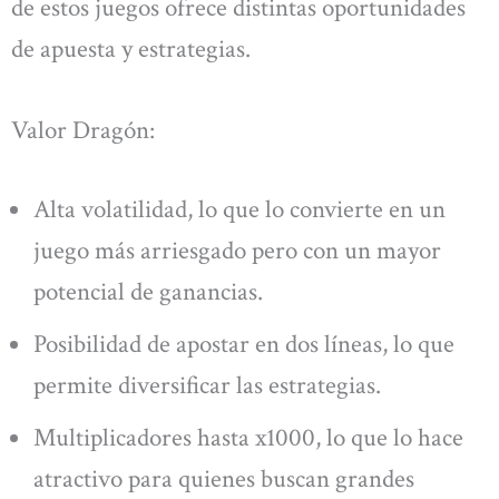
de estos juegos ofrece distintas oportunidades
de apuesta y estrategias.
Valor Dragón:
Alta volatilidad, lo que lo convierte en un
juego más arriesgado pero con un mayor
potencial de ganancias.
Posibilidad de apostar en dos líneas, lo que
permite diversificar las estrategias.
Multiplicadores hasta x1000, lo que lo hace
atractivo para quienes buscan grandes