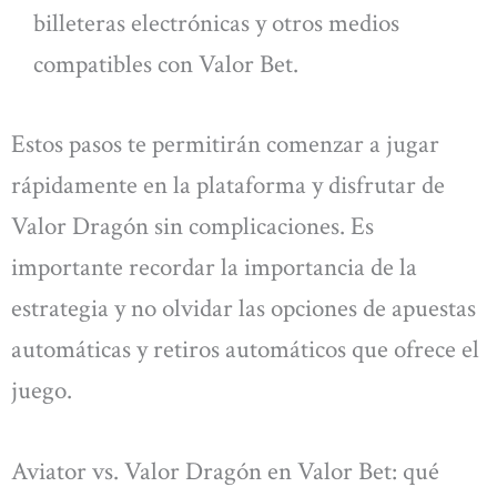
billeteras electrónicas y otros medios
compatibles con Valor Bet.
Estos pasos te permitirán comenzar a jugar
rápidamente en la plataforma y disfrutar de
Valor Dragón sin complicaciones. Es
importante recordar la importancia de la
estrategia y no olvidar las opciones de apuestas
automáticas y retiros automáticos que ofrece el
juego.
Aviator vs. Valor Dragón en Valor Bet: qué