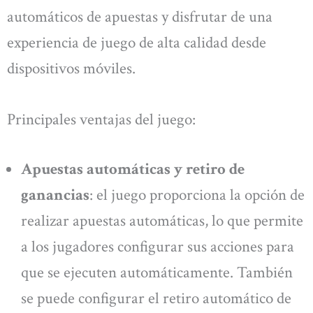
automáticos de apuestas y disfrutar de una
experiencia de juego de alta calidad desde
dispositivos móviles.
Principales ventajas del juego:
Apuestas automáticas y retiro de
ganancias
: el juego proporciona la opción de
realizar apuestas automáticas, lo que permite
a los jugadores configurar sus acciones para
que se ejecuten automáticamente. También
se puede configurar el retiro automático de