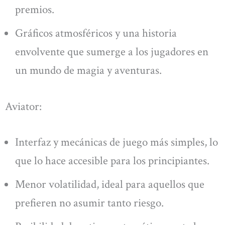
premios.
Gráficos atmosféricos y una historia
envolvente que sumerge a los jugadores en
un mundo de magia y aventuras.
Aviator:
Interfaz y mecánicas de juego más simples, lo
que lo hace accesible para los principiantes.
Menor volatilidad, ideal para aquellos que
prefieren no asumir tanto riesgo.