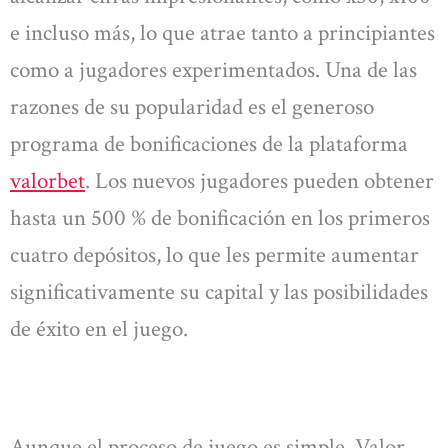
e incluso más, lo que atrae tanto a principiantes
como a jugadores experimentados. Una de las
razones de su popularidad es el generoso
programa de bonificaciones de la plataforma
valorbet
. Los nuevos jugadores pueden obtener
hasta un 500 % de bonificación en los primeros
cuatro depósitos, lo que les permite aumentar
significativamente su capital y las posibilidades
de éxito en el juego.
Aunque el proceso de juego es simple, Valor