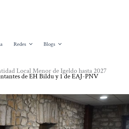
a
Redes
Blogs
Entidad Local Menor de Igeldo hasta 2027
entantes de EH Bildu y 1 de EAJ-PNV