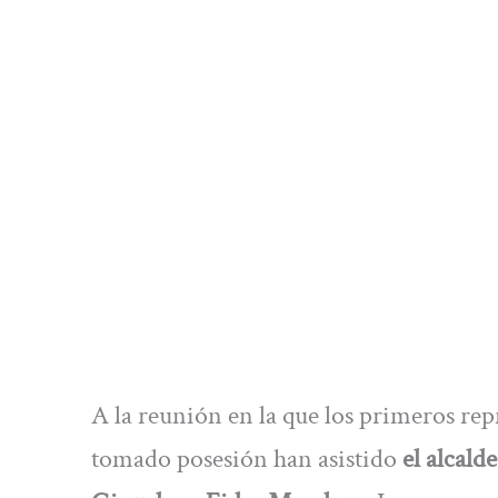
A la reunión en la que los primeros re
tomado posesión han asistido
el alcald