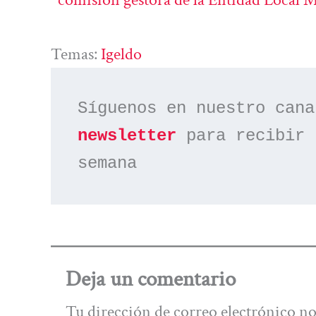
Temas:
Igeldo
Síguenos en nuestro cana
newsletter
 para recibir 
semana
Deja un comentario
Tu dirección de correo electrónico no