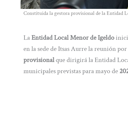
Constituida la gestora provisional de la Entidad 
La
Entidad Local Menor
de Igeldo
inic
en la sede de Itsas Aurre la reunión por
provisional
que dirigirá la Entidad Loc
municipales previstas para mayo de
20