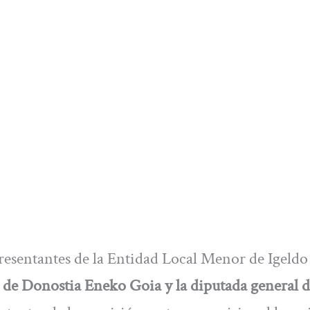
presentantes de la Entidad Local Menor de Igeldo
e de Donostia Eneko Goia y la diputada general 