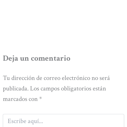
Deja un comentario
Tu dirección de correo electrónico no será
publicada.
Los campos obligatorios están
marcados con
*
Escribe
aquí...