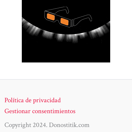
Política de privacidad
Gestionar consentimientos
Copyright 2024. Donostitik.com