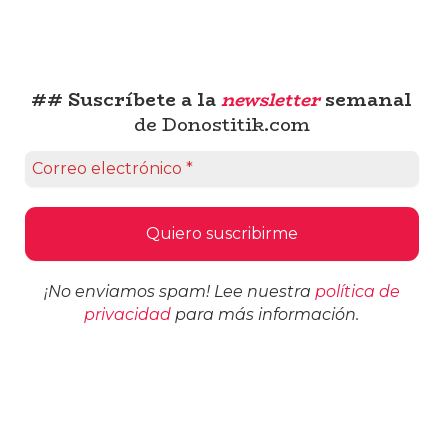
## Suscríbete a la
newsletter
semanal
de Donostitik.com
¡No enviamos spam! Lee nuestra
política de
privacidad
para más información.