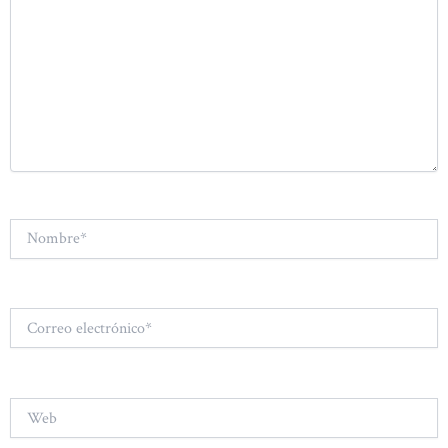
Nombre*
Correo
electrónico*
Web