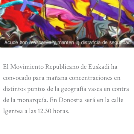
El Movimiento Republicano de Euskadi ha
convocado para mañana concentraciones en
distintos puntos de la geografía vasca en contra
de la monarquía. En Donostia será en la calle
Igentea a las 12.30 horas.