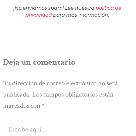
¡No enviamos spam! Lee nuestra
política de
privacidad
para más información.
Deja un comentario
Tu dirección de correo electrónico no será
publicada.
Los campos obligatorios están
marcados con
*
Escribe
aquí...