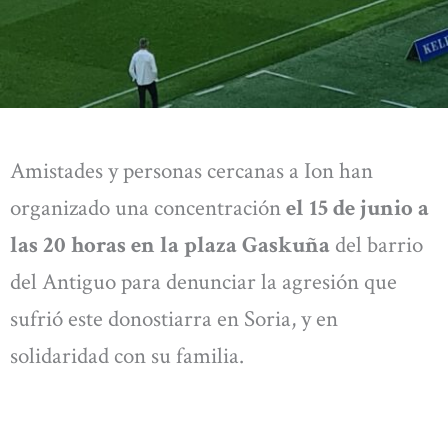
Amistades y personas cercanas a Ion han
organizado una concentración
el 15 de junio a
las 20 horas en la plaza Gaskuña
del barrio
del Antiguo para denunciar la agresión que
sufrió este donostiarra en Soria, y en
solidaridad con su familia.