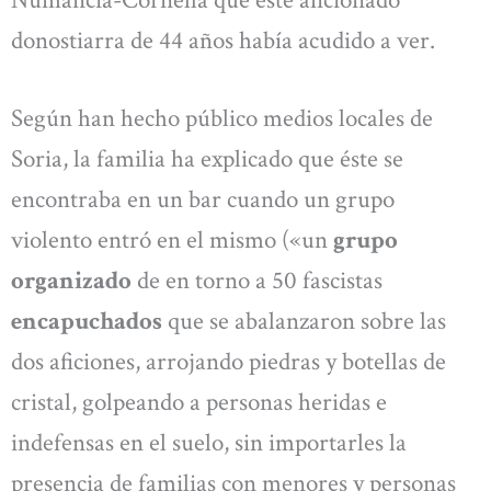
Numancia-Cornellá que este aficionado
donostiarra de 44 años había acudido a ver.
Según han hecho público medios locales de
Soria, la familia ha explicado que éste se
encontraba en un bar cuando un grupo
violento entró en el mismo («un
grupo
organizado
de en torno a 50 fascistas
encapuchados
que se abalanzaron sobre las
dos aficiones, arrojando piedras y botellas de
cristal, golpeando a personas heridas e
indefensas en el suelo, sin importarles la
presencia de familias con menores y personas