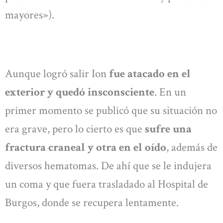
mayores»).
Aunque logró salir Ion
fue atacado en el
exterior y quedó insconsciente
. En un
primer momento se publicó que su situación no
era grave, pero lo cierto es que
sufre una
fractura craneal y otra en el oído
, además de
diversos hematomas. De ahí que se le indujera
un coma y que fuera trasladado al Hospital de
Burgos, donde se recupera lentamente.