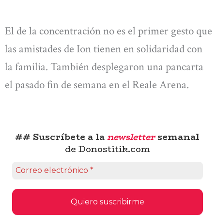
El de la concentración no es el primer gesto que
las amistades de Ion tienen en solidaridad con
la familia. También desplegaron una pancarta
el pasado fin de semana en el Reale Arena.
## Suscríbete a la
newsletter
semanal
de Donostitik.com