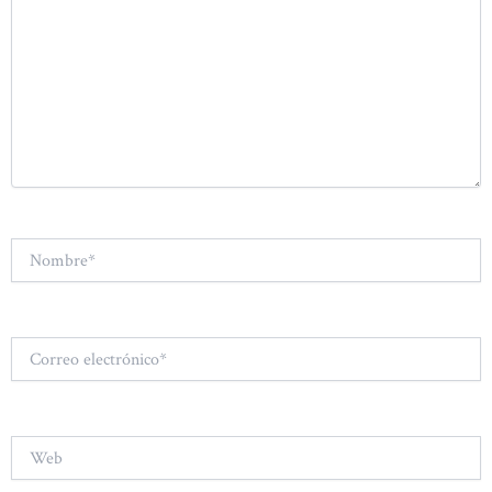
Nombre*
Correo
electrónico*
Web