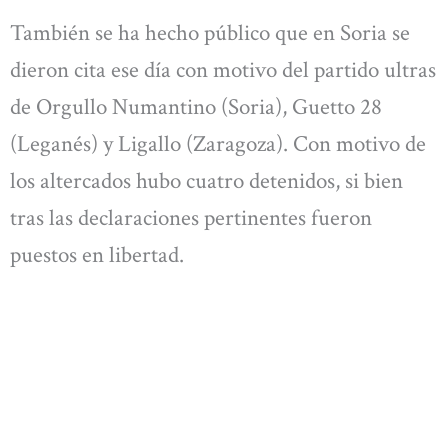
También se ha hecho público que en Soria se
dieron cita ese día con motivo del partido ultras
de Orgullo Numantino (Soria), Guetto 28
(Leganés) y Ligallo (Zaragoza). Con motivo de
los altercados hubo cuatro detenidos, si bien
tras las declaraciones pertinentes fueron
puestos en libertad.