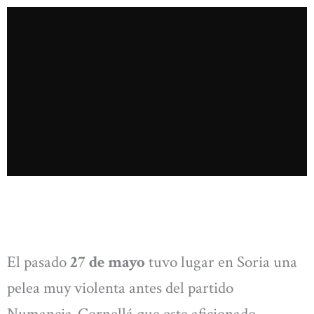
El pasado
27 de mayo
tuvo lugar en Soria una
pelea muy violenta antes del partido