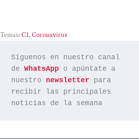
Temas:
C1
, 
Coronavirus
Síguenos en nuestro canal 
de 
WhatsApp
 o apúntate a 
nuestro 
newsletter
 para 
recibir las principales 
noticias de la semana