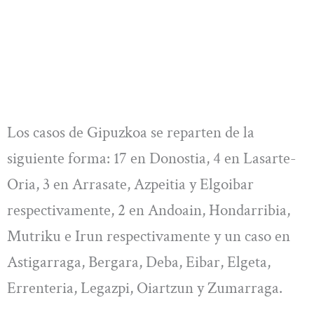
Los casos de Gipuzkoa se reparten de la
siguiente forma: 17 en Donostia, 4 en Lasarte-
Oria, 3 en Arrasate, Azpeitia y Elgoibar
respectivamente, 2 en Andoain, Hondarribia,
Mutriku e Irun respectivamente y un caso en
Astigarraga, Bergara, Deba, Eibar, Elgeta,
Errenteria, Legazpi, Oiartzun y Zumarraga.