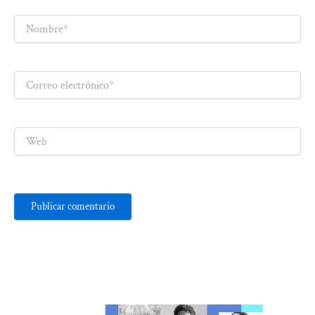
Nombre*
Correo
electrónico*
Web