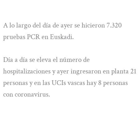
A lo largo del día de ayer se hicieron 7.320
pruebas PCR en Euskadi.
Día a día se eleva el número de
hospitalizaciones y ayer ingresaron en planta 21
personas y en las UCIs vascas hay 8 personas
con coronavirus.