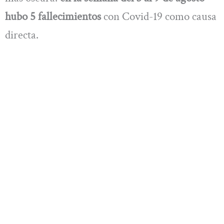
hubo 5 fallecimientos
con Covid-19 como causa
directa.