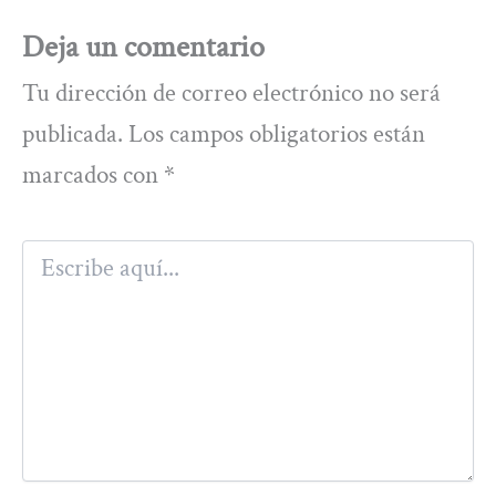
Deja un comentario
Tu dirección de correo electrónico no será
publicada.
Los campos obligatorios están
marcados con
*
Escribe
aquí...