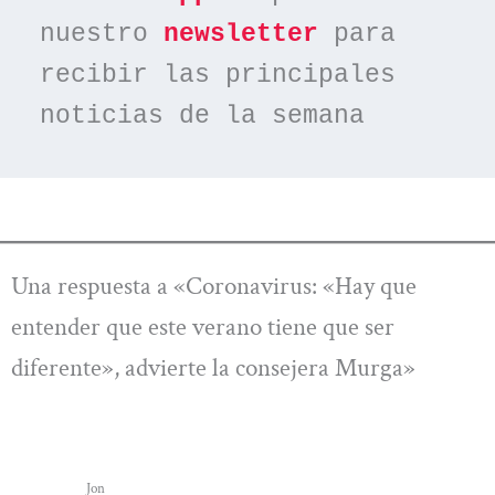
nuestro 
newsletter
 para 
recibir las principales 
noticias de la semana
Una respuesta a «Coronavirus: «Hay que
entender que este verano tiene que ser
diferente», advierte la consejera Murga»
Jon