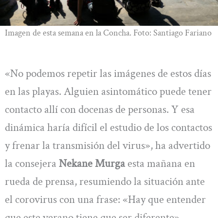
Imagen de esta semana en la Concha. Foto: Santiago Fariano
«No podemos repetir las imágenes de estos días
en las playas. Alguien asintomático puede tener
contacto allí con docenas de personas. Y esa
dinámica haría difícil el estudio de los contactos
y frenar la transmisión del virus», ha advertido
la consejera
Nekane Murga
esta mañana en
rueda de prensa, resumiendo la situación ante
el corovirus con una frase: «Hay que entender
que este verano tiene que ser diferente».