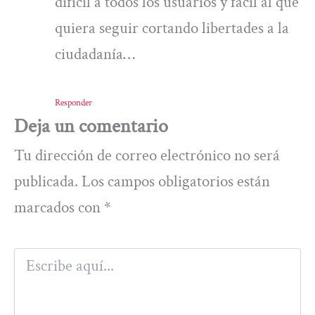
difícil a todos los usuarios y fácil al que
quiera seguir cortando libertades a la
ciudadanía…
Responder
Deja un comentario
Tu dirección de correo electrónico no será
publicada.
Los campos obligatorios están
marcados con
*
Escribe
aquí...