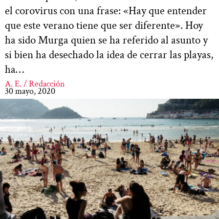
el corovirus con una frase: «Hay que entender
que este verano tiene que ser diferente». Hoy
ha sido Murga quien se ha referido al asunto y
si bien ha desechado la idea de cerrar las playas,
ha…
A. E. / Redacción
30 mayo, 2020