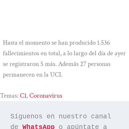
Hasta el momento se han producido 1.536
fallecimientos en total, a lo largo del día de ayer
se registraron 5 más. Además 27 personas
permanecen en la UCI.
Temas:
C1
, 
Coronavirus
Síguenos en nuestro canal 
de 
WhatsApp
 o apúntate a 