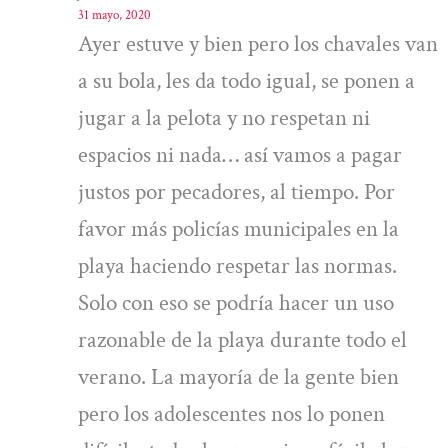
31 mayo, 2020
Ayer estuve y bien pero los chavales van
a su bola, les da todo igual, se ponen a
jugar a la pelota y no respetan ni
espacios ni nada… así vamos a pagar
justos por pecadores, al tiempo. Por
favor más policías municipales en la
playa haciendo respetar las normas.
Solo con eso se podría hacer un uso
razonable de la playa durante todo el
verano. La mayoría de la gente bien
pero los adolescentes nos lo ponen