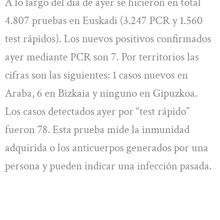
A lo largo del día de ayer se hicieron en total
4.807 pruebas en Euskadi (3.247 PCR y 1.560
test rápidos). Los nuevos positivos confirmados
ayer mediante PCR son 7. Por territorios las
cifras son las siguientes: 1 casos nuevos en
Araba, 6 en Bizkaia y ninguno en Gipuzkoa.
Los casos detectados ayer por “test rápido”
fueron 78. Esta prueba mide la inmunidad
adquirida o los anticuerpos generados por una
persona y pueden indicar una infección pasada.