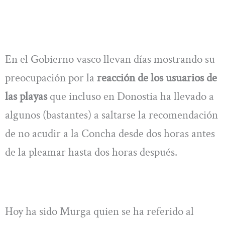
En el Gobierno vasco llevan días mostrando su
preocupación por la
reacción de los usuarios de
las playas
que incluso en Donostia ha llevado a
algunos (bastantes) a saltarse la recomendación
de no acudir a la Concha desde dos horas antes
de la pleamar hasta dos horas después.
Hoy ha sido Murga quien se ha referido al