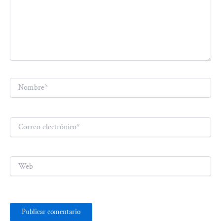
Nombre*
Correo
electrónico*
Web