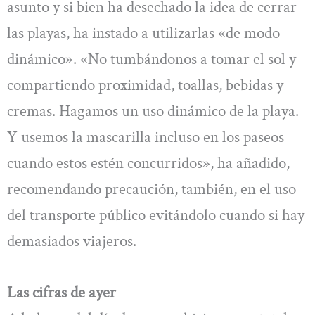
asunto y si bien ha desechado la idea de cerrar
las playas, ha instado a utilizarlas «de modo
dinámico». «No tumbándonos a tomar el sol y
compartiendo proximidad, toallas, bebidas y
cremas. Hagamos un uso dinámico de la playa.
Y usemos la mascarilla incluso en los paseos
cuando estos estén concurridos», ha añadido,
recomendando precaución, también, en el uso
del transporte público evitándolo cuando si hay
demasiados viajeros.
Las cifras de ayer