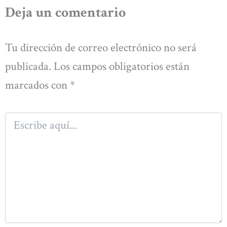
Deja un comentario
Tu dirección de correo electrónico no será
publicada.
Los campos obligatorios están
marcados con
*
Escribe
aquí...