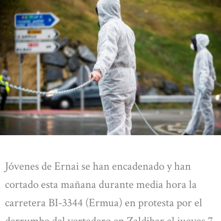
Jóvenes de Ernai se han encadenado y han
cortado esta mañana durante media hora la
carretera BI-3344 (Ermua) en protesta por el