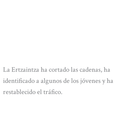
La Ertzaintza ha cortado las cadenas, ha
identificado a algunos de los jóvenes y ha
restablecido el tráfico.