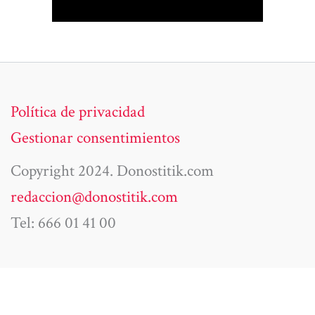
Política de privacidad
Gestionar consentimientos
Copyright 2024. Donostitik.com
redaccion@donostitik.com
Tel: 666 01 41 00