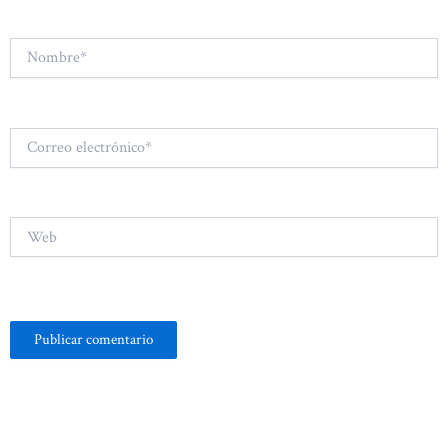
Nombre*
Correo
electrónico*
Web