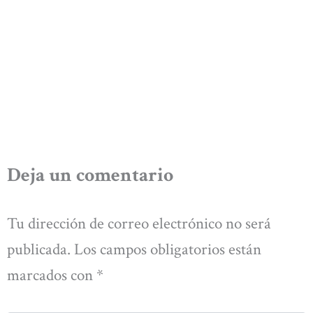
Deja un comentario
Tu dirección de correo electrónico no será
publicada.
Los campos obligatorios están
marcados con
*