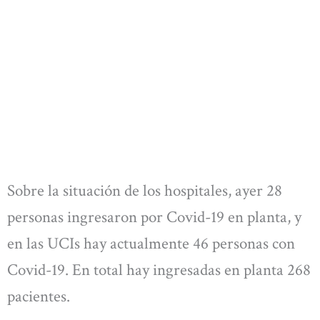
Sobre la situación de los hospitales, ayer 28
personas ingresaron por Covid-19 en planta, y
en las UCIs hay actualmente 46 personas con
Covid-19. En total hay ingresadas en planta 268
pacientes.