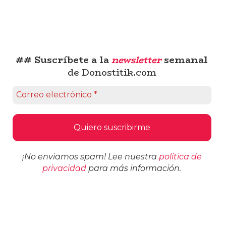
## Suscríbete a la
newsletter
semanal
de Donostitik.com
¡No enviamos spam! Lee nuestra
política de
privacidad
para más información.