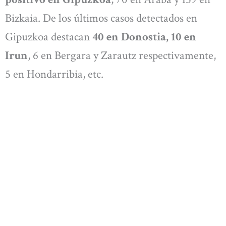
Bizkaia. De los últimos casos detectados en
Gipuzkoa destacan
40 en Donostia, 10 en
Irun
, 6 en Bergara y Zarautz respectivamente,
5 en Hondarribia, etc.