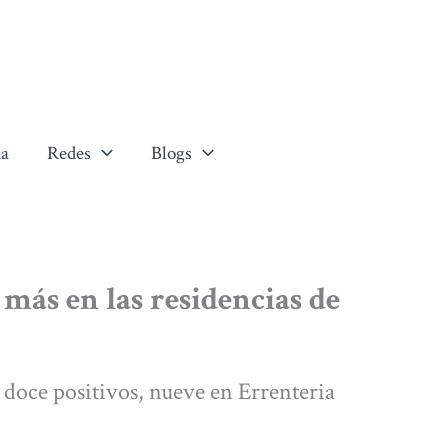
a
Redes
Blogs
 más en las residencias de
 doce positivos, nueve en Errenteria