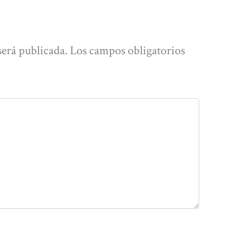
será publicada.
Los campos obligatorios