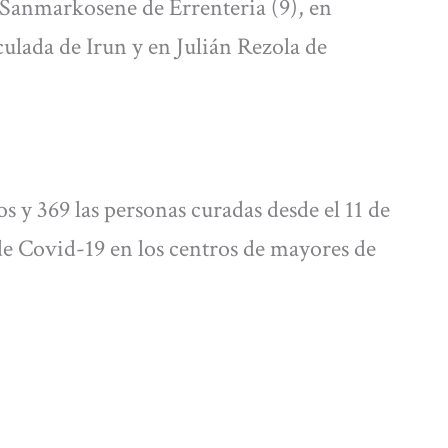
 Sanmarkosene de Errenteria (9), en
ulada de Irun y en Julián Rezola de
os y 369 las personas curadas desde el 11 de
de Covid-19 en los centros de mayores de