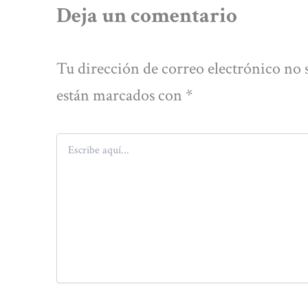
Deja un comentario
Tu dirección de correo electrónico no 
están marcados con
*
Escribe
aquí...