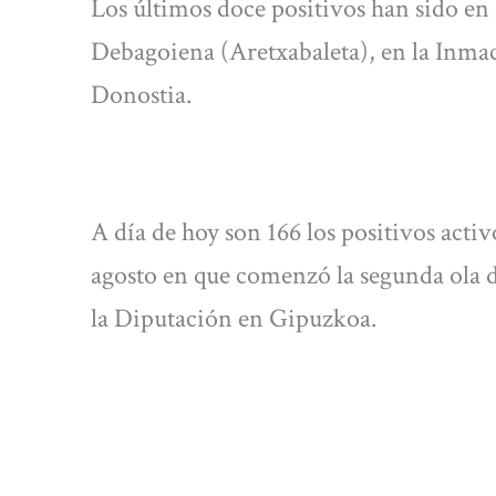
Los últimos doce positivos han sido en
Debagoiena (Aretxabaleta), en la Inmac
Donostia.
A día de hoy son 166 los positivos activ
agosto en que comenzó la segunda ola 
la Diputación en Gipuzkoa.