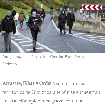
Imagen hoy en el Paseo de la Concha. Foto. Santiago
Farizano
Arrasate, Eibar y Ordizia
son los únicos
territorios de Gipuzkoa que aún se encuentran
en situación epidémica grave, con una