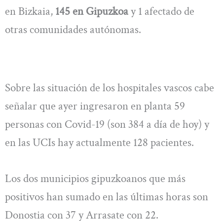
en Bizkaia,
145 en Gipuzkoa
y 1 afectado de
otras comunidades autónomas.
Sobre las situación de los hospitales vascos cabe
señalar que ayer ingresaron en planta 59
personas con Covid-19 (son 384 a día de hoy) y
en las UCIs hay actualmente 128 pacientes.
Los dos municipios gipuzkoanos que más
positivos han sumado en las últimas horas son
Donostia con 37 y Arrasate con 22.