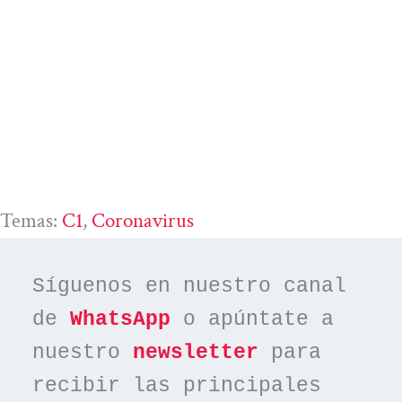
Temas:
C1
, 
Coronavirus
Síguenos en nuestro canal 
de 
WhatsApp
 o apúntate a 
nuestro 
newsletter
 para 
recibir las principales 