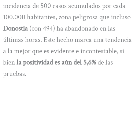
incidencia de 500 casos acumulados por cada
100.000 habitantes, zona peligrosa que incluso
Donostia
(con 494) ha abandonado en las
últimas horas. Este hecho marca una tendencia
a la mejor que es evidente e incontestable, si
bien
la positividad es aún del 5,6%
de las
pruebas.