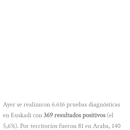
Ayer se realizaron 6.616 pruebas diagnósticas
en Euskadi con
369 resultados positivos
(el
5,6%). Por territorios fueron 81 en Araba, 140