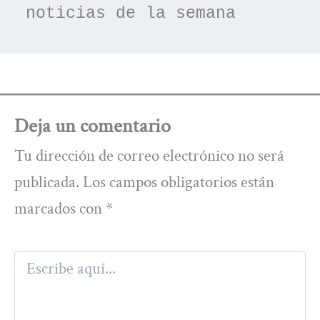
noticias de la semana
Deja un comentario
Tu dirección de correo electrónico no será
publicada.
Los campos obligatorios están
marcados con
*
Escribe
aquí...