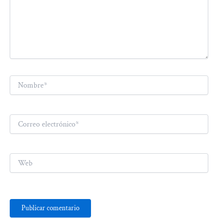
Nombre*
Correo
electrónico*
Web