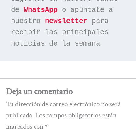
de 
WhatsApp
 o apúntate a 
nuestro 
newsletter
 para 
recibir las principales 
noticias de la semana
Deja un comentario
Tu dirección de correo electrónico no será
publicada.
Los campos obligatorios están
marcados con
*