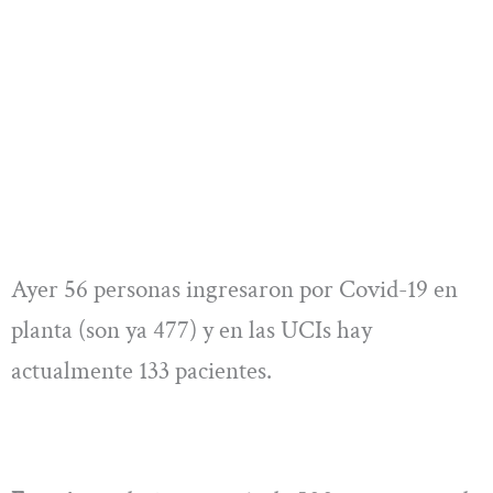
Ayer 56 personas ingresaron por Covid-19 en
planta (son ya 477) y en las UCIs hay
actualmente 133 pacientes.