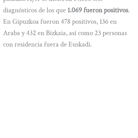
diagnósticos de los que
1.069 fueron positivos
.
En Gipuzkoa fueron 478 positivos, 136 en
Araba y 432 en Bizkaia, así como 23 personas
con residencia fuera de Euskadi.