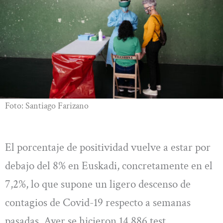
Foto: Santiago Farizano
El porcentaje de positividad vuelve a estar por
debajo del 8% en Euskadi, concretamente en el
7,2%, lo que supone un ligero descenso de
contagios de Covid-19 respecto a semanas
pasadas. Ayer se hicieron 14.886 test