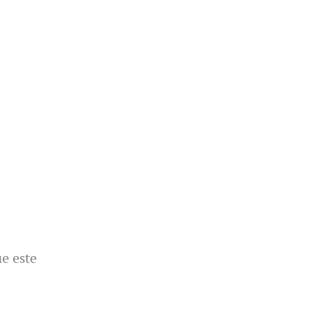
e este