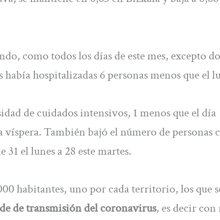
ndo, como todos los días de este mes, excepto do
 había hospitalizadas 6 personas menos que el l
idad de cuidados intensivos, 1 menos que el día
 la víspera. También bajó el número de personas 
 31 el lunes a 28 este martes.
00 habitantes, uno por cada territorio, los que s
de de transmisión del coronavirus
, es decir co