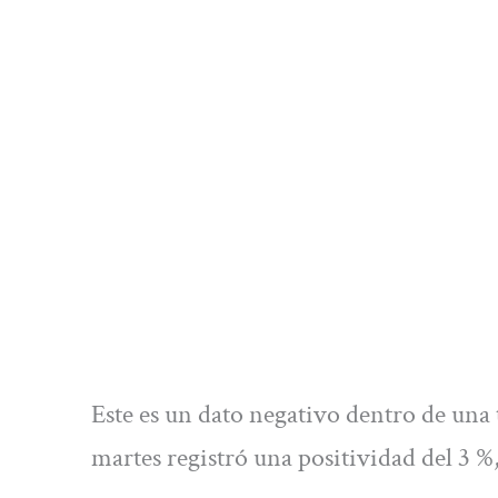
Este es un dato negativo dentro de una 
martes registró una positividad del 3 %