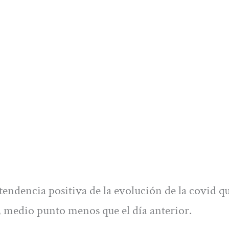
tendencia positiva de la evolución de la covid qu
, medio punto menos que el día anterior.