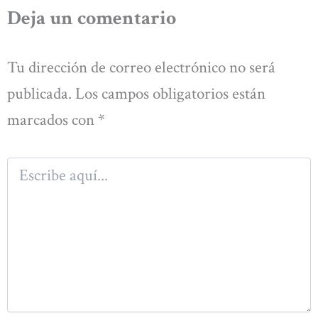
Deja un comentario
Tu dirección de correo electrónico no será
publicada.
Los campos obligatorios están
marcados con
*
Escribe
aquí...