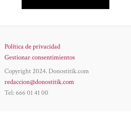
Política de privacidad
Gestionar consentimientos
Copyright 2024. Donostitik.com
redaccion@donostitik.com
Tel: 666 01 41 00