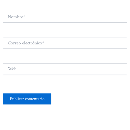
Nombre*
Correo
electrónico*
Web