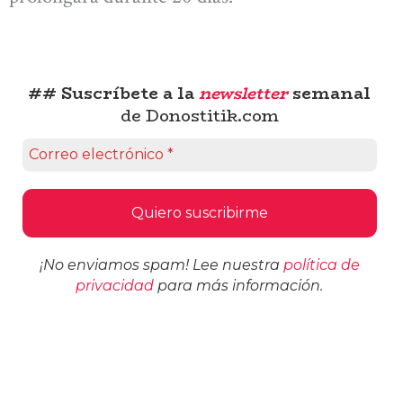
## Suscríbete a la
newsletter
semanal
de Donostitik.com
¡No enviamos spam! Lee nuestra
política de
privacidad
para más información.