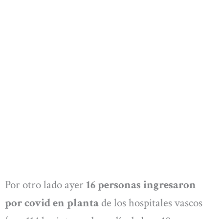
Por otro lado ayer
16 personas ingresaron
por covid en planta
de los hospitales vascos