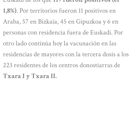
1,8%)
. Por territorios fueron 11 positivos en
Araba, 57 en Bizkaia, 45 en Gipuzkoa y 6 en
personas con residencia fuera de Euskadi. Por
otro lado continúa hoy la vacunación en las
residencias de mayores con la tercera dosis a los
223 residentes de los centros donostiarras de
Txara I y Txara II.