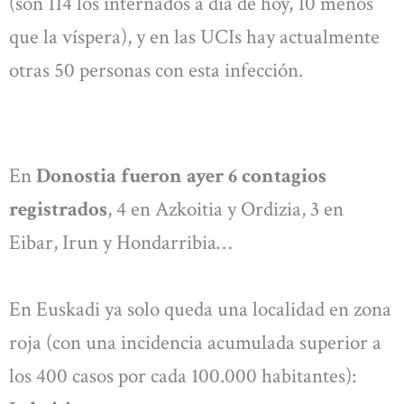
(son 114 los internados a día de hoy, 10 menos
que la víspera), y en las UCIs hay actualmente
otras 50 personas con esta infección.
En
Donostia fueron ayer 6 contagios
registrados
, 4 en Azkoitia y Ordizia, 3 en
Eibar, Irun y Hondarribia…
En Euskadi ya solo queda una localidad en zona
roja (con una incidencia acumulada superior a
los 400 casos por cada 100.000 habitantes):