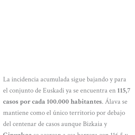
La incidencia acumulada sigue bajando y para
el conjunto de Euskadi ya se encuentra en
115,7
casos por cada 100.000 habitantes
. Álava se
mantiene como el único territorio por debajo
del centenar de casos aunque Bizkaia y