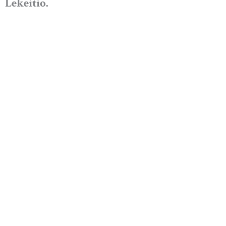
Lekeitio.