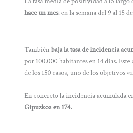
La tasa media de positividad a lo largo
hace un mes
: en la semana del 9 al 15 d
También
baja la tasa de incidencia ac
por 100.000 habitantes en 14 días. Este 
de los 150 casos, uno de los objetivos
En concreto la incidencia acumulada en 
Gipuzkoa en 174.