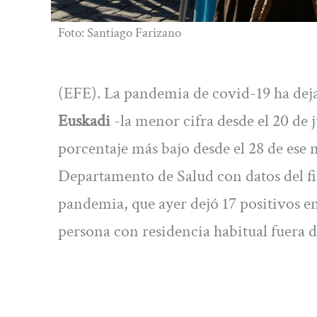
Foto: Santiago Farizano
(EFE). La pandemia de covid-19 ha deja
Euskadi
-la menor cifra desde el 20 de 
porcentaje más bajo desde el 28 de ese
Departamento de Salud con datos del fi
pandemia, que ayer dejó 17 positivos en
persona con residencia habitual fuera 