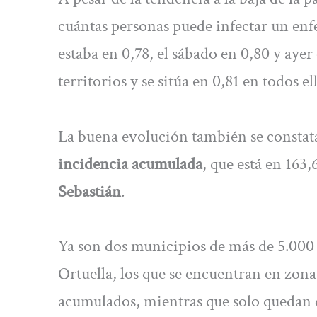
cuántas personas puede infectar un enfe
estaba en 0,78, el sábado en 0,80 y ayer
territorios y se sitúa en 0,81 en todos el
La buena evolución también se constata 
incidencia acumulada
, que está en 163,
Sebastián
.
Ya son dos municipios de más de 5.000 h
Ortuella, los que se encuentran en zon
acumulados, mientras que solo quedan d