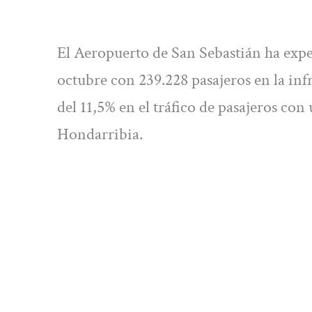
El Aeropuerto de San Sebastián ha exp
octubre con 239.228 pasajeros en la inf
del 11,5% en el tráfico de pasajeros con
Hondarribia.