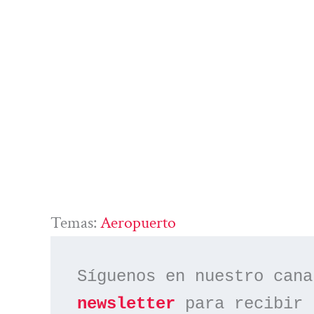
Temas:
Aeropuerto
Síguenos en nuestro cana
newsletter
 para recibir 