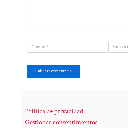
Nombre*
Correo
electrónico*
Política de privacidad
Gestionar consentimientos