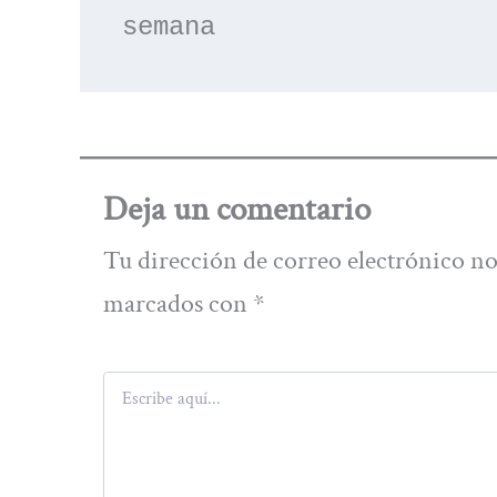
semana
Deja un comentario
Tu dirección de correo electrónico no
marcados con
*
Escribe
aquí...