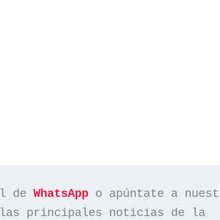
l de 
WhatsApp
las principales noticias de la 