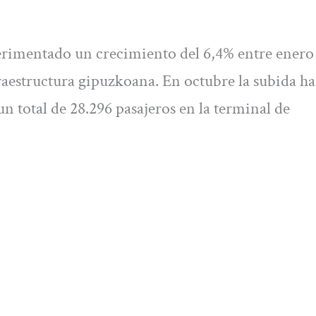
erimentado un crecimiento del 6,4% entre enero
raestructura gipuzkoana. En octubre la subida ha
 un total de 28.296 pasajeros en la terminal de