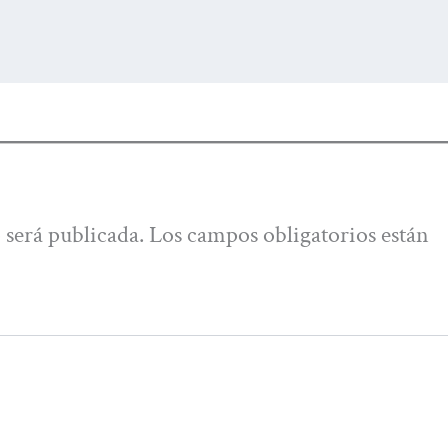
 será publicada.
Los campos obligatorios están