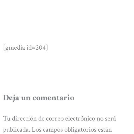
[gmedia id=204]
Deja un comentario
Tu dirección de correo electrónico no será
publicada.
Los campos obligatorios están