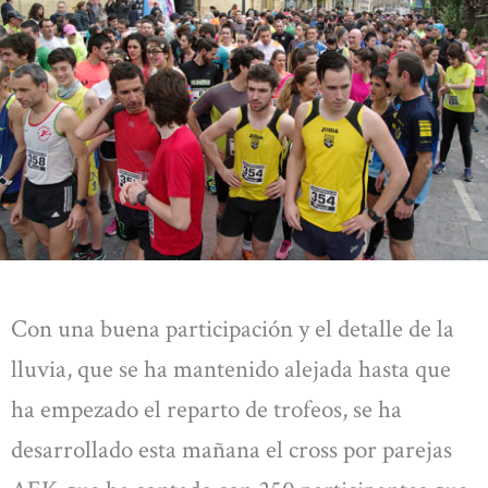
Con una buena participación y el detalle de la
lluvia, que se ha mantenido alejada hasta que
ha empezado el reparto de trofeos, se ha
desarrollado esta mañana el cross por parejas