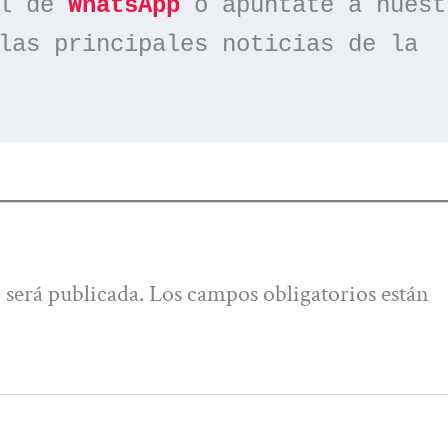
l de 
WhatsApp
las principales noticias de la 
 será publicada.
Los campos obligatorios están