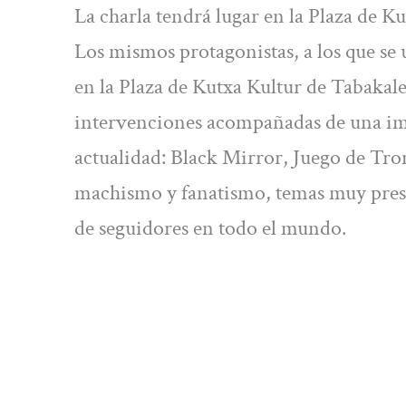
La charla tendrá lugar en la Plaza de Ku
Los mismos protagonistas, a los que se
en la Plaza de Kutxa Kultur de Tabakal
intervenciones acompañadas de una imag
actualidad: Black Mirror, Juego de Tron
machismo y fanatismo, temas muy presen
de seguidores en todo el mundo.