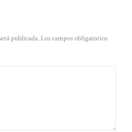
será publicada.
Los campos obligatorios