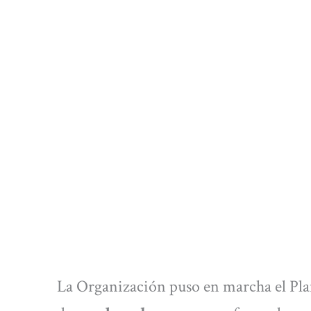
La Organización puso en marcha el Pl