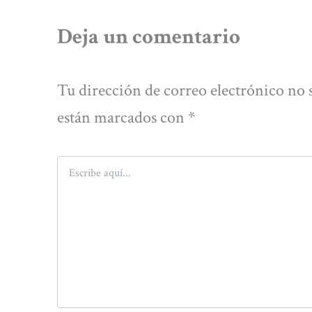
Deja un comentario
Tu dirección de correo electrónico no 
están marcados con
*
Escribe
aquí...