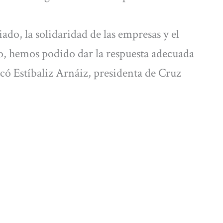
ado, la solidaridad de las empresas y el
llo, hemos podido dar la respuesta adecuada
icó Estíbaliz Arnáiz, presidenta de Cruz