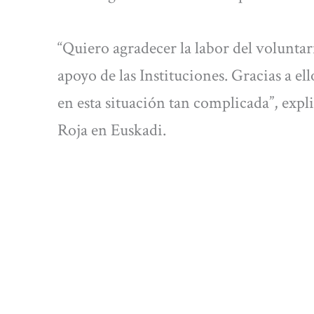
“Quiero agradecer la labor del voluntari
apoyo de las Instituciones. Gracias a e
en esta situación tan complicada”, expl
Roja en Euskadi.