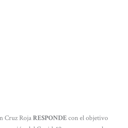
an Cruz Roja
RESPONDE
con el objetivo