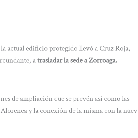
la actual edificio protegido llevó a Cruz Roja,
ircundante, a
trasladar la sede a Zorroaga.
iones de ampliación que se prevén así como las
a Alorenea y la conexión de la misma con la nuev