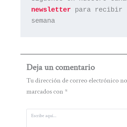
newsletter
 para recibir 
semana
Deja un comentario
Tu dirección de correo electrónico no
marcados con
*
Escribe
aquí...