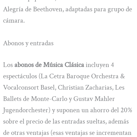
Alegría de Beethoven, adaptadas para grupo de
cámara.
Abonos y entradas
Los
abonos de Música Clásica
incluyen 4
espectáculos (La Cetra Baroque Orchestra &
Vocalconsort Basel, Christian Zacharias, Les
Ballets de Monte-Carlo y Gustav Mahler
Jugendorchester) y suponen un ahorro del 20%
sobre el precio de las entradas sueltas, además
de otras ventajas (esas ventajas se incrementan