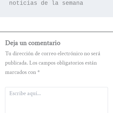
noticias de la semana
Deja un comentario
Tu dirección de correo electrónico no será
publicada.
Los campos obligatorios están
marcados con
*
Escribe
aquí...