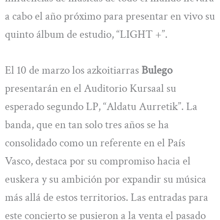
a cabo el año próximo para presentar en vivo su
quinto álbum de estudio, “LIGHT +”.
El 10 de marzo los azkoitiarras
Bulego
presentarán en el Auditorio Kursaal su
esperado segundo LP, “Aldatu Aurretik”. La
banda, que en tan solo tres años se ha
consolidado como un referente en el País
Vasco, destaca por su compromiso hacia el
euskera y su ambición por expandir su música
más allá de estos territorios. Las entradas para
este concierto se pusieron a la venta el pasado