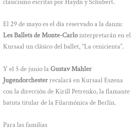
clasicismo escritas por Haydn y Schubert.
El 29 de mayo es el día reservado a la danza:
Les Ballets de Monte-Carlo
interpretarán en el
Kursaal un clásico del ballet, “La cenicienta”.
Y el 5 de junio la
Gustav Mahler
Jugendorchester
recalará en Kursaal Eszena
con la dirección de Kirill Petrenko, la flamante
batuta titular de la Filarmónica de Berlín.
Para las familias