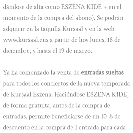
dándose de alta como ESZENA KIDE + en el
momento de la compra del abono). Se podrán
adquirir en la taquilla Kursaal y en la web
www.kursaal.eus a partir de hoy lunes, 18 de
diciembre, y hasta el 19 de marzo.
Ya ha comenzado la venta de
entradas sueltas
para todos los conciertos de la nueva temporada
de Kursaal Eszena. Haciéndose ESZENA KIDE,
de forma gratuita, antes de la compra de
entradas, permite beneficiarse de un 10 % de
descuento en la compra de 1 entrada para cada