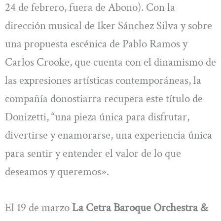
24 de febrero, fuera de Abono). Con la
dirección musical de Iker Sánchez Silva y sobre
una propuesta escénica de Pablo Ramos y
Carlos Crooke, que cuenta con el dinamismo de
las expresiones artísticas contemporáneas, la
compañía donostiarra recupera este título de
Donizetti, “una pieza única para disfrutar,
divertirse y enamorarse, una experiencia única
para sentir y entender el valor de lo que
deseamos y queremos».
El 19 de marzo
La Cetra Baroque Orchestra &