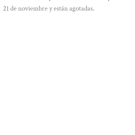
21 de noviembre y están agotadas.