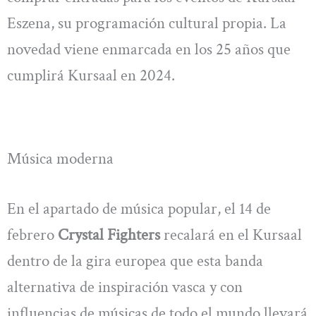
Eszena, su programación cultural propia. La
novedad viene enmarcada en los 25 años que
cumplirá Kursaal en 2024.
Música moderna
En el apartado de música popular, el 14 de
febrero
Crystal Fighters
recalará en el Kursaal
dentro de la gira europea que esta banda
alternativa de inspiración vasca y con
influencias de músicas de todo el mundo llevará