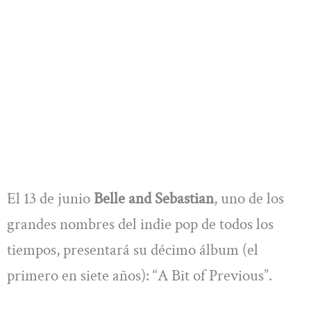
El 13 de junio
Belle and Sebastian
, uno de los
grandes nombres del indie pop de todos los
tiempos, presentará su décimo álbum (el
primero en siete años): “A Bit of Previous”.