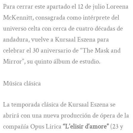
Para cerrar este apartado el 12 de julio Loreena
McKennitt, consagrada como intérprete del
universo celta con cerca de cuatro décadas de
andadura, vuelve a Kursaal Eszena para
celebrar el 30 aniversario de “The Mask and
Mirror”, su quinto álbum de estudio.
Música clásica
La temporada clásica de Kursaal Eszena se
abrirá con una nueva producción de ópera de la
compañía Opus Lirica
“L’elisir d’amore”
(23 y