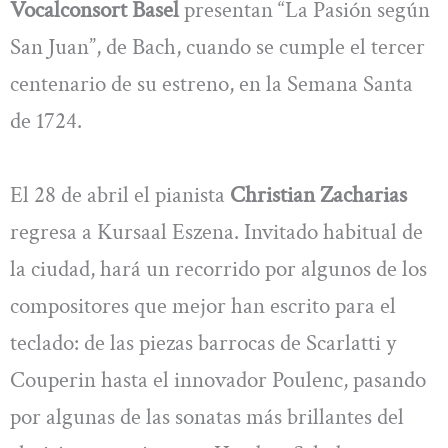
Vocalconsort Basel
presentan “La Pasión según
San Juan”, de Bach, cuando se cumple el tercer
centenario de su estreno, en la Semana Santa
de 1724.
El 28 de abril el pianista
Christian Zacharias
regresa a Kursaal Eszena. Invitado habitual de
la ciudad, hará un recorrido por algunos de los
compositores que mejor han escrito para el
teclado: de las piezas barrocas de Scarlatti y
Couperin hasta el innovador Poulenc, pasando
por algunas de las sonatas más brillantes del