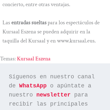
concierto, entre otras ventajas.
Las
entradas sueltas
para los espectáculos de
Kursaal Eszena se pueden adquirir en la
taquilla del Kursaal y en www.kursaal.eus.
Temas:
Kursaal Eszena
Síguenos en nuestro canal 
de 
WhatsApp
 o apúntate a 
nuestro 
newsletter
 para 
recibir las principales 