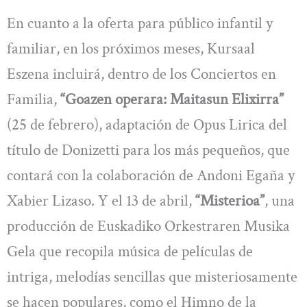
En cuanto a la oferta para público infantil y
familiar, en los próximos meses, Kursaal
Eszena incluirá, dentro de los Conciertos en
Familia,
“Goazen operara: Maitasun Elixirra”
(25 de febrero), adaptación de Opus Lirica del
título de Donizetti para los más pequeños, que
contará con la colaboración de Andoni Egaña y
Xabier Lizaso. Y el 13 de abril,
“Misterioa”
, una
producción de Euskadiko Orkestraren Musika
Gela que recopila música de películas de
intriga, melodías sencillas que misteriosamente
se hacen populares, como el Himno de la