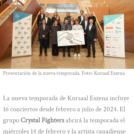
Presentación de la nueva temporada. Foto: Kursaal Eszena
La nueva temporada de Kursaal Eszena incluye
16 conciertos desde febrero a julio de 2024. El
grupo
Crystal Fighters
abrirá la temporada el
miércoles 14 de febrero y la artista canadiense