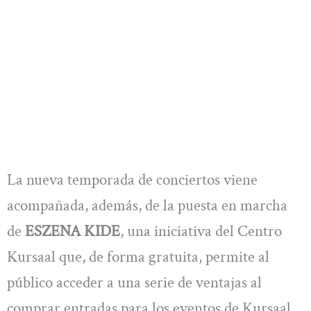
La nueva temporada de conciertos viene
acompañada, además, de la puesta en marcha
de
ESZENA KIDE
, una iniciativa del Centro
Kursaal que, de forma gratuita, permite al
público acceder a una serie de ventajas al
comprar entradas para los eventos de Kursaal