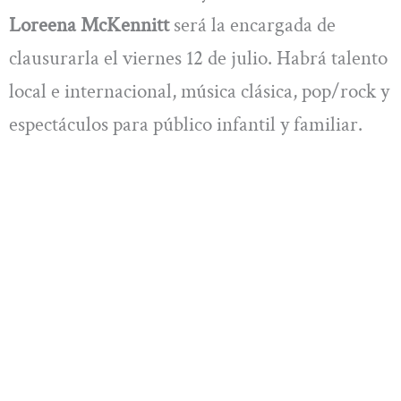
Loreena McKennitt
será la encargada de
clausurarla el viernes 12 de julio. Habrá talento
local e internacional, música clásica, pop/rock y
espectáculos para público infantil y familiar.