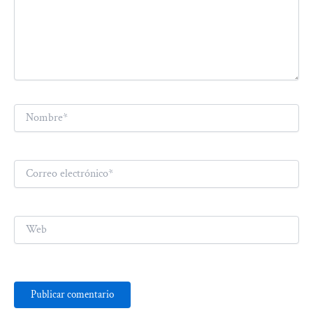
Nombre*
Correo
electrónico*
Web